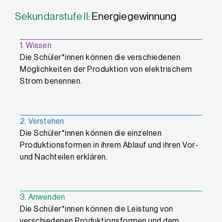
Sekundarstufe II:
Energiegewinnung
1. Wissen
Die Schüler*innen können die verschiedenen
Möglichkeiten der Produktion von elektrischem
Strom benennen.
2. Verstehen
Die Schüler*innen können die einzelnen
Produktionsformen in ihrem Ablauf und ihren Vor-
und Nachteilen erklären.
3. Anwenden
Die Schüler*innen können die Leistung von
verschiedenen Produktionsformen und dem