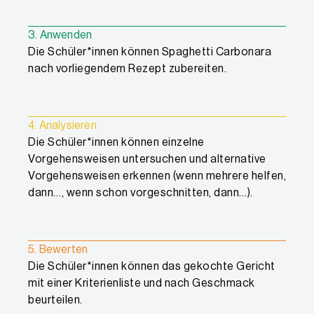
3. Anwenden
Die Schüler*innen können Spaghetti Carbonara
nach vorliegendem Rezept zubereiten.
4. Analysieren
Die Schüler*innen können einzelne
Vorgehensweisen untersuchen und alternative
Vorgehensweisen erkennen (wenn mehrere helfen,
dann…, wenn schon vorgeschnitten, dann…).
5. Bewerten
Die Schüler*innen können das gekochte Gericht
mit einer Kriterienliste und nach Geschmack
beurteilen.