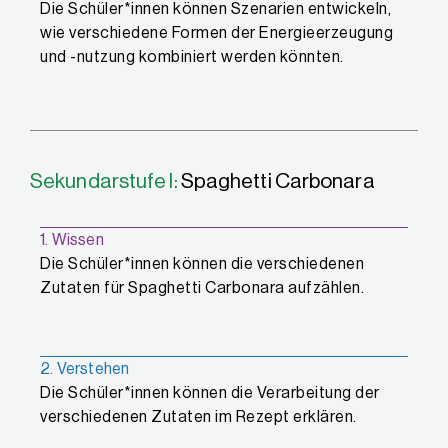
Die Schüler*innen können Szenarien entwickeln,
wie verschiedene Formen der Energieerzeugung
und -nutzung kombiniert werden könnten.
Sekundarstufe I:
Spaghetti Carbonara
1. Wissen
Die Schüler*innen können die verschiedenen
Zutaten für Spaghetti Carbonara aufzählen.
2. Verstehen
Die Schüler*innen können die Verarbeitung der
verschiedenen Zutaten im Rezept erklären.