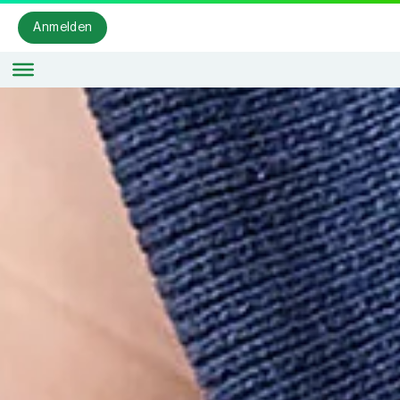
Anmelden