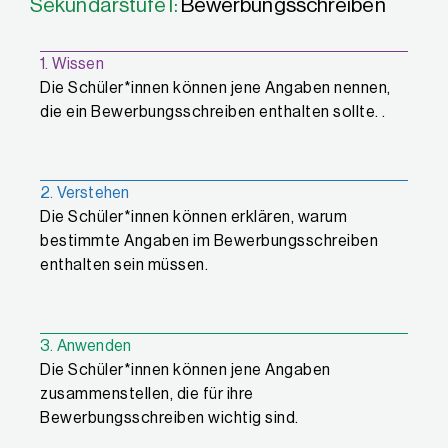
Sekundarstufe I:
Bewerbungsschreiben
1. Wissen
Die Schüler*innen können jene Angaben nennen,
die ein Bewerbungsschreiben enthalten sollte. .
2. Verstehen
Die Schüler*innen können erklären, warum
bestimmte Angaben im Bewerbungsschreiben
enthalten sein müssen.
3. Anwenden
Die Schüler*innen können jene Angaben
zusammenstellen, die für ihre
Bewerbungsschreiben wichtig sind.