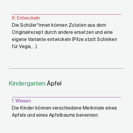
6. Entwickeln
Die Schüler*innen können Zutaten aus dem
Originalrezept durch andere ersetzen und eine
eigene Variante entwickeln (Pilze statt Schinken
für Vegis,…).
Kindergarten:
Äpfel
1. Wissen
Die Kinder können verschiedene Merkmale eines
Apfels und eines Apfelbaums benennen.