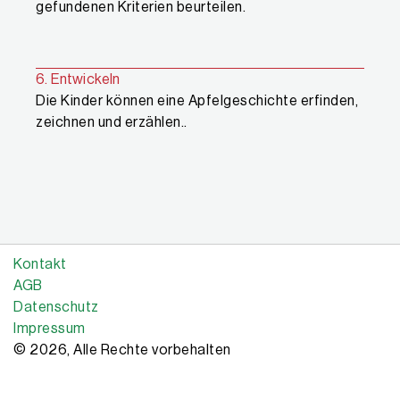
gefundenen Kriterien beurteilen.
6. Entwickeln
Die Kinder können eine Apfelgeschichte erfinden,
zeichnen und erzählen.
.
Kontakt
AGB
Datenschutz
Impressum
© 2026, Alle Rechte vorbehalten
Copyright