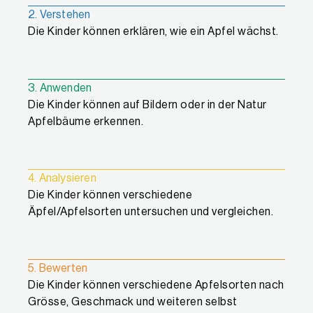
2. Verstehen
Die Kinder können erklären, wie ein Apfel wächst.
3. Anwenden
Die Kinder können auf Bildern oder in der Natur
Apfelbäume erkennen.
4. Analysieren
Die Kinder können verschiedene
Äpfel/Apfelsorten untersuchen und vergleichen.
5. Bewerten
Die Kinder können verschiedene Apfelsorten nach
Grösse, Geschmack und weiteren selbst