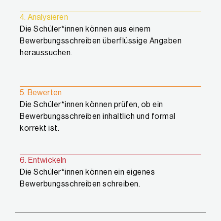
4. Analysieren
Die Schüler*innen können aus einem
Bewerbungsschreiben überflüssige Angaben
heraussuchen.
5. Bewerten
Die Schüler*innen können prüfen, ob ein
Bewerbungsschreiben inhaltlich und formal
korrekt ist.
6. Entwickeln
Die Schüler*innen können ein eigenes
Bewerbungsschreiben schreiben.