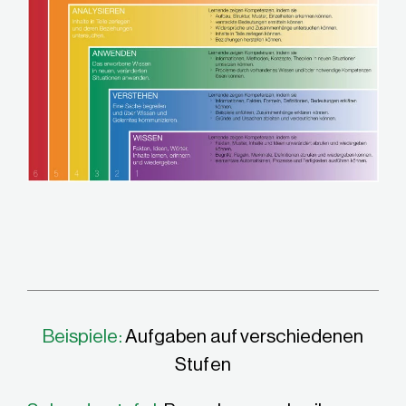
Beispiele:
Aufgaben auf verschiedenen
Stufen