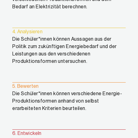
Bedarf an Elektrizität berechnen.
4. Analysieren
Die Schüler*innen können Aussagen aus der
Politik zum zukünftigen Energiebedarf und der
Leistungen aus den verschiedenen
Produktionsformen untersuchen.
5. Bewerten
Die Schüler*innen können verschiedene Energie-
Produktionsformen anhand von selbst
erarbeiteten Kriterien beurteilen.
6. Entwickeln