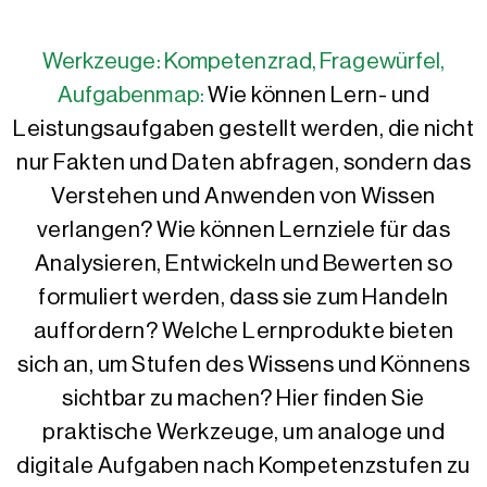
Werkzeuge: Kompetenzrad, Fragewürfel,
Aufgabenmap:
Wie können Lern- und
Leistungsaufgaben gestellt werden, die nicht
nur Fakten und Daten abfragen, sondern das
Verstehen und Anwenden von Wissen
verlangen? Wie können Lernziele für das
Analysieren, Entwickeln und Bewerten so
formuliert werden, dass sie zum Handeln
auffordern? Welche Lernprodukte bieten
sich an, um Stufen des Wissens und Könnens
sichtbar zu machen? Hier finden Sie
praktische Werkzeuge, um analoge und
digitale Aufgaben nach Kompetenzstufen zu