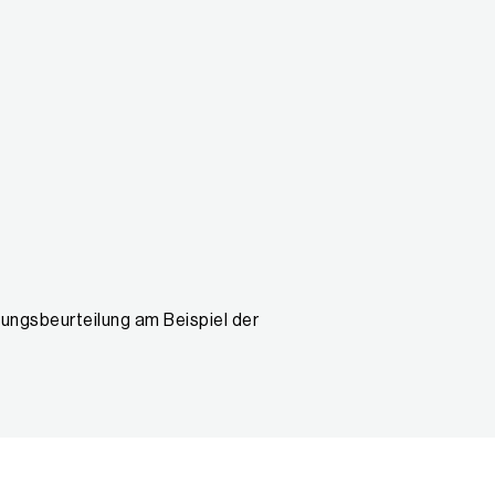
ungsbeurteilung am Beispiel der