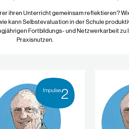
er ihren Unterricht gemeinsam reflektieren? Wie
ie kann Selbstevaluation in der Schule produkt
ngjährigen Fortbildungs- und Netzwerkarbeit zu
Praxisnutzen.