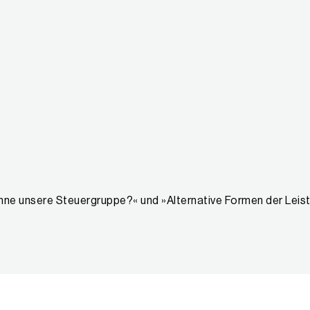
ohne unsere Steuergruppe?« und »Alternative Formen der Leist