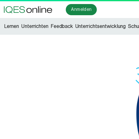
Anmelden
Lernen
Unterrichten
Feedback
Unterrichtsentwicklung
Schu