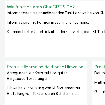
Wie funktionieren ChatGPT & Co?
Informationen zur grundlegenden Funktionsweise von KI
Informationen zu Formen maschinellen Lernens.
Kommentierter Überblick über derzeit verfügbare KI-Too
Praxis: allgemeindidaktische Hinweise
Prax
Anregungen zur Konstruktion guter
Deuts
Eingabeaufforderungen
Mathe
Hinweise zur Nutzung von KI-Systemen zur
Gesch
Erstellung von Texten durch Schüler:innen