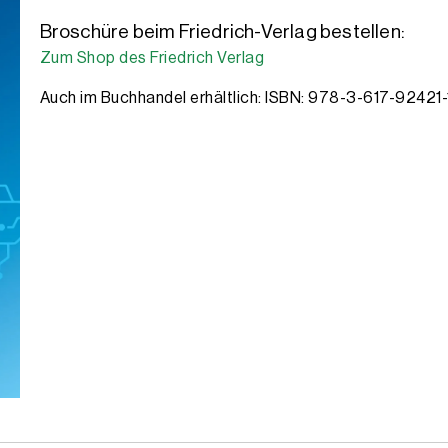
Broschüre beim Friedrich-Verlag bestellen:
Zum Shop des Friedrich Verlag
Auch im Buchhandel erhältlich: ISBN: 978-3-617-92421-