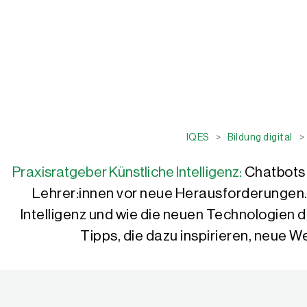
IQES
>
Bildung digital
>
Praxisratgeber Künstliche Intelligenz:
Chatbots 
Lehrer:innen vor neue Heraus­forderungen.
Intelligenz und wie die neuen Technologien d
Tipps, die dazu inspirieren, neue We