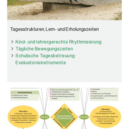
Tagesstrukturen, Lern- und Erholungszeiten
Kind- und lehrergerechte Rhythmisierung
Tägliche Bewegungszeiten
Schulische Tagesbetreuung:
Evaluationsinstrumente