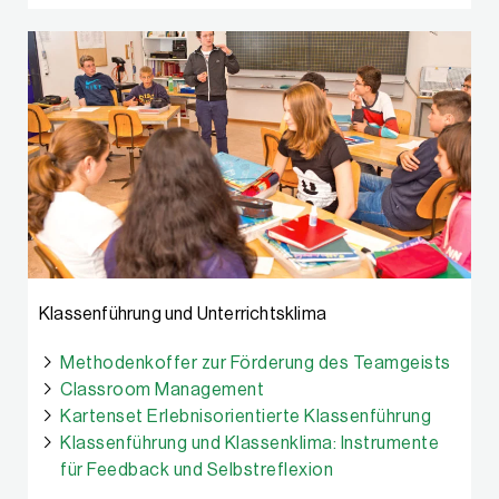
Klassenführung und Unterrichtsklima
Methodenkoffer zur Förderung des Teamgeists
Classroom Management
Kartenset Erlebnisorientierte Klassenführung
Klassenführung und Klassenklima: Instrumente
für Feedback und Selbstreflexion