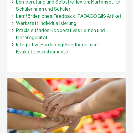
Lernberatung und Selbstreflexion: Kartenset für
Schülerinnen und Schüler
Lernförderliches Feedback: PÄDAGOGIK-Artikel
Werkstatt Individualisierung
Praxisleitfaden Kooperatives Lernen und
Heterogenität
Integrative Förderung: Feedback- und
Evaluationsinstrumente