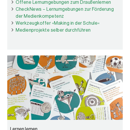
Offene Lernumgebungen zum Draußenlernen
CheckNews – Lernumgebungen zur Förderung
der Medienkompetenz
Werkzeugkoffer »Making in der Schule«
Medienprojekte selber durchführen
Lernen lernen