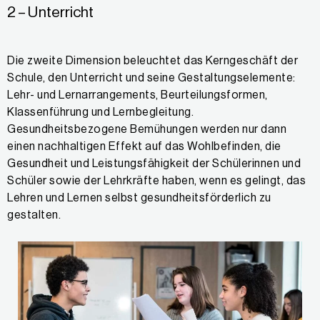
2 – Unterricht
Die zweite Dimension beleuchtet das Kerngeschäft der
Schule, den Unterricht und seine Gestaltungselemente:
Lehr- und Lernarrangements, Beurteilungs­formen,
Klassenführung und Lernbegleitung.
Gesundheitsbezogene Bemühungen werden nur dann
einen nachhaltigen Effekt auf das Wohlbefinden, die
Gesundheit und Leistungsfähigkeit der Schülerinnen und
Schüler sowie der Lehrkräfte haben, wenn es gelingt, das
Lehren und Lernen selbst gesundheits­förderlich zu
gestalten.