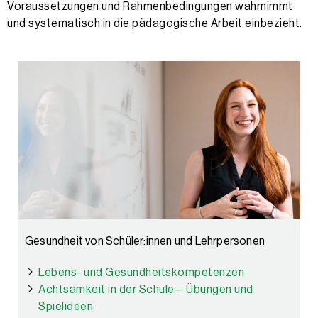
Voraussetzungen und Rahmenbedingungen wahrnimmt
und systematisch in die pädagogische Arbeit einbezieht.
Gesundheit von Schüler:innen und Lehrpersonen
Lebens- und Gesundheitskompetenzen
Achtsamkeit in der Schule – Übungen und
Spielideen