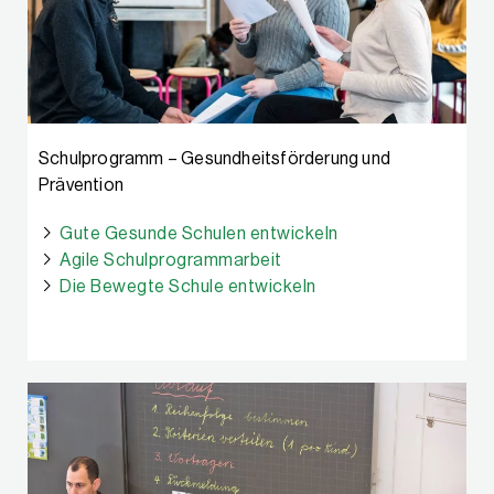
Schulprogramm – Gesundheits­förderung und
Prävention
Gute Gesunde Schulen entwickeln
Agile Schulprogrammarbeit
Die Bewegte Schule entwickeln