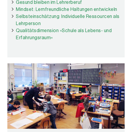
Gesund bleiben im Lehrerberuf
Mindset: Lernfreundliche Haltungen entwickeln
Selbsteinschätzung: Individuelle Ressourcen als
Lehrperson
Qualitätsdimension »Schule als Lebens- und
Erfahrungsraum«