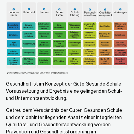
Gesundheit ist im Konzept der Gute Gesunde Schule
Voraussetzung und Ergebnis eine gelingenden Schul-
und Unterrichtsentwicklung.
Getreu dem Verständnis der Guten Gesunden Schule
und dem dahinter liegenden Ansatz einer integrierten
Qualitäts- und Gesundheitsentwicklung werden
Prävention und Gesundheitsförderung im