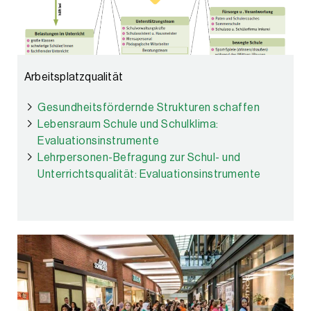
Arbeitsplatzqualität
Gesundheitsfördernde Strukturen schaffen
Lebensraum Schule und Schulklima:
Evaluationsinstrumente
Lehrpersonen-Befragung zur Schul- und
Unterrichtsqualität: Evaluationsinstrumente