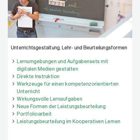
Unterrichtsgestaltung, Lehr- und Beurteilungsformen
Lernumgebungen und Aufgabensets mit
digitalen Medien gestalten
Direkte Instruktion
Werkzeuge für einen kompetenzorientierten
Unterricht
Wirkungsvolle Lernaufgaben
Neue Formen der Leistungsbeurteilung
Portfolioarbeit
Leistungsbeurteilung im Kooperativen Lernen