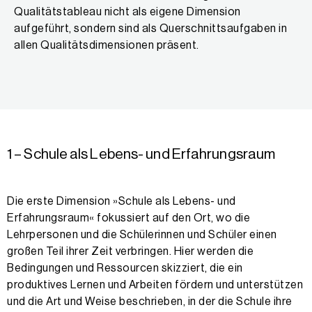
Qualitätstableau nicht als eigene Dimension
aufgeführt, sondern sind als Querschnittsaufgaben in
allen Qualitätsdimensionen präsent.
1 – Schule als Lebens- und Erfahrungsraum
Die erste Dimension »Schule als Lebens- und
Erfahrungsraum« fokussiert auf den Ort, wo die
Lehrpersonen und die Schülerinnen und Schüler einen
großen Teil ihrer Zeit verbringen. Hier werden die
Bedingungen und Ressourcen skizziert, die ein
produktives Lernen und Arbeiten fördern und unterstützen
und die Art und Weise beschrieben, in der die Schule ihre