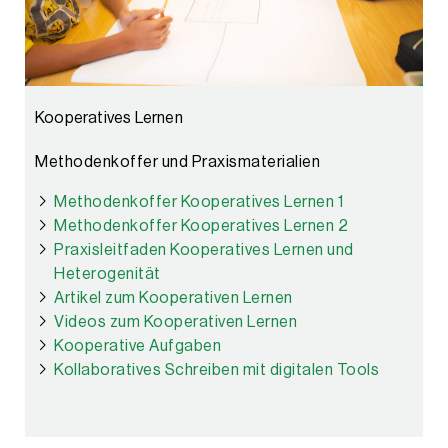
Kooperatives Lernen
Methodenkoffer und Praxismaterialien
Methodenkoffer Kooperatives Lernen 1
Methodenkoffer Kooperatives Lernen 2
Praxisleitfaden Kooperatives Lernen und
Heterogenität
Artikel zum Kooperativen Lernen
Videos zum Kooperativen Lernen
Kooperative Aufgaben
Kollaboratives Schreiben mit digitalen Tools