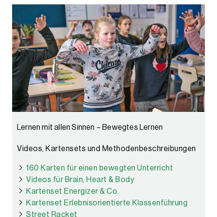
Lernen mit allen Sinnen – Bewegtes Lernen
Videos, Kartensets und Methodenbeschreibungen
160 Karten für einen bewegten Unterricht
Videos für Brain, Heart & Body
Kartenset Energizer & Co.
Kartenset Erlebnisorientierte Klassenführung
Street Racket