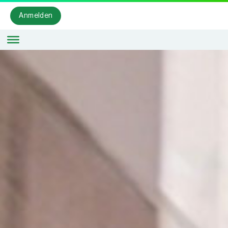
Anmelden