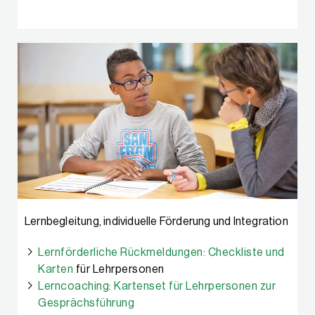
Lernbegleitung, individuelle Förderung und Integration
Lernförderliche Rückmeldungen: Checkliste und
Karten
für Lehrpersonen
Lerncoaching: Kartenset für Lehrpersonen zur
Gesprächsführung