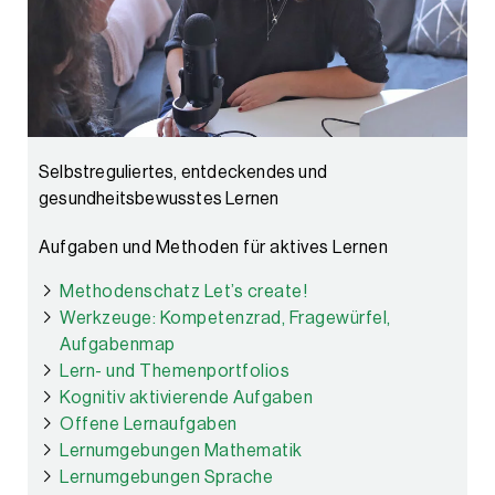
Selbstreguliertes, entdeckendes und
gesundheitsbewusstes Lernen
Aufgaben und Methoden für aktives Lernen
Methodenschatz Let’s create!
Werkzeuge: Kompetenzrad, Fragewürfel,
Aufgabenmap
Lern- und Themenportfolios
Kognitiv aktivierende Aufgaben
Offene Lernaufgaben
Lernumgebungen Mathematik
Lernumgebungen Sprache