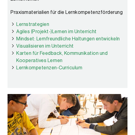
Praxismaterialien für die Lernkompetenzförderung
Lernstrategien
Agiles (Projekt-)Lernen im Unterricht
Mindset: Lernfreundliche Haltungen entwickeln
Visualisieren im Unterricht
Karten für Feedback, Kommunikation und
Kooperatives Lernen
Lernkompetenzen-Curriculum