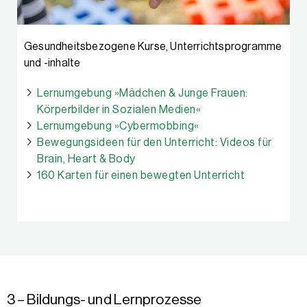
Gesundheitsbezogene Kurse, Unterrichtsprogramme
und -inhalte
Lernumgebung »Mädchen & Junge Frauen:
Körperbilder in Sozialen Medien«
Lernumgebung »Cybermobbing«
Bewegungsideen für den Unterricht: Videos für
Brain, Heart & Body
160 Karten für einen bewegten Unterricht
3 – Bildungs- und Lernprozesse