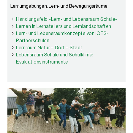
Lernumgebungen, Lern- und Bewegungsräume
Handlungsfeld »Lern- und Lebensraum Schule«
Lernen in Lernateliers und Lernlandschaften
Lern- und Lebensraumkonzepte von IQES-
Partnerschulen
Lernraum Natur – Dorf – Stadt
Lebensraum Schule und Schulklima:
Evaluationsinstrumente