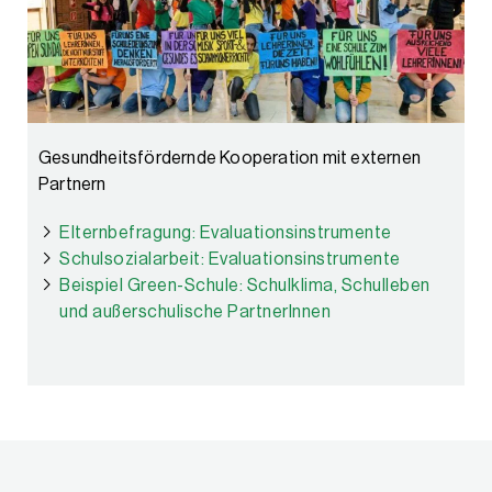
Gesundheitsfördernde Kooperation mit externen
Partnern
Elternbefragung: Evaluationsinstrumente
Schulsozialarbeit: Evaluationsinstrumente
Beispiel Green-Schule: Schulklima, Schulleben
und außerschulische PartnerInnen