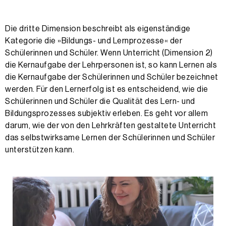
Die dritte Dimension beschreibt als eigenständige
Kategorie die »Bildungs- und Lernprozesse« der
Schülerinnen und Schüler. Wenn Unterricht (Dimension 2)
die Kernaufgabe der Lehrpersonen ist, so kann Lernen als
die Kernaufgabe der Schülerinnen und Schüler bezeichnet
werden. Für den Lernerfolg ist es entscheidend, wie die
Schülerinnen und Schüler die Qualität des Lern- und
Bildungsprozesses subjektiv erleben. Es geht vor allem
darum, wie der von den Lehrkräften gestaltete Unterricht
das selbstwirksame Lernen der Schülerinnen und Schüler
unterstützen kann.