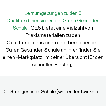
Lernumgebungen zu den 8
Qualitätsdimensionen der Guten Gesunden
Schule:
IQES bietet eine Vielzahl von
Praxismaterialien zu den
Qualitätsdimensionen und -bereichen der
Guten Gesunden Schule an. Hier finden Sie
einen »Marktplatz« mit einer Übersicht für den
schnellen Einstieg.
0 – Gute gesunde Schule (weiter-)entwickeln