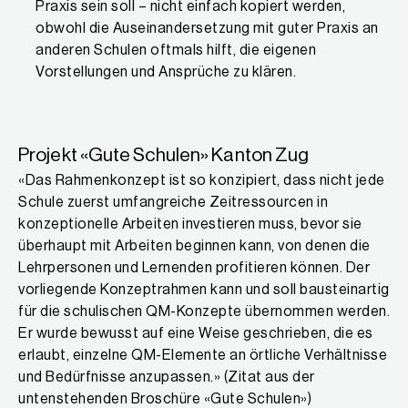
Praxis sein soll – nicht einfach kopiert werden,
obwohl die Auseinandersetzung mit guter Praxis an
anderen Schulen oftmals hilft, die eigenen
Vorstellungen und Ansprüche zu klären.
Projekt «Gute Schulen» Kanton Zug
«Das Rahmenkonzept ist so konzipiert, dass nicht jede
Schule zuerst umfangreiche Zeitressourcen in
konzeptionelle Arbeiten investieren muss, bevor sie
überhaupt mit Arbeiten beginnen kann, von denen die
Lehrpersonen und Lernenden profitieren können. Der
vorliegende Konzeptrahmen kann und soll bausteinartig
für die schulischen QM-Konzepte übernommen werden.
Er wurde bewusst auf eine Weise geschrieben, die es
erlaubt, einzelne QM-Elemente an örtliche Verhältnisse
und Bedürfnisse anzupassen.» (Zitat aus der
untenstehenden Broschüre «Gute Schulen»)