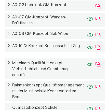
A0-02 Überblick QM-Konzept
A0-07 QM-Konzept, Wangen-
Brüttisellen
A0-08 QM-Konzept, Sek Wilen
A0-10 Q-Konzept Kantonsschule Zug
Mit einem Qualitätskonzept
Verbindlichkeit und Orientierung
schaffen
Rahmenkonzept Qualitätsmanagement
an der Musikschule Konservatorium
Bern
Qualitätskonzept Schule