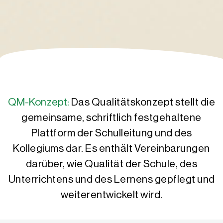
QM-Konzept:
Das Qualitätskonzept stellt die
gemeinsame, schriftlich festgehaltene
Plattform der Schulleitung und des
Kollegiums dar. Es enthält Vereinbarungen
darüber, wie Qualität der Schule, des
Unterrichtens und des Lernens gepflegt und
weiterentwickelt wird.