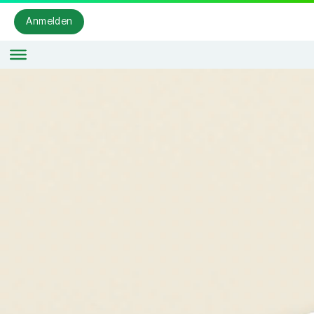
Anmelden