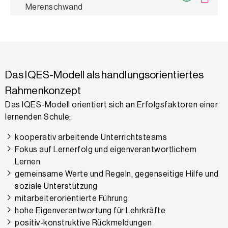
Merenschwand
Das IQES-Modell als handlungsorientiertes
Rahmenkonzept
Das IQES-Modell orientiert sich an Erfolgsfaktoren einer
lernenden Schule:
kooperativ arbeitende Unterrichtsteams
Fokus auf Lernerfolg und eigenverantwortlichem
Lernen
gemeinsame Werte und Regeln, gegenseitige Hilfe und
soziale Unterstützung
mitarbeiterorientierte Führung
hohe Eigenverantwortung für Lehrkräfte
positiv-konstruktive Rückmeldungen