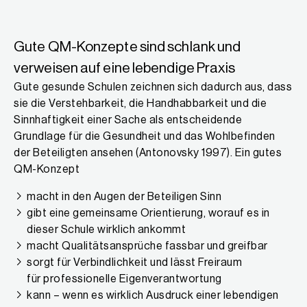
Gute QM-Konzepte sind schlank und
verweisen auf eine lebendige Praxis
Gute gesunde Schulen zeichnen sich dadurch aus, dass
sie die Verstehbarkeit, die Handhabbarkeit und die
Sinnhaftigkeit einer Sache als entscheidende
Grundlage für die Gesundheit und das Wohlbefinden
der Beteiligten ansehen (Antonovsky 1997). Ein gutes
QM-Konzept
macht in den Augen der Beteiligen Sinn
gibt eine gemeinsame Orientierung, worauf es in
dieser Schule wirklich ankommt
macht Qualitätsansprüche fassbar und greifbar
sorgt für Verbindlichkeit und lässt Freiraum
für professionelle Eigenverantwortung
kann – wenn es wirklich Ausdruck einer lebendigen