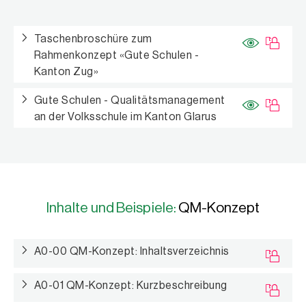
Taschenbroschüre zum
Rahmenkonzept «Gute Schulen -
Kanton Zug»
Gute Schulen - Qualitätsmanagement
an der Volksschule im Kanton Glarus
Inhalte und Beispiele:
QM-Konzept
A0-00 QM-Konzept: Inhaltsverzeichnis
A0-01 QM-Konzept: Kurzbeschreibung