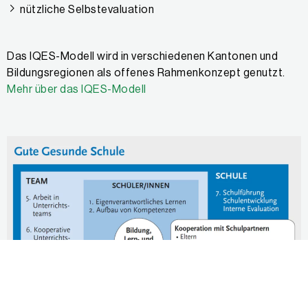
nützliche Selbstevaluation
Das IQES-Modell wird in verschiedenen Kantonen und
Bildungsregionen als offenes Rahmenkonzept genutzt.
Mehr über das IQES-Modell