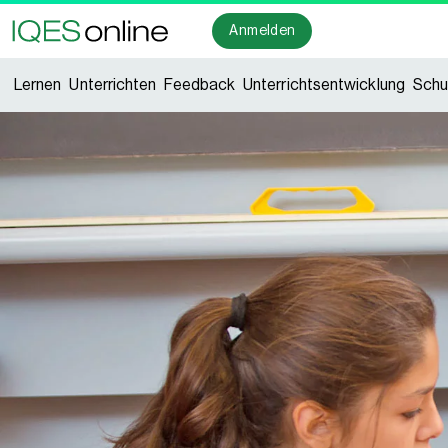
Anmelden
Lernen
Unterrichten
Feedback
Unterrichtsentwicklung
Schu