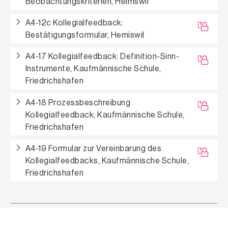
Beobachtungskriterien, Heimswil
A4-12c Kollegialfeedback:
Bestätigungsformular, Hemiswil
A4-17 Kollegialfeedback: Definition-Sinn-
Instrumente, Kaufmännische Schule,
Friedrichshafen
A4-18 Prozessbeschreibung
Kollegialfeedback, Kaufmännische Schule,
Friedrichshafen
A4-19 Formular zur Vereinbarung des
Kollegialfeedbacks, Kaufmännische Schule,
Friedrichshafen
Konferenzfeedback