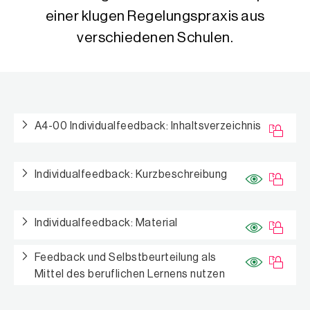
einer klugen Regelungspraxis aus
verschiedenen Schulen.
Materialien zu Individualfeedbacks
A4-00 Individualfeedback: Inhaltsverzeichnis
Individualfeedback: Kurzbeschreibung
Individualfeedback: Material
Feedback und Selbstbeurteilung als
Mittel des beruflichen Lernens nutzen