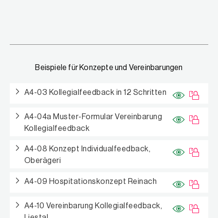
Beispiele für Konzepte und Vereinbarungen
A4-03 Kollegialfeedback in 12 Schritten
A4-04a Muster-Formular Vereinbarung
Kollegialfeedback
A4-08 Konzept Individualfeedback,
Oberägeri
A4-09 Hospitationskonzept Reinach
A4-10 Vereinbarung Kollegialfeedback,
Liestal