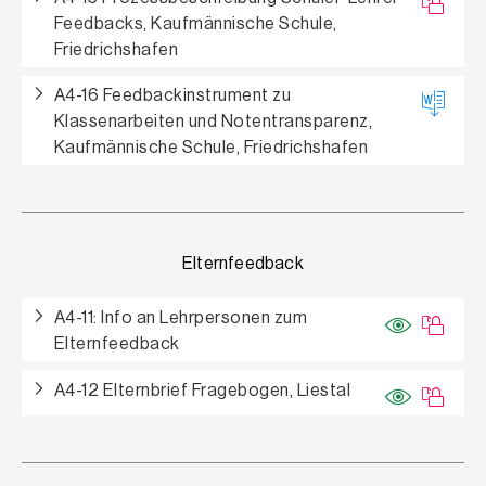
Feedbacks, Kaufmännische Schule,
Friedrichshafen
A4-16 Feedbackinstrument zu
Klassenarbeiten und Notentransparenz,
Kaufmännische Schule, Friedrichshafen
Elternfeedback
A4-11: Info an Lehrpersonen zum
Elternfeedback
A4-12 Elternbrief Fragebogen, Liestal