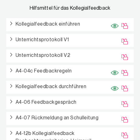
Hilfsmittel für das Kollegialfeedback
Kollegialfeedback einführen
Unterrichtsprotokoll V1
Unterrichtsprotokoll V2
A4-04c Feedbackregeln
Kollegialfeedback durchführen
A4-06 Feedbackgespräch
A4-07 Rückmeldung an Schulleitung
A4-12b Kollegialfeedback