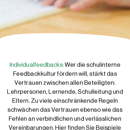
Individualfeedbacks:
Wer die schulinterne
Feedbackkultur fördern will, stärkt das
Vertrauen zwischen allen Beteiligten:
Lehrpersonen, Lernende, Schulleitung und
Eltern. Zu viele einschränkende Regeln
schwächen das Vertrauen ebenso wie das
Fehlen an verbindlichen und verlässlichen
Vereinbarungen. Hier finden Sie Beispiele