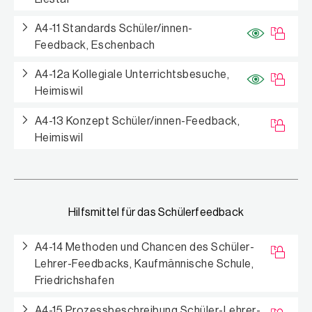
A4-11 Standards Schüler/innen-
Feedback, Eschenbach
A4-12a Kollegiale Unterrichtsbesuche,
Heimiswil
A4-13 Konzept Schüler/innen-Feedback,
Heimiswil
Hilfsmittel für das Schülerfeedback
A4-14 Methoden und Chancen des Schüler-
Lehrer-Feedbacks, Kaufmännische Schule,
Friedrichshafen
A4-15 Prozessbeschreibung Schüler-Lehrer-