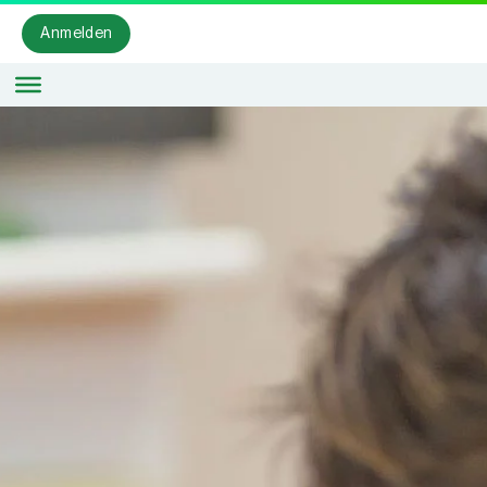
Anmelden