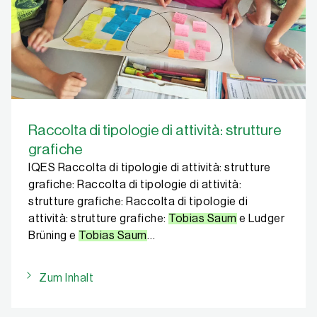
Raccolta di tipologie di attività: strutture
grafiche
IQES Raccolta di tipologie di attività: strutture
grafiche: Raccolta di tipologie di attività:
strutture grafiche: Raccolta di tipologie di
attività: strutture grafiche:
Tobias Saum
e Ludger
Brüning e
Tobias Saum
…
Zum Inhalt