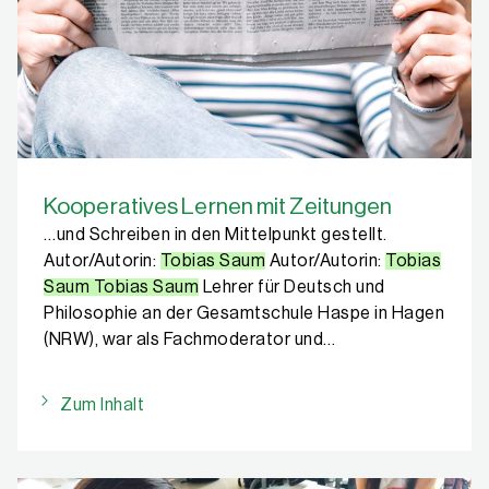
Kooperatives Lernen mit Zeitungen
…und Schreiben in den Mittelpunkt gestellt.
Autor/Autorin:
Tobias Saum
Autor/Autorin:
Tobias
Saum Tobias Saum
Lehrer für Deutsch und
Philosophie an der Gesamtschule Haspe in Hagen
(NRW), war als Fachmoderator und…
Zum Inhalt