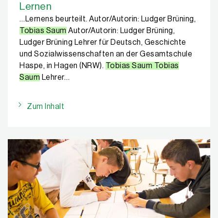
Lernen
…Lernens beurteilt. Autor/Autorin: Ludger Brüning,
Tobias Saum
Autor/Autorin: Ludger Brüning,
Ludger Brüning Lehrer für Deutsch, Geschichte
und Sozialwissenschaften an der Gesamtschule
Haspe, in Hagen (NRW).
Tobias Saum Tobias
Saum
Lehrer…
Zum Inhalt