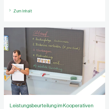
Zum Inhalt
Leistungsbeurteilung im Kooperativen