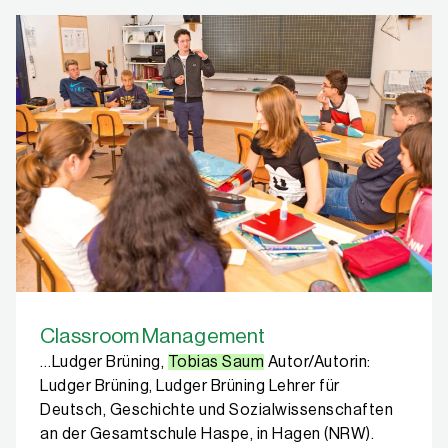
Classroom Management
…Ludger Brüning,
Tobias Saum
Autor/Autorin:
Ludger Brüning, Ludger Brüning Lehrer für
Deutsch, Geschichte und Sozialwissenschaften
an der Gesamtschule Haspe, in Hagen (NRW).