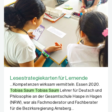
Lesestrategiekarten für Lernende
…Kompetenzen wirksam vermitteln. Essen 2020.
Tobias Saum Tobias Saum
Lehrer für Deutsch und
Philosophie an der Gesamtschule Haspe in Hagen
(NRW), war als Fachmoderator und Fachberater
für die Bezirksregierung Arnsberg…