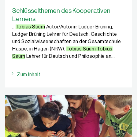
Schlüsselthemen des Kooperativen
Lernens
…
Tobias Saum
Autor/Autorin: Ludger Brüning,
Ludger Brüning Lehrer für Deutsch, Geschichte
und Sozialwissenschaften an der Gesamtschule
Haspe, in Hagen (NRW).
Tobias Saum Tobias
Saum
Lehrer für Deutsch und Philosophie an…
Zum Inhalt