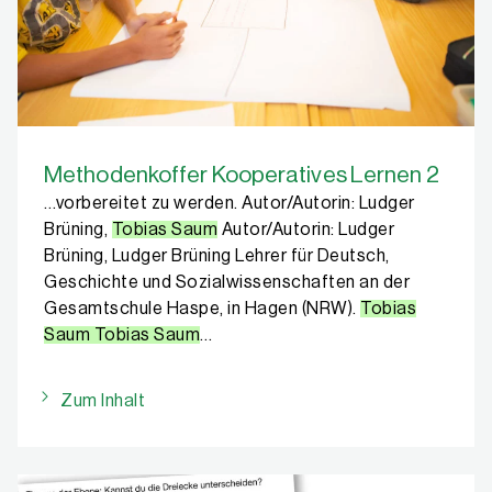
Methodenkoffer Kooperatives Lernen 2
…vorbereitet zu werden. Autor/Autorin: Ludger
Brüning,
Tobias Saum
Autor/Autorin: Ludger
Brüning, Ludger Brüning Lehrer für Deutsch,
Geschichte und Sozialwissenschaften an der
Gesamtschule Haspe, in Hagen (NRW).
Tobias
Saum Tobias Saum
…
Zum Inhalt