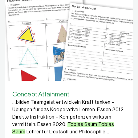
Concept Attainment
…bilden Teamgeist entwickeln Kraft tanken –
Übungen für das Kooperative Lernen. Essen 2012.
Direkte Instruktion – Kompetenzen wirksam
vermitteln. Essen 2020.
Tobias Saum Tobias
Saum
Lehrer für Deutsch und Philosophie…