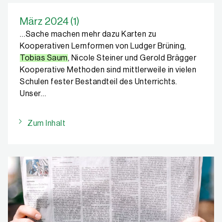
März 2024 (1)
…Sache machen mehr dazu Karten zu
Kooperativen Lernformen von Ludger Brüning,
Tobias Saum
, Nicole Steiner und Gerold Brägger
Kooperative Methoden sind mittlerweile in vielen
Schulen fester Bestandteil des Unterrichts.
Unser…
Zum Inhalt