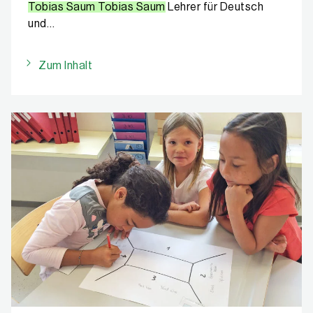
Tobias Saum Tobias Saum
Lehrer für Deutsch
und…
Zum Inhalt