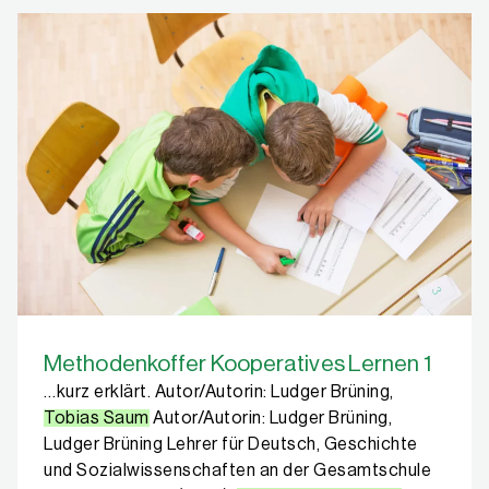
Methodenkoffer Kooperatives Lernen 1
…kurz erklärt. Autor/Autorin: Ludger Brüning,
Tobias Saum
Autor/Autorin: Ludger Brüning,
Ludger Brüning Lehrer für Deutsch, Geschichte
und Sozialwissenschaften an der Gesamtschule