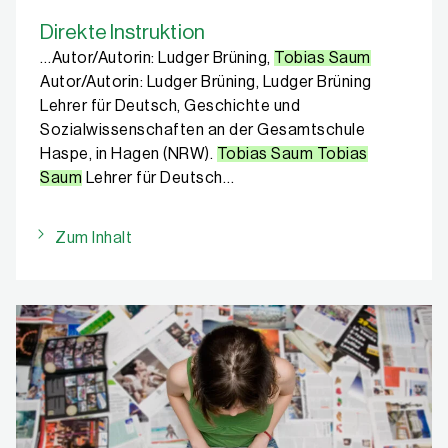
Direkte Instruktion
…Autor/Autorin: Ludger Brüning,
Tobias Saum
Autor/Autorin: Ludger Brüning, Ludger Brüning
Lehrer für Deutsch, Geschichte und
Sozialwissenschaften an der Gesamtschule
Haspe, in Hagen (NRW).
Tobias Saum Tobias
Saum
Lehrer für Deutsch…
Zum Inhalt