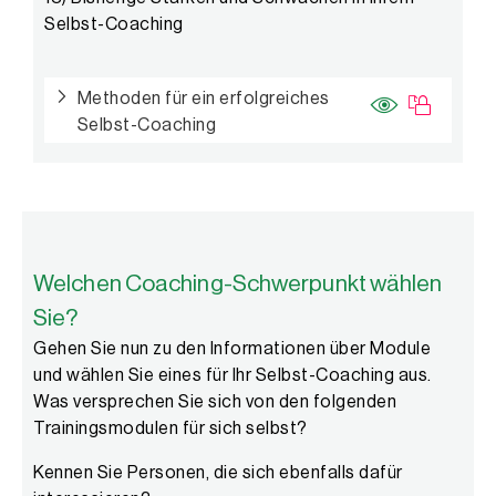
Selbst-Coaching
Methoden für ein erfolgreiches
Selbst-Coaching
Welchen Coaching-Schwerpunkt wählen
Sie?
Gehen Sie nun zu den Informationen über Module
und wählen Sie eines für Ihr Selbst-Coaching aus.
Was versprechen Sie sich von den folgenden
Trainingsmodulen für sich selbst?
Kennen Sie Personen, die sich ebenfalls dafür