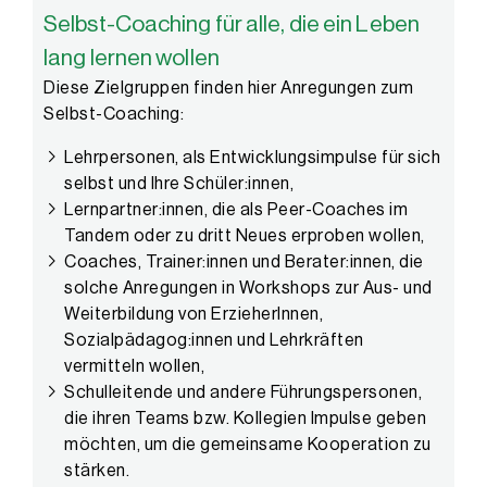
Selbst-Coaching für alle, die ein Leben
lang lernen wollen
Diese Zielgruppen finden hier Anregungen zum
Selbst-Coaching:
Lehrpersonen, als Entwicklungsimpulse für sich
selbst und Ihre Schüler:innen,
Lernpartner:innen, die als Peer-Coaches im
Tandem oder zu dritt Neues erproben wollen,
Coaches, Trainer:innen und Berater:innen, die
solche Anregungen in Workshops zur Aus- und
Weiterbildung von ErzieherInnen,
Sozialpädagog:innen und Lehrkräften
vermitteln wollen,
Schulleitende und andere Führungspersonen,
die ihren Teams bzw. Kollegien Impulse geben
möchten, um die gemeinsame Kooperation zu
stärken.