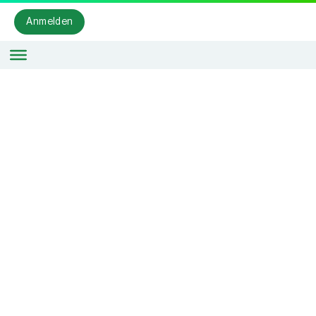
Anmelden