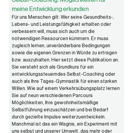
meine Entwicklung erkunden
Für uns Menschen gilt: Wer seine Gesundheits-,
Lebens- und Leistungsfähigkeit erhalten oder
verbessern will, muss sich auch um die
notwendigen Ressourcen kümmern. Er muss
zugleich lernen, unveränderbare Bedingungen
sowie die eigenen Grenzen in Würde zu ertragen
bzw. auszuhalten. Hier setzt diese Publikation an.
Sie versteht sich als Grundkurs für ein
entwicklungssteuerndes Selbst-Coaching oder
auch als Ihre Tages-Gymnastik für einen starken
Willen. Wie auf einem Verkehrsübungsplatz lernen
Sie auf neun verschiedenen Parcours
Möglichkeiten, Ihre gewohnheitsmäßige
Selbstführung einzuschätzen und bei Bedarf
durch gezielte Impulse weiterzuentwickeln.
Manchmal ist das ein Wagnis, ein Experiment mit
uns selbst und unserer Umwelt, das mehr oder