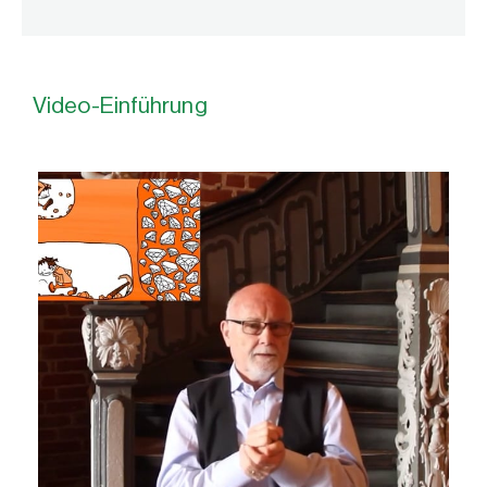
Video-Einführung