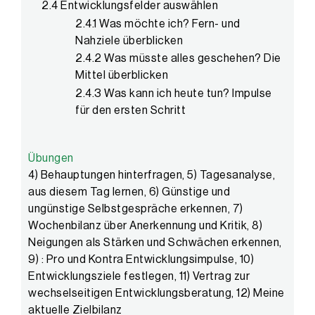
2.4 Entwicklungsfelder auswählen
2.4.1 Was möchte ich? Fern- und
Nahziele überblicken
2.4.2 Was müsste alles geschehen? Die
Mittel überblicken
2.4.3 Was kann ich heute tun? Impulse
für den ersten Schritt
Übungen
4) Behauptungen hinterfragen, 5) Tagesanalyse,
aus diesem Tag lernen, 6) Günstige und
ungünstige Selbstgespräche erkennen, 7)
Wochenbilanz über Anerkennung und Kritik, 8)
Neigungen als Stärken und Schwächen erkennen,
9) : Pro und Kontra Entwicklungsimpulse, 10)
Entwicklungsziele festlegen, 11) Vertrag zur
wechselseitigen Entwicklungsberatung, 12) Meine
aktuelle Zielbilanz