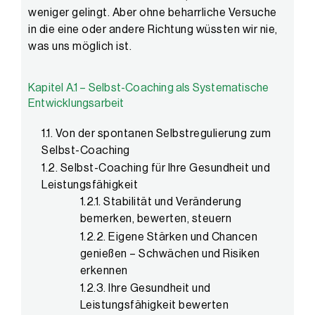
weniger gelingt. Aber ohne beharrliche Versuche
in die eine oder andere Richtung wüssten wir nie,
was uns möglich ist.
Kapitel A.1 – Selbst-Coaching als Systematische
Entwicklungsarbeit
1.1. Von der spontanen Selbstregulierung zum
Selbst-Coaching
1.2. Selbst-Coaching für Ihre Gesundheit und
Leistungsfähigkeit
1.2.1. Stabilität und Veränderung
bemerken, bewerten, steuern
1.2.2. Eigene Stärken und Chancen
genießen – Schwächen und Risiken
erkennen
1.2.3. Ihre Gesundheit und
Leistungsfähigkeit bewerten