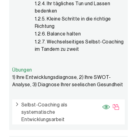
1.2.4. Ihr tägliches Tun und Lassen
bedenken
1.2.5. Kleine Schritte in die richtige
Richtung
1.2.6. Balance halten
1.2.7. Wechselseitiges Selbst-Coaching
im Tandem zu zweit
Übungen
1) Ihre Entwicklungsdiagnose, 2) Ihre SWOT-
Analyse, 3) Diagnose Ihrer seelischen Gesundheit
Selbst-Coaching als
systematische
Entwicklungsarbeit