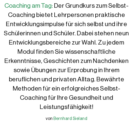
Coaching am Tag:
Der Grundkurs zum Selbst-
Coaching bietet Lehrpersonen praktische
Entwicklungsimpulse für sich selbst und ihre
Schülerinnen und Schüler. Dabei stehen neun
Entwicklungsbereiche zur Wahl. Zu jedem
Modul finden Sie wissenschaftliche
Erkenntnisse, Geschichten zum Nachdenken
sowie Übungen zur Erprobung in Ihrem
beruflichen und privaten Alltag. Bewährte
Methoden für ein erfolgreiches Selbst-
Coaching für Ihre Gesundheit und
Leistungsfähigkeit!
von
Bernhard Sieland
Bernhard Sieland