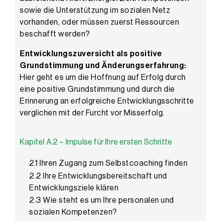
sowie die Unterstützung im sozialen Netz
vorhanden, oder müssen zuerst Ressourcen
beschafft werden?
Entwicklungszuversicht als positive
Grundstimmung und Änderungserfahrung:
Hier geht es um die Hoffnung auf Erfolg durch
eine positive Grundstimmung und durch die
Erinnerung an erfolgreiche Entwicklungsschritte
verglichen mit der Furcht vor Misserfolg.
Kapitel A.2 – Impulse für Ihre ersten Schritte
2.1 Ihren Zugang zum Selbstcoaching finden
2.2 Ihre Entwicklungsbereitschaft und
Entwicklungsziele klären
2.3 Wie steht es um Ihre personalen und
sozialen Kompetenzen?