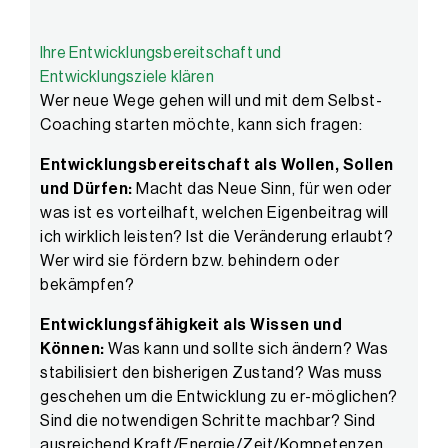
Ihre Entwicklungsbereitschaft und
Entwicklungsziele klären
Wer neue Wege gehen will und mit dem Selbst-
Coaching starten möchte, kann sich fragen:
Entwicklungsbereitschaft als Wollen, Sollen
und Dürfen:
Macht das Neue Sinn, für wen oder
was ist es vorteilhaft, welchen Eigenbeitrag will
ich wirklich leisten? Ist die Veränderung erlaubt?
Wer wird sie fördern bzw. behindern oder
bekämpfen?
Entwicklungsfähigkeit als Wissen und
Können:
Was kann und sollte sich ändern? Was
stabilisiert den bisherigen Zustand? Was muss
geschehen um die Entwicklung zu er-möglichen?
Sind die notwendigen Schritte machbar? Sind
ausreichend Kraft/Energie/Zeit/Kompetenzen