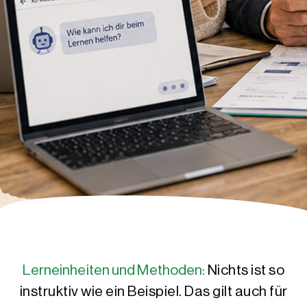
Lerneinheiten und Methoden:
Nichts ist so
instruktiv wie ein Beispiel. Das gilt auch für