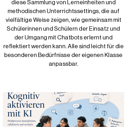
diese Sammlung von Lerneinheiten und
methodischen Unterrichtssettings, die auf
vielfältige Weise zeigen, wie gemeinsam mit
Schülerinnen und Schülern der Einsatz und
der Umgang mit Chatbots erlernt und
reflektiert werden kann. Alle sind leicht für die
besonderen Bedürfnisse der eigenen Klasse
anpassbar.