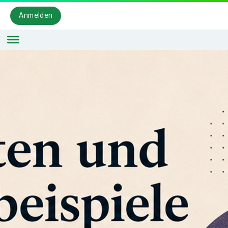
Anmelden