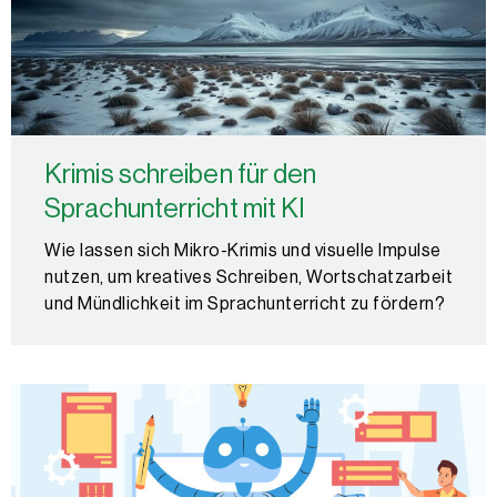
Krimis schreiben für den
Sprachunterricht mit KI
Wie lassen sich Mikro-Krimis und visuelle Impulse
nutzen, um kreatives Schreiben, Wortschatzarbeit
und Mündlichkeit im Sprachunterricht zu fördern?