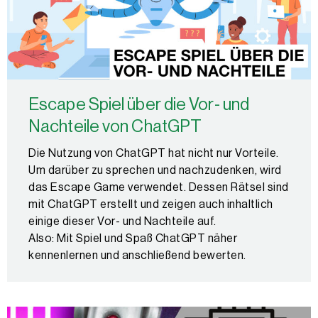
Escape Spiel über die Vor- und
Nachteile von ChatGPT
Die Nutzung von ChatGPT hat nicht nur Vorteile.
Um darüber zu sprechen und nachzudenken, wird
das Escape Game verwendet. Dessen Rätsel sind
mit ChatGPT erstellt und zeigen auch inhaltlich
einige dieser Vor- und Nachteile auf.
Also: Mit Spiel und Spaß ChatGPT näher
kennenlernen und anschließend bewerten.