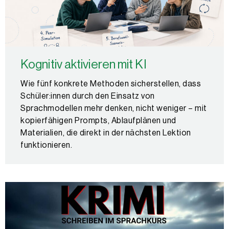
Kognitiv aktivieren mit KI
Wie fünf konkrete Methoden sicherstellen, dass
Schüler:innen durch den Einsatz von
Sprachmodellen mehr denken, nicht weniger – mit
kopierfähigen Prompts, Ablaufplänen und
Materialien, die direkt in der nächsten Lektion
funktionieren.