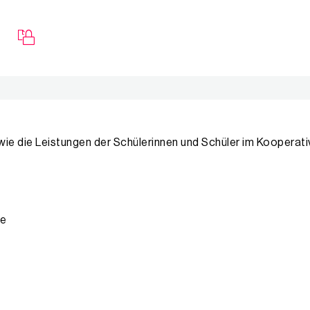
, wie die Leistungen der Schülerinnen und Schüler im Koopera
se