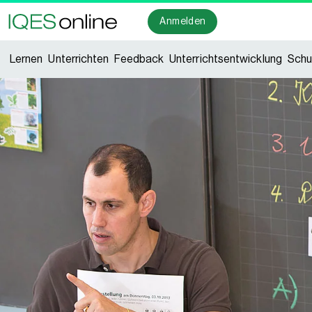
Anmelden
Lernen
Unterrichten
Feedback
Unterrichtsentwicklung
Schu