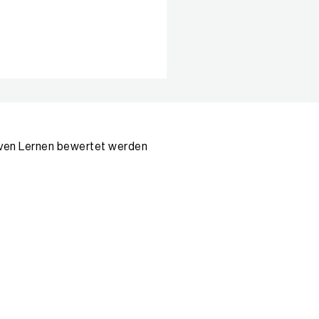
tiven Lernen bewertet werden