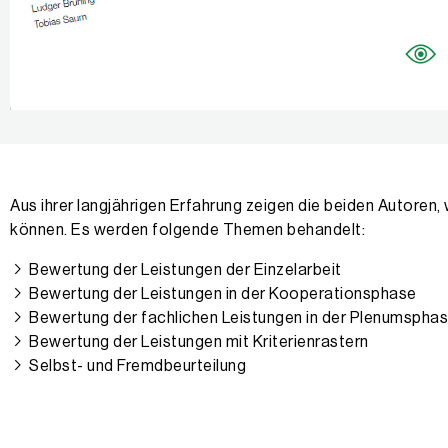
Aus ihrer langjährigen Erfahrung zeigen die beiden Autoren
können. Es werden folgende Themen behandelt:
Bewertung der Leistungen der Einzelarbeit
Bewertung der Leistungen in der Kooperationsphase
Bewertung der fachlichen Leistungen in der Plenumspha
Bewertung der Leistungen mit Kriterienrastern
Selbst- und Fremdbeurteilung