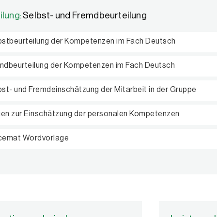
ilung:
Selbst- und Fremdbeurteilung
bstbeurteilung der Kompetenzen im Fach Deutsch
mdbeurteilung der Kompetenzen im Fach Deutsch
bst- und Fremdeinschätzung der Mitarbeit in der Gruppe
en zur Einschätzung der personalen Kompetenzen
cemat Wordvorlage