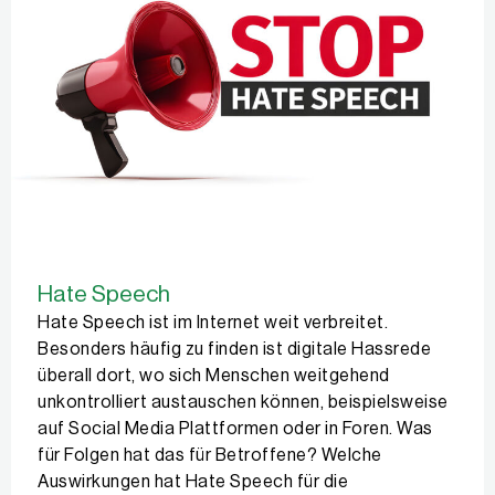
Hate Speech
Hate Speech ist im Internet weit verbreitet.
Besonders häufig zu finden ist digitale Hassrede
überall dort, wo sich Menschen weitgehend
unkontrolliert austauschen können, beispielsweise
auf Social Media Plattformen oder in Foren. Was
für Folgen hat das für Betroffene? Welche
Auswirkungen hat Hate Speech für die