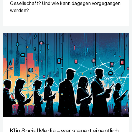
Gesellschaft? Und wie kann dagegen vorgegangen
werden?
KI in Social Media – wer steuert eigentlich