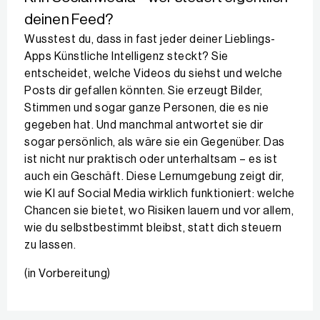
deinen Feed?
Wusstest du, dass in fast jeder deiner Lieblings-
Apps Künstliche Intelligenz steckt? Sie
entscheidet, welche Videos du siehst und welche
Posts dir gefallen könnten. Sie erzeugt Bilder,
Stimmen und sogar ganze Personen, die es nie
gegeben hat. Und manchmal antwortet sie dir
sogar persönlich, als wäre sie ein Gegenüber. Das
ist nicht nur praktisch oder unterhaltsam – es ist
auch ein Geschäft. Diese Lernumgebung zeigt dir,
wie KI auf Social Media wirklich funktioniert: welche
Chancen sie bietet, wo Risiken lauern und vor allem,
wie du selbstbestimmt bleibst, statt dich steuern
zu lassen.
(in Vorbereitung)