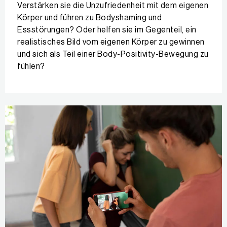
Verstärken sie die Unzufriedenheit mit dem eigenen
Körper und führen zu Bodyshaming und
Essstörungen? Oder helfen sie im Gegenteil, ein
realistisches Bild vom eigenen Körper zu gewinnen
und sich als Teil einer Body-Positivity-Bewegung zu
fühlen?