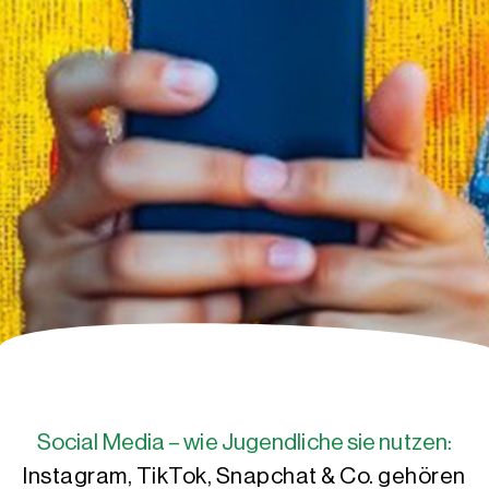
Social Media – wie Jugendliche sie nutzen:
Instagram, TikTok, Snapchat & Co. gehören