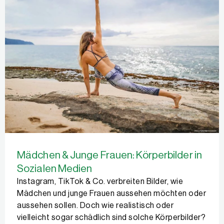
Mädchen & Junge Frauen: Körperbilder in
Sozialen Medien
Instagram, TikTok & Co. verbreiten Bilder, wie
Mädchen und junge Frauen aussehen möchten oder
aussehen sollen. Doch wie realistisch oder
vielleicht sogar schädlich sind solche Körperbilder?