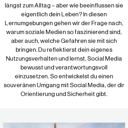
längst zum Alltag – aber wie beeinflussen sie
eigentlich dein Leben? In diesen
Lernumgebungen gehen wir der Frage nach,
warum soziale Medien so faszinierend sind,
aber auch, welche Gefahren sie mit sich
bringen. Du reflektierst dein eigenes
Nutzungsverhalten und lernst, Social Media
bewusst und verantwortungsvoll
einzusetzen. So entwickelst du einen
souveränen Umgang mit Social Media, der dir
Orientierung und Sicherheit gibt.