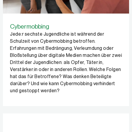
Cybermobbing
Jede:r sechste Jugendliche ist während der
Schulzeit von Cybermobbing betroffen.
Erfahrungen mit Bedrängung, Verleumdung oder
Bloßstellung über digitale Medien machen über zwei
Drittel der Jugendlichen: als Opfer, Täter:in,
Verstärker:in oder in anderen Rollen. Welche Folgen
hat das für Betroffene? Was denken Beteiligte
darüber? Und wie kann Cybermobbing verhindert
und gestoppt werden?