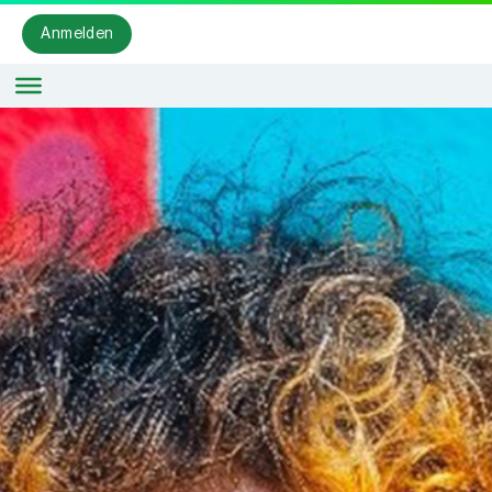
Anmelden