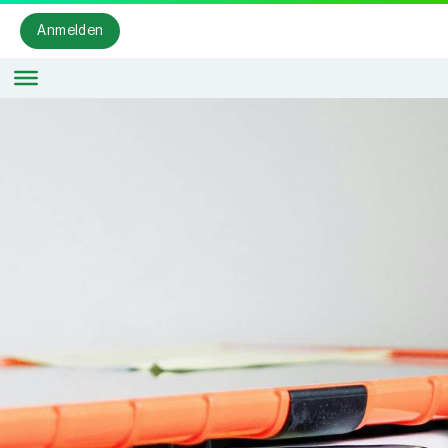
Anmelden