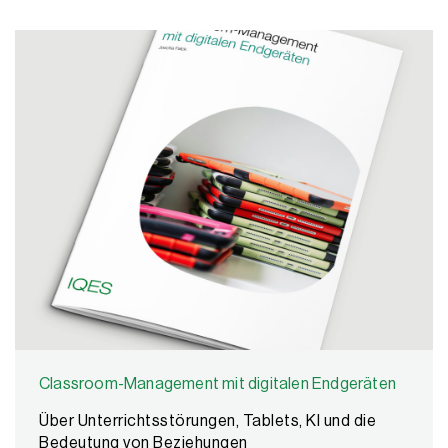
Classroom-Management mit digitalen Endgeräten
Über Unterrichtsstörungen, Tablets, KI und die
Bedeutung von Beziehungen