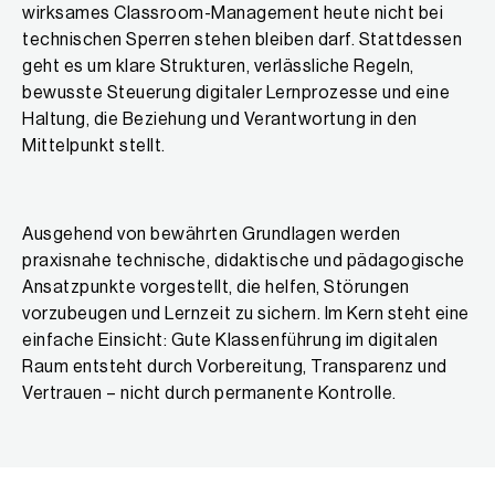
wirksames Classroom-Management heute nicht bei
technischen Sperren stehen bleiben darf. Stattdessen
geht es um klare Strukturen, verlässliche Regeln,
bewusste Steuerung digitaler Lernprozesse und eine
Haltung, die Beziehung und Verantwortung in den
Mittelpunkt stellt.
Ausgehend von bewährten Grundlagen werden
praxisnahe technische, didaktische und pädagogische
Ansatzpunkte vorgestellt, die helfen, Störungen
vorzubeugen und Lernzeit zu sichern. Im Kern steht eine
einfache Einsicht: Gute Klassenführung im digitalen
Raum entsteht durch Vorbereitung, Transparenz und
Vertrauen – nicht durch permanente Kontrolle.