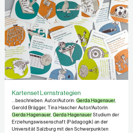
Kartenset Lernstrategien
…beschrieben. Autor/Autorin:
Gerda Hagenauer
,
Gerold Brägger, Tina Hascher Autor/Autorin:
Gerda Hagenauer
,
Gerda Hagenauer
Studium der
Erziehungswissenschaft (Pädagogik) an der
Universität Salzburg mit den Schwerpunkten