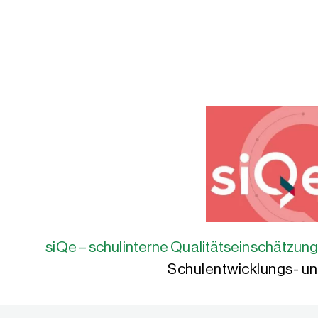
siQe – schulinterne Qualitätseinschätzung
Schulentwicklungs- un