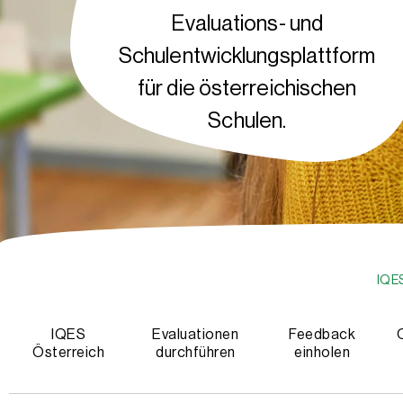
Evaluations- und
Schulentwicklungsplattform
für die österreichischen
Schulen.
IQE
IQES
Evaluationen
Feedback
Österreich
durchführen
einholen