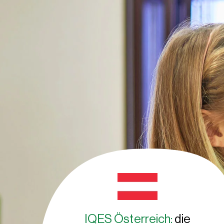
IQES Österreich:
die