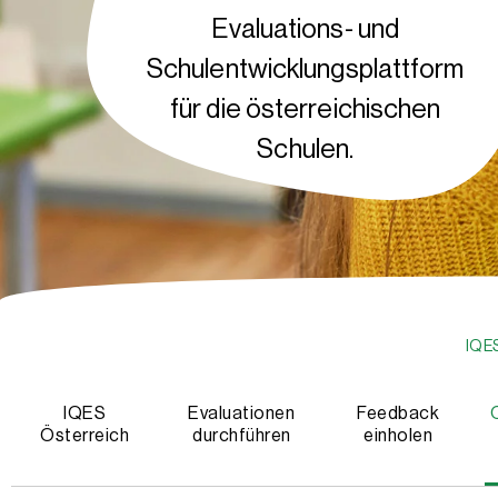
Evaluations- und
Schulentwicklungsplattform
für die österreichischen
Schulen.
IQE
IQES
Evaluationen
Feedback
Österreich
durchführen
einholen