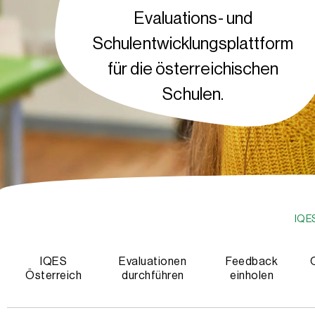
Evaluations- und
Schulentwicklungsplattform
für die österreichischen
Schulen.
IQE
IQES
Evaluationen
Feedback
Österreich
durchführen
einholen