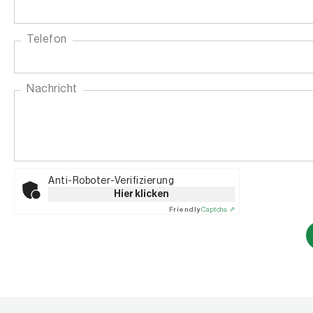
Telefon
Nachricht
Anti-Roboter-Verifizierung
Hier klicken
Friendly
Captcha ⇗