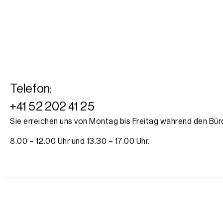
Telefon:
+41 52 202 41 25
Sie erreichen uns von Montag bis Freitag während den Bür
8.00 – 12.00 Uhr und 13.30 – 17.00 Uhr.