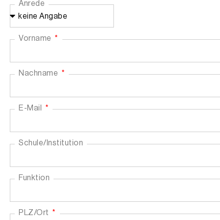
Anrede
Vorname
Nachname
E-Mail
Schule/Institution
Funktion
PLZ/Ort