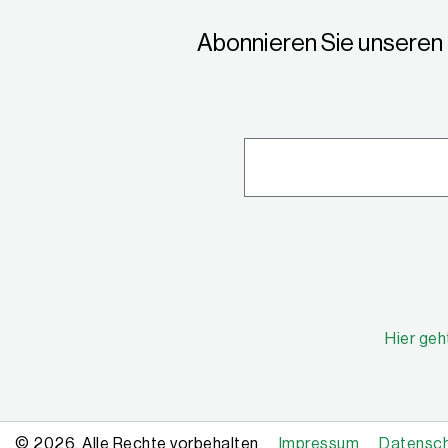
Abonnieren Sie unseren 
Hier geh
© 2026, Alle Rechte vorbehalten
Impressum
Datensc