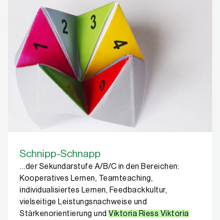
Schnipp-Schnapp
…der Sekundarstufe A/B/C in den Bereichen:
Kooperatives Lernen, Teamteaching,
individualisiertes Lernen, Feedbackkultur,
vielseitige Leistungsnachweise und
Stärkenorientierung und
Viktoria Riess Viktoria