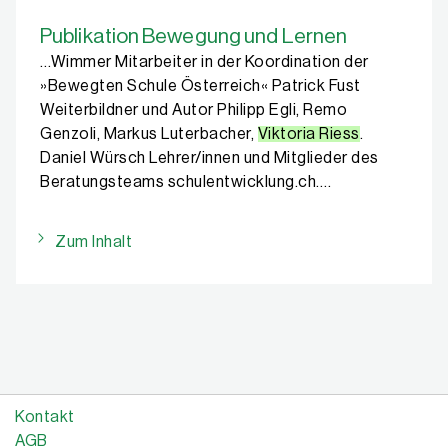
Publikation Bewegung und Lernen
…Wimmer Mitarbeiter in der Koordination der
»Bewegten Schule Österreich« Patrick Fust
Weiterbildner und Autor Philipp Egli, Remo
Genzoli, Markus Luterbacher,
Viktoria Riess
.
Daniel Würsch Lehrer/innen und Mitglieder des
Beratungsteams schulentwicklung.ch….
Zum Inhalt
Kontakt
AGB