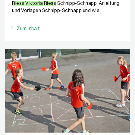
Riess Viktoria Riess
Schnipp-Schnapp: Anleitung
und Vorlagen Schnipp-Schnapp und wie…
Zum Inhalt