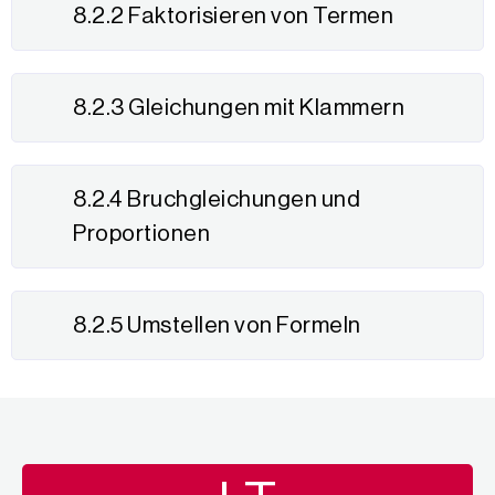
8.2.2 Faktorisieren von Termen
8.2.3 Gleichungen mit Klammern
8.2.4 Bruchgleichungen und
Proportionen
8.2.5 Umstellen von Formeln