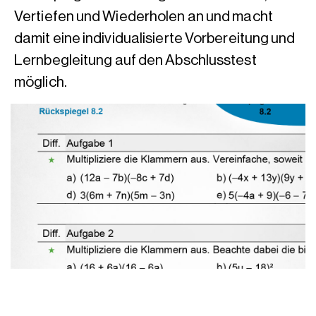
Vertiefen und Wiederholen an und macht
damit eine individualisierte Vorbereitung und
Lernbegleitung auf den Abschlusstest
möglich.