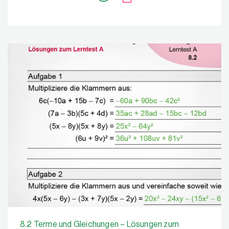
8.2 Terme und Gleichungen – Lösungen zum