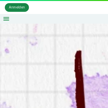
Anmelden