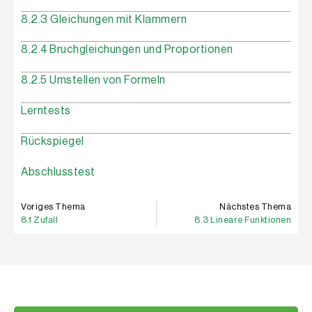
8.2.3 Gleichungen mit Klammern
8.2.4 Bruchgleichungen und Proportionen
8.2.5 Umstellen von Formeln
Lerntests
Rückspiegel
Abschlusstest
Voriges Thema
Nächstes Thema
8.1 Zufall
8.3 Lineare Funktionen