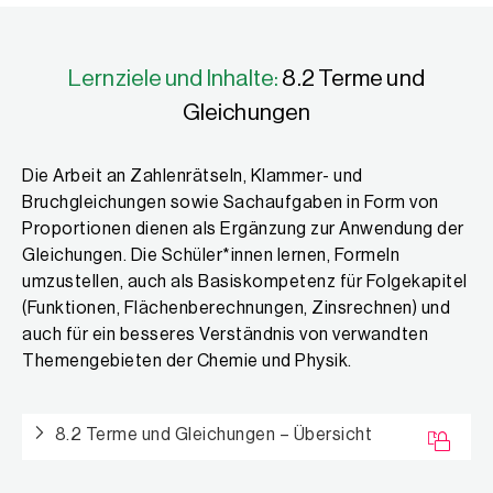
Lernziele und Inhalte:
8.2 Terme und
Gleichungen
Die Arbeit an Zahlenrätseln, Klammer- und
Bruchgleichungen sowie Sachaufgaben in Form von
Proportionen dienen als Ergänzung zur Anwendung der
Gleichungen. Die Schüler*innen lernen, Formeln
umzustellen, auch als Basiskompetenz für Folgekapitel
(Funktionen, Flächenberechnungen, Zinsrechnen) und
auch für ein besseres Verständnis von verwandten
Themengebieten der Chemie und Physik.
8.2 Terme und Gleichungen – Übersicht