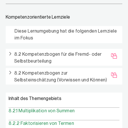
Kompetenzorientierte Lernziele
Diese Lernumgebung hat die folgenden Lernziele
im Fokus
8.2 Kompetenzbogen für die Fremd- oder
Selbstbeurteilung
8.2 Kompetenzbogen zur
Selbsteinschätzung (Vorwissen und Können)
Inhalt des Themengebiets
8.2.1 Multiplikation von Summen
8.2.2 Faktorisieren von Termen