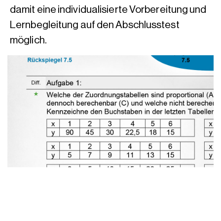
damit eine individualisierte Vorbereitung und
Lernbegleitung auf den Abschlusstest
möglich.