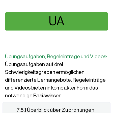
UA
Übungsaufgaben, Regeleinträge und Videos:
Übungsaufgaben auf drei
Schwierigkeitsgraden ermöglichen
differenzierte Lernangebote. Regeleinträge
und Videos bieten in kompakter Form das
notwendige Basiswissen.
7.5.1 Überblick über Zuordnungen