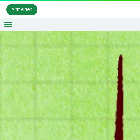
Anmelden