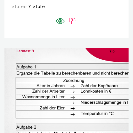
Stufen:
7. Stufe