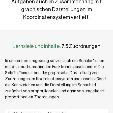
Aufgaben auch im Zusammenhang mit
graphischen Darstellungen im
Koordinatensystem vertieft.
Lernziele und Inhalte:
7.5 Zuordnungen
In dieser Lernumgebung setzen sich die Schüler*innen
mit den mathematischen Funktionen auseinander. Die
Schüler*innen üben die graphische Darstellung von
Zuordnungen im Koordinatensystem und anschließend
die Kennzeichen und die Darstellung im Schaubild
zunächst von proportionalen und dann von umgekehrt
proportionalen Zuordnungen.