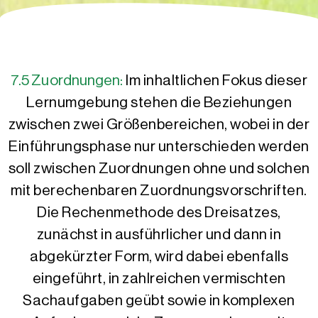
7.5 Zuordnungen:
Im inhaltlichen Fokus dieser
Lernumgebung stehen die Beziehungen
zwischen zwei Größenbereichen, wobei in der
Einführungsphase nur unterschieden werden
soll zwischen Zuordnungen ohne und solchen
mit berechenbaren Zuordnungsvorschriften.
Die Rechenmethode des Dreisatzes,
zunächst in ausführlicher und dann in
abgekürzter Form, wird dabei ebenfalls
eingeführt, in zahlreichen vermischten
Sachaufgaben geübt sowie in komplexen