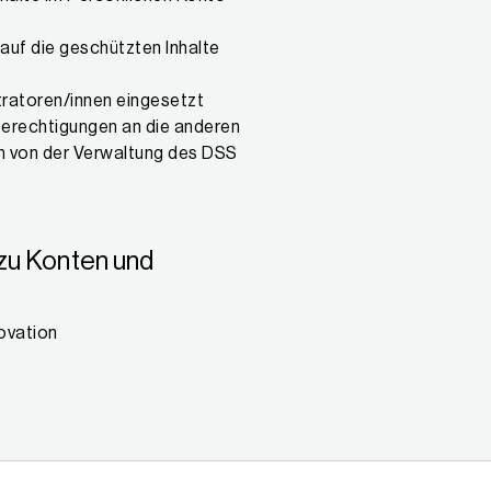
auf die geschützten Inhalte
tratoren/innen eingesetzt
Berechtigungen an die anderen
n von der Verwaltung des DSS
zu Konten und
novation