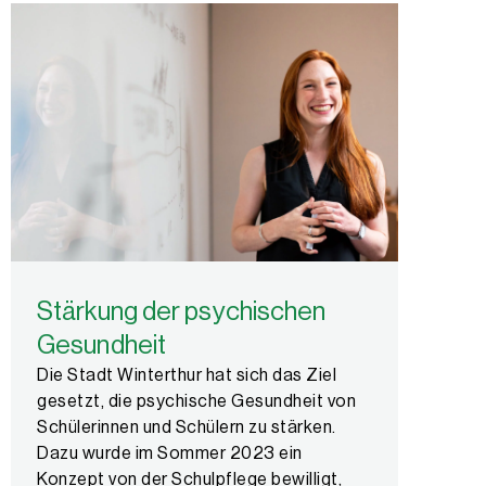
Stärkung der psychischen
Gesundheit
Die Stadt Winterthur hat sich das Ziel
gesetzt, die psychische Gesundheit von
Schülerinnen und Schülern zu stärken.
Dazu wurde im Sommer 2023 ein
Konzept von der Schulpflege bewilligt,