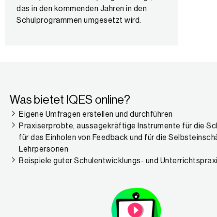
das in den kommenden Jahren in den
Schulprogrammen umgesetzt wird.
Was bietet IQES online?
Eigene Umfragen erstellen und durchführen
Praxiserprobte, aussagekräftige Instrumente für die Sc
für das Einholen von Feedback und für die Selbsteinsc
Lehrpersonen
Beispiele guter Schulentwicklungs- und Unterrichtsprax