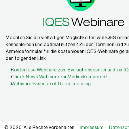
Möchten Sie die vielfältigen Möglichkeiten von IQES onlin
kennenlernen und optimal nutzen? Zu den Terminen und z
Anmeldeformular für die kostenlosen IQES-Webinare gela
den folgenden Link:
Kostenlose Webinare zum Evaluationscenter und zur 
Check News Webinare zur Medienkompetenz
Webinare Essence of Good Teaching
© 2026, Alle Rechte vorbehalten
Impressum
Datensc