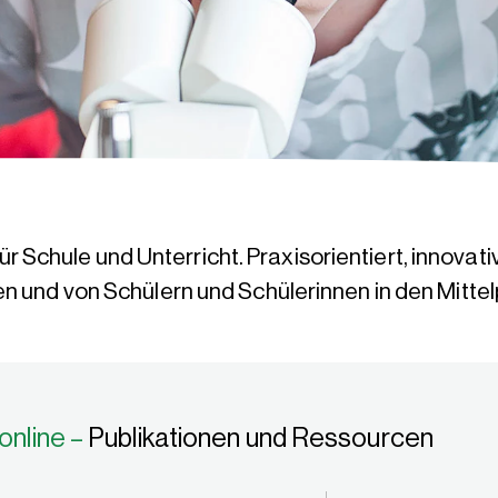
für Schule und Unterricht. Praxisorientiert, innovati
 und von Schülern und Schülerinnen in den Mittel
online –
Publikationen und Ressourcen