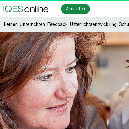
Anmelden
Lernen
Unterrichten
Feedback
Unterrichtsentwicklung
Schu