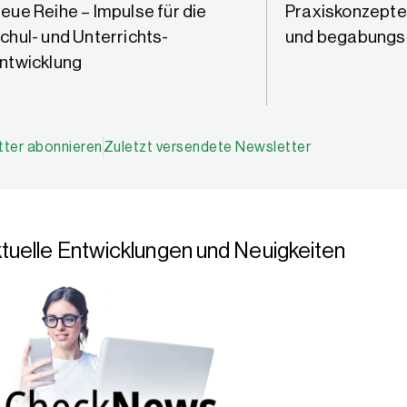
eue Reihe – Impulse für die
Praxiskonzepte 
chul- und Unterrichts­
und begabungs­
ntwicklung
ter abonnieren
Zuletzt versendete Newsletter
tuelle Entwicklungen und Neuigkeiten