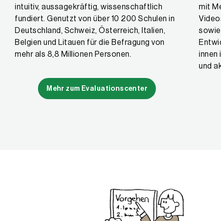
intuitiv, aussagekräftig, wissenschaftlich
mit Me
fundiert. Genutzt von über 10 200 Schulen in
Video
Deutschland, Schweiz, Österreich, Italien,
sowie 
Belgien und Litauen für die Befragung von
Entwi
mehr als 8,8 Millionen Personen.
innen 
und ak
Mehr zum Evaluationscenter