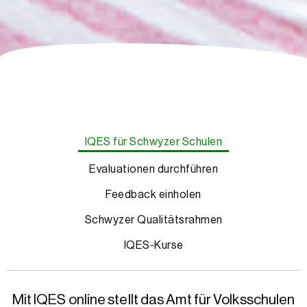
IQES für Schwyzer Schulen
Evaluationen durchführen
Feedback einholen
Schwyzer Qualitätsrahmen
IQES-Kurse
Mit IQES online stellt das Amt für Volksschulen