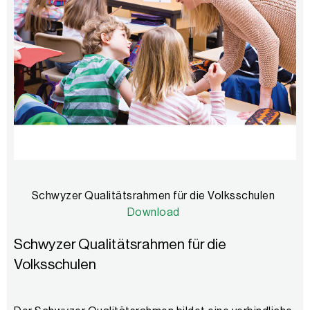
Schwyzer Qualitätsrahmen für die Volksschulen
Download
Schwyzer Qualitätsrahmen für die
Volksschulen