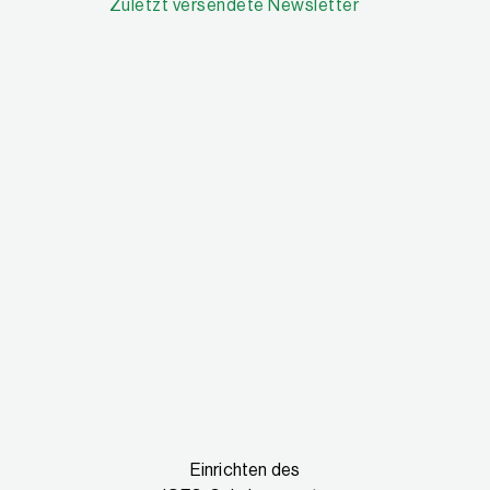
Zuletzt versendete Newsletter
Einrichten des