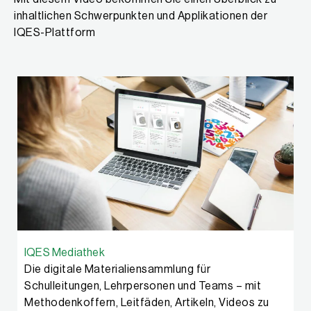
inhaltlichen Schwerpunkten und Applikationen der
IQES-Plattform
IQES Mediathek
Die digitale Materialiensammlung für
Schulleitungen, Lehrpersonen und Teams – mit
Methodenkoffern, Leitfäden, Artikeln, Videos zu