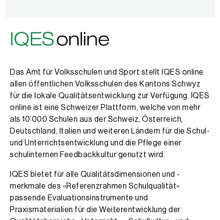
Das Amt für Volksschulen und Sport stellt IQES online
allen öffentlichen Volksschulen des Kantons Schwyz
für die lokale Qualitätsentwicklung zur Verfügung. IQES
online ist eine Schweizer Plattform, welche von mehr
als 10’000 Schulen aus der Schweiz, Österreich,
Deutschland, Italien und weiteren Ländern für die Schul-
und Unterrichtsentwicklung und die Pflege einer
schulinternen Feedbackkultur genutzt wird.
IQES bietet für alle Qualitätsdimensionen und -
merkmale des «Referenzrahmen Schulqualität»
passende Evaluationsinstrumente und
Praxismaterialien für die Weiterentwicklung der