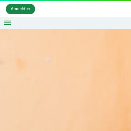
Anmelden