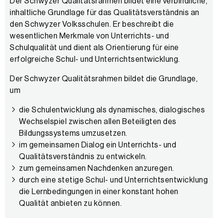
Der Schwyzer Qualitätsrahmen bildet eine verbindliche,
inhaltliche Grundlage für das Qualitätsverständnis an
den Schwyzer Volksschulen. Er beschreibt die
wesentlichen Merkmale von Unterrichts- und
Schulqualität und dient als Orientierung für eine
erfolgreiche Schul- und Unterrichtsentwicklung.
Der Schwyzer Qualitätsrahmen bildet die Grundlage,
um
die Schulentwicklung als dynamisches, dialogisches
Wechselspiel zwischen allen Beteiligten des
Bildungssystems umzusetzen.
im gemeinsamen Dialog ein Unterrichts- und
Qualitätsverständnis zu entwickeln.
zum gemeinsamen Nachdenken anzuregen.
durch eine stetige Schul- und Unterrichtsentwicklung
die Lernbedingungen in einer konstant hohen
Qualität anbieten zu können.