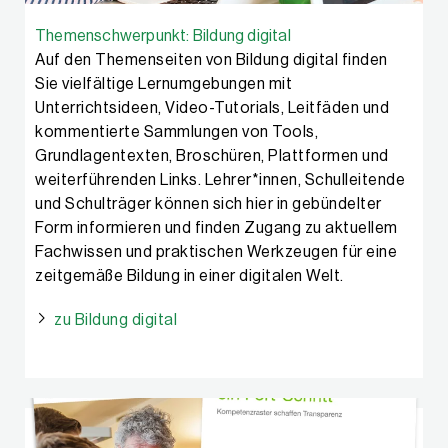
Themenschwerpunkt: Bildung digital
Auf den Themenseiten von Bildung digital finden
Sie vielfältige Lernumgebungen mit
Unterrichtsideen, Video-Tutorials, Leitfäden und
kommentierte Sammlungen von Tools,
Grundlagentexten, Broschüren, Plattformen und
weiterführenden Links. Lehrer*innen, Schulleitende
und Schulträger können sich hier in gebündelter
Form informieren und finden Zugang zu aktuellem
Fachwissen und praktischen Werkzeugen für eine
zeitgemäße Bildung in einer digitalen Welt.
zu Bildung digital