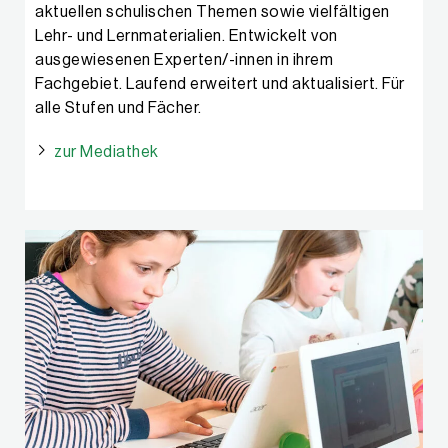
aktuellen schulischen Themen sowie vielfältigen
Lehr- und Lernmaterialien. Entwickelt von
ausgewiesenen Experten/-innen in ihrem
Fachgebiet. Laufend erweitert und aktualisiert. Für
alle Stufen und Fächer.
zur Mediathek