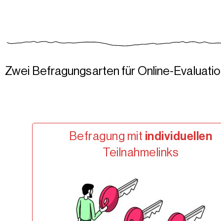
Zwei Befragungsarten für Online-Evaluati
Befragung mit
individuellen
Teilnahmelinks