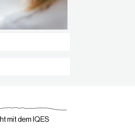
cht mit dem IQES