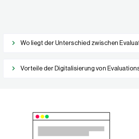
Wo liegt der Unterschied zwischen Evalu
Vorteile der Digitalisierung von Evaluati