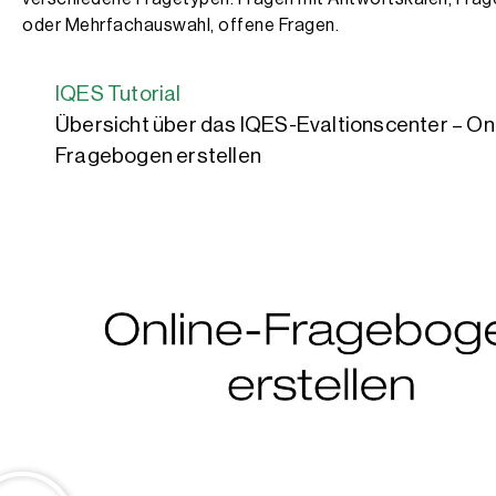
oder Mehrfachauswahl, offene Fragen.
IQES Tutorial
Übersicht über das IQES-Evaltionscenter – On
Fragebogen erstellen