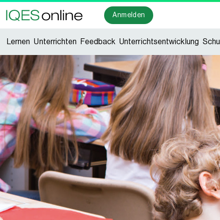
Anmelden
Lernen
Unterrichten
Feedback
Unterrichtsentwicklung
Schu