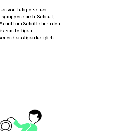
ngen von Lehrpersonen,
hsgruppen durch. Schnell,
 Schritt um Schritt durch den
is zum fertigen
sonen benötigen lediglich