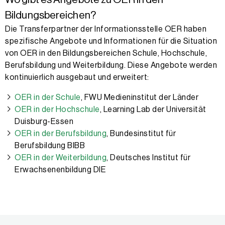
Bildungsbereichen?
Die Transferpartner der Informationsstelle OER haben
spezifische Angebote und Informationen für die Situation
von OER in den Bildungsbereichen Schule, Hochschule,
Berufsbildung und Weiterbildung. Diese Angebote werden
kontinuierlich ausgebaut und erweitert:
OER in der Schule
, FWU Medieninstitut der Länder
OER in der Hochschule
, Learning Lab der Universität
Duisburg-Essen
OER in der Berufsbildung
, Bundesinstitut für
Berufsbildung BIBB
OER in der Weiterbildung
, Deutsches Institut für
Erwachsenenbildung DIE