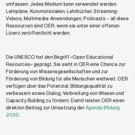
umfassen. Jedes Medium kann verwendet werden.
Lehrpläne, Kursmaterialien, Lehrbücher, Streaming-
Videos, Multimedia-Anwendungen, Podcasts – all diese
Ressourcen sind OER, wenn sie unter einer offenen
Lizenz veröffentlicht werden.
Die UNESCO hat den Begriff «Open Educational
Resources» geprägt. Sie sieht in OER eine Chance zur
Förderung von Wissensgesellschaften und zur
Förderung von Bildung für alle Menschen weltweit. OER
verfügen über das Potenzial, Bildungsqualität zu
verbessern sowie Dialog, Verbreitung von Wissen und
Capacity Building zu fördern. Damit leisten OER einen
direkten Beitrag zur Umsetzung der
Agenda Bildung
2030
.