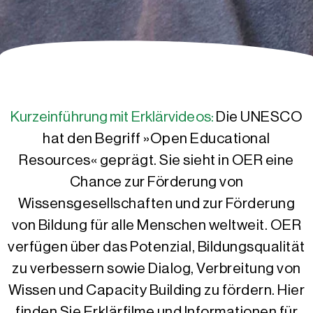
Kurzeinführung mit Erklärvideos:
Die UNESCO
hat den Begriff »Open Educational
Resources« geprägt. Sie sieht in OER eine
Chance zur Förderung von
Wissensgesellschaften und zur Förderung
von Bildung für alle Menschen weltweit. OER
verfügen über das Potenzial, Bildungsqualität
zu verbessern sowie Dialog, Verbreitung von
Wissen und Capacity Building zu fördern. Hier
finden Sie Erklärfilme und Informationen für