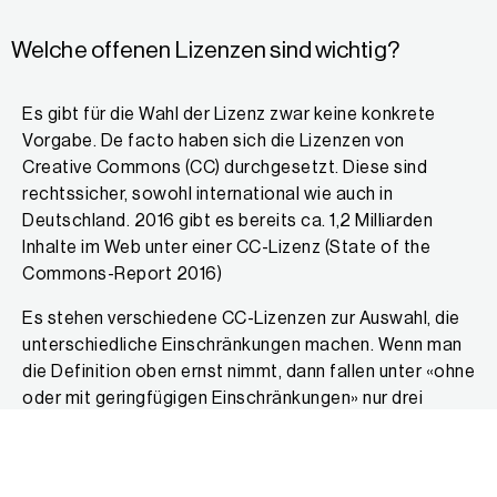
Welche offenen Lizenzen sind wichtig?
Es gibt für die Wahl der Lizenz zwar keine konkrete
Vorgabe. De facto haben sich die Lizenzen von
Creative Commons (CC) durchgesetzt. Diese sind
rechtssicher, sowohl international wie auch in
Deutschland. 2016 gibt es bereits ca. 1,2 Milliarden
Inhalte im Web unter einer CC-Lizenz (State of the
Commons-Report 2016)
Es stehen verschiedene CC-Lizenzen zur Auswahl, die
unterschiedliche Einschränkungen machen. Wenn man
die Definition oben ernst nimmt, dann fallen unter «ohne
oder mit geringfügigen Einschränkungen» nur drei
Optionen: