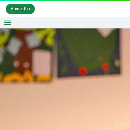
Anmelden