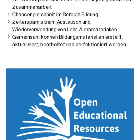
Zusammenarbeit
Chancengleichheit im Bereich Bildung
Zeitersparnis beim Austausch und
Wiederverwendung von Lehr-/Lernmaterialien
Gemeinsam können Bildungsmaterialien erstellt,
aktualisiert, bearbeitet und perfektioniert werden.