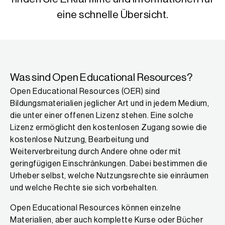
eine schnelle Übersicht.
Was sind Open Educational Resources?
Open Educational Resources (OER) sind
Bildungsmaterialien jeglicher Art und in jedem Medium,
die unter einer offenen Lizenz stehen. Eine solche
Lizenz ermöglicht den kostenlosen Zugang sowie die
kostenlose Nutzung, Bearbeitung und
Weiterverbreitung durch Andere ohne oder mit
geringfügigen Einschränkungen. Dabei bestimmen die
Urheber selbst, welche Nutzungsrechte sie einräumen
und welche Rechte sie sich vorbehalten.
Open Educational Resources können einzelne
Materialien, aber auch komplette Kurse oder Bücher