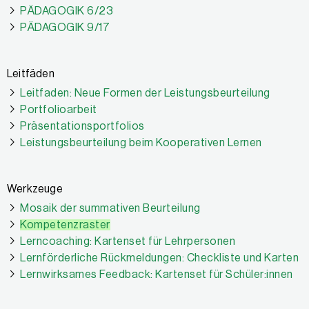
PÄDAGOGIK 6/23
PÄDAGOGIK 9/17
Leitfäden
Leitfaden: Neue Formen der Leistungsbeurteilung
Portfolioarbeit
Präsentationsportfolios
Leistungsbeurteilung beim Kooperativen Lernen
Werkzeuge
Mosaik der summativen Beurteilung
Kompetenzraster
Lerncoaching: Kartenset für Lehrpersonen
Lernförderliche Rückmeldungen: Checkliste und Karten
Lernwirksames Feedback: Kartenset für Schüler:innen