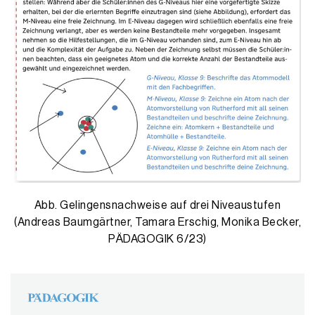
Abb. Gelingensnachweise auf drei Niveaustufen
(Andreas Baumgärtner, Tamara Erschig, Monika Becker,
PÄDAGOGIK 6/23)