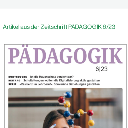
Artikel aus der Zeitschrift PÄDAGOGIK 6/23