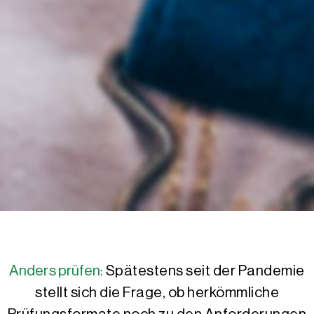
Anders prüfen:
Spätestens seit der Pandemie
stellt sich die Frage, ob herkömmliche