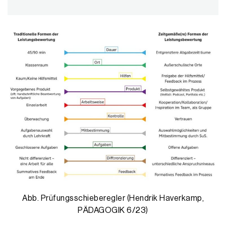
Abb. Prüfungsschieberegler (Hendrik Haverkamp,
PÄDAGOGIK 6/23)