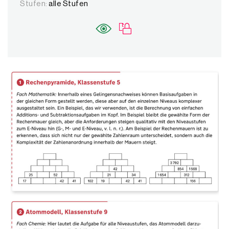
Stufen:
alle Stufen