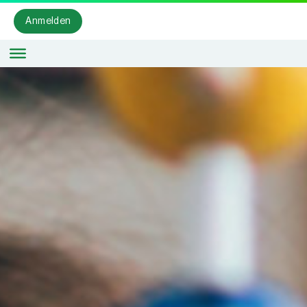
Anmelden