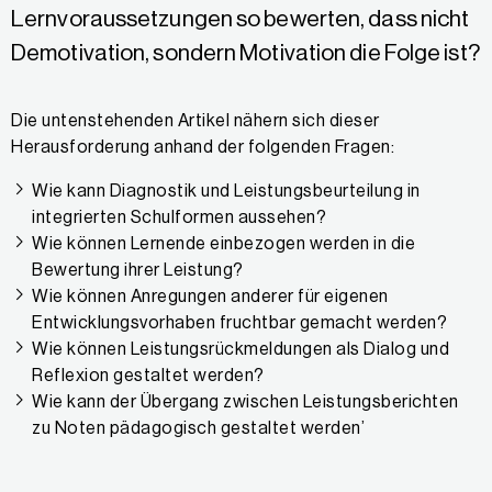
Lernvoraussetzungen so bewerten, dass nicht
Demotivation, sondern Motivation die Folge ist?
Die untenstehenden Artikel nähern sich dieser
Herausforderung anhand der folgenden Fragen:
Wie kann Diagnostik und Leistungsbeurteilung in
integrierten Schulformen aussehen?
Wie können Lernende einbezogen werden in die
Bewertung ihrer Leistung?
Wie können Anregungen anderer für eigenen
Entwicklungsvorhaben fruchtbar gemacht werden?
Wie können Leistungsrückmeldungen als Dialog und
Reflexion gestaltet werden?
Wie kann der Übergang zwischen Leistungsberichten
zu Noten pädagogisch gestaltet werden’