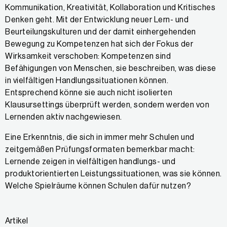
Kommunikation, Kreativität, Kollaboration und Kritisches
Denken geht. Mit der Entwicklung neuer Lern- und
Beurteilungskulturen und der damit einhergehenden
Bewegung zu Kompetenzen hat sich der Fokus der
Wirksamkeit verschoben: Kompetenzen sind
Befähigungen von Menschen, sie beschreiben, was diese
in vielfältigen Handlungssituationen können.
Entsprechend könne sie auch nicht isolierten
Klausursettings überprüft werden, sondern werden von
Lernenden aktiv nachgewiesen.
Eine Erkenntnis, die sich in immer mehr Schulen und
zeitgemäßen Prüfungsformaten bemerkbar macht:
Lernende zeigen in vielfältigen handlungs- und
produktorientierten Leistungssituationen, was sie können.
Welche Spielräume können Schulen dafür nutzen?
Artikel