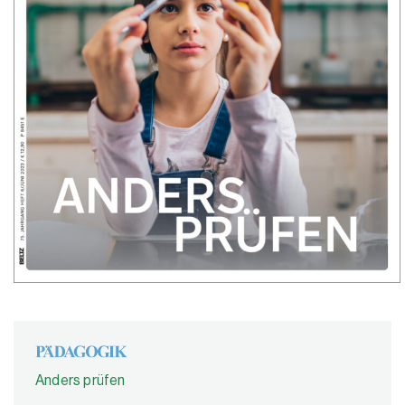
Anders prüfen