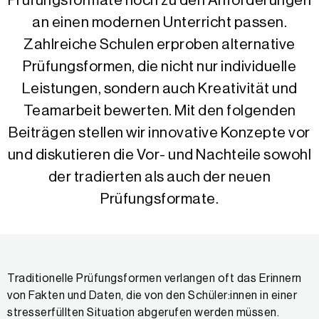
Prüfungsformate noch zu den Anforderungen
an einen modernen Unterricht passen.
Zahlreiche Schulen erproben alternative
Prüfungsformen, die nicht nur individuelle
Leistungen, sondern auch Kreativität und
Teamarbeit bewerten. Mit den folgenden
Beiträgen stellen wir innovative Konzepte vor
und diskutieren die Vor- und Nachteile sowohl
der tradierten als auch der neuen
Prüfungsformate.
Traditionelle Prüfungsformen verlangen oft das Erinnern
von Fakten und Daten, die von den Schüler:innen in einer
stresserfüllten Situation abgerufen werden müssen.