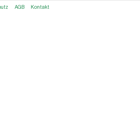
hutz
AGB
Kontakt