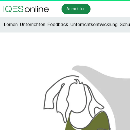
Anmelden
Lernen
Unterrichten
Feedback
Unterrichtsentwicklung
Schu