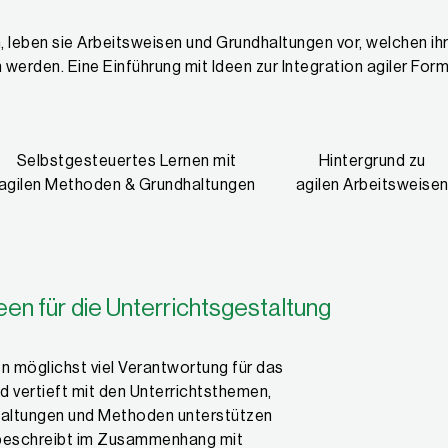
chulentwicklung.de
leben sie Arbeitsweisen und Grundhaltungen vor, welchen ihre
werden. Eine Einführung mit Ideen zur Integration agiler For
Selbstgesteuertes Lernen mit
Hintergrund zu
agilen Methoden & Grundhaltungen
agilen Arbeitsweise
en für die Unterrichtsgestaltung
en möglichst viel Verantwortung für das
 vertieft mit den Unterrichtsthemen,
haltungen und Methoden unterstützen
eschreibt im Zusammenhang mit