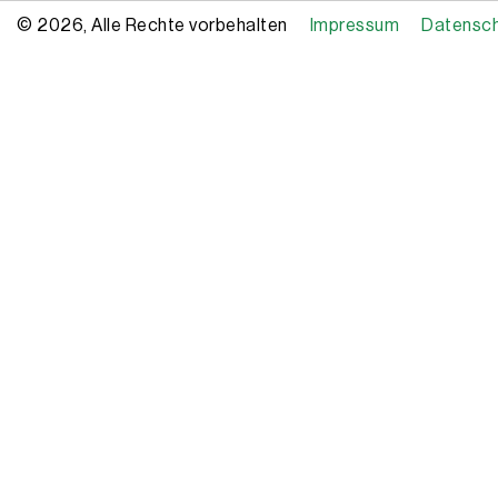
© 2026, Alle Rechte vorbehalten
Impressum
Datensc
Copyright