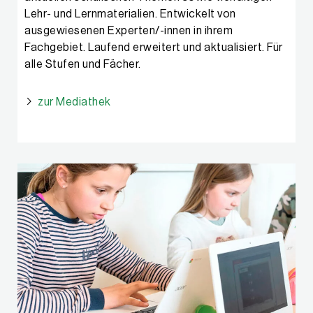
Lehr- und Lernmaterialien. Entwickelt von
ausgewiesenen Experten/-innen in ihrem
Fachgebiet. Laufend erweitert und aktualisiert. Für
alle Stufen und Fächer.
zur Mediathek