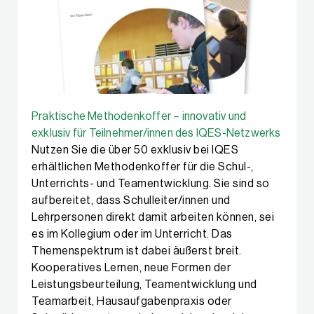
Praktische Methodenkoffer – innovativ und
exklusiv für Teilnehmer/innen des IQES-Netzwerks
Nutzen Sie die über 50 exklusiv bei IQES
erhältlichen Methodenkoffer für die Schul-,
Unterrichts- und Teamentwicklung. Sie sind so
aufbereitet, dass Schul­leiter/innen und
Lehrpersonen direkt damit arbeiten können, sei
es im Kollegium oder im Unterricht. Das
Themenspektrum ist dabei äußerst breit.
Kooperatives Lernen, neue Formen der
Leistungs­beurteilung, Teamentwicklung und
Teamarbeit, Hausaufgabenpraxis oder