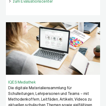
zum Evaluationscenter
IQES Mediathek
Die digitale Materialiensammlung für
Schulleitungen, Lehrpersonen und Teams – mit
Methodenkoffern, Leitfäden, Artikeln, Videos zu
aktuellen schulischen Themen sowie vielfältigen