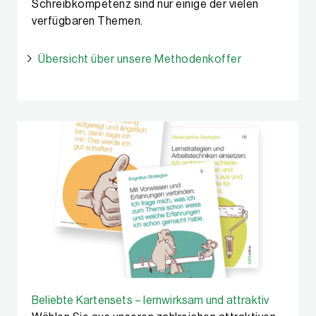
Schreibkompetenz sind nur einige der vielen
verfügbaren Themen.
Übersicht über unsere Methodenkoffer
Beliebte Kartensets – lernwirksam und attraktiv