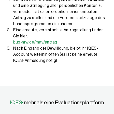
und eine Stilllegung aller persönlichen Konten zu
vermeiden, ist es erforderlich, einen erneuten
Antrag zu stellen und die Fördermittelzusage des
Landesprogrammes einzuholen.
Eine erneute, vereinfachte Antragstellung finden
Sie hier:
bug-nrw.de/mav/antrag
Nach Eingang der Bewilligung, bleibt Ihr IQES-
Account weiterhin offen (es ist keine erneute
IQES-Anmeldung nötig)
IQES:
mehr als eine Evaluationsplattform