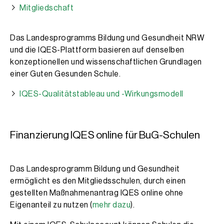
Mitgliedschaft
Das Landesprogramms Bildung und Gesundheit NRW
und die IQES-Plattform basieren auf denselben
konzeptionellen und wissenschaftlichen Grundlagen
einer Guten Gesunden Schule.
IQES-Qualitätstableau und -Wirkungsmodell
Finanzierung IQES online für BuG-Schulen
Das Landesprogramm Bildung und Gesundheit
ermöglicht es den Mitgliedsschulen, durch einen
gestellten Maßnahmenantrag IQES online ohne
Eigenanteil zu nutzen (
mehr dazu
).