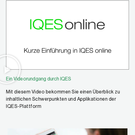
Ein Videorundgang durch IQES
Mit diesem Video bekommen Sie einen Überblick zu
inhaltlichen Schwerpunkten und Applikationen der
IQES-Plattform