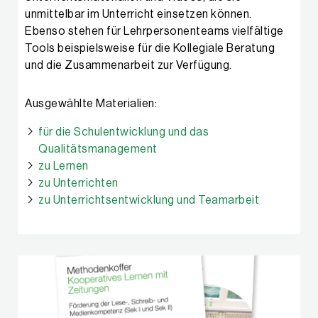
unmittelbar im Unterricht einsetzen können.
Ebenso stehen für Lehrpersonenteams vielfältige
Tools beispielsweise für die Kollegiale Beratung
und die Zusammenarbeit zur Verfügung.
Ausgewählte Materialien:
für die Schulentwicklung und das
Qualitätsmanagement
zu Lernen
zu Unterrichten
zu Unterrichtsentwicklung und Teamarbeit