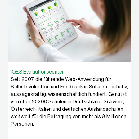
IQES Evaluationscenter
Seit 2007 die führende Web-Anwendung für
Selbstevaluation und Feedback in Schulen – intuitiv,
aussagekräftig, wissenschaftlich fundiert. Genutzt
von über 10 200 Schulen in Deutschland, Schweiz,
Österreich, Italien und deutschen Auslandschulen
weltweit für die Befragung von mehr als 8 Millionen
Personen.