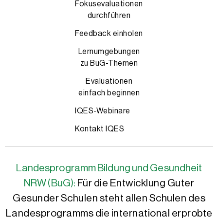
Fokusevaluationen
durchführen
Feedback einholen
Lernumgebungen
zu BuG-Themen
Evaluationen
einfach beginnen
IQES-Webinare
Kontakt IQES
Landesprogramm Bildung und Gesundheit
NRW (BuG):
Für die Entwicklung Guter
Gesunder Schulen steht allen Schulen des
Landesprogramms die international erprobte