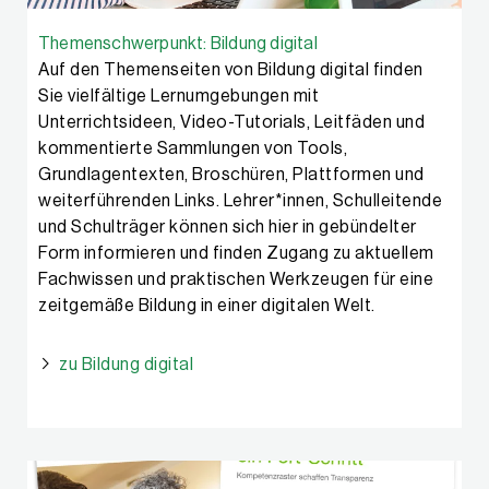
Themenschwerpunkt: Bildung digital
Auf den Themenseiten von Bildung digital finden
Sie vielfältige Lernumgebungen mit
Unterrichtsideen, Video-Tutorials, Leitfäden und
kommentierte Sammlungen von Tools,
Grundlagentexten, Broschüren, Plattformen und
weiterführenden Links. Lehrer*innen, Schulleitende
und Schulträger können sich hier in gebündelter
Form informieren und finden Zugang zu aktuellem
Fachwissen und praktischen Werkzeugen für eine
zeitgemäße Bildung in einer digitalen Welt.
zu Bildung digital