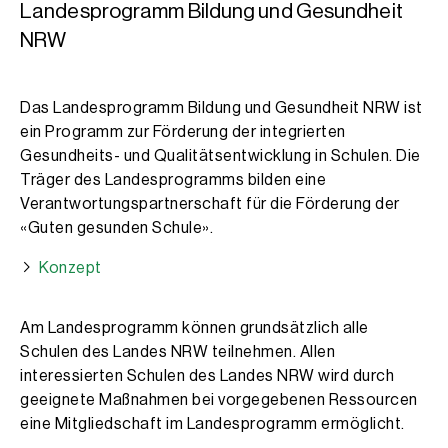
Landesprogramm Bildung und Gesundheit
NRW
Das Landesprogramm Bildung und Gesundheit NRW ist
ein Programm zur Förderung der integrierten
Gesundheits- und Qualitätsentwicklung in Schulen. Die
Träger des Landesprogramms bilden eine
Verantwortungs­partnerschaft für die Förderung der
«Guten gesunden Schule».
Konzept
Am Landesprogramm können grundsätzlich alle
Schulen des Landes NRW teilnehmen. Allen
interessierten Schulen des Landes NRW wird durch
geeignete Maßnahmen bei vorgegebenen Ressourcen
eine Mitgliedschaft im Landesprogramm ermöglicht.