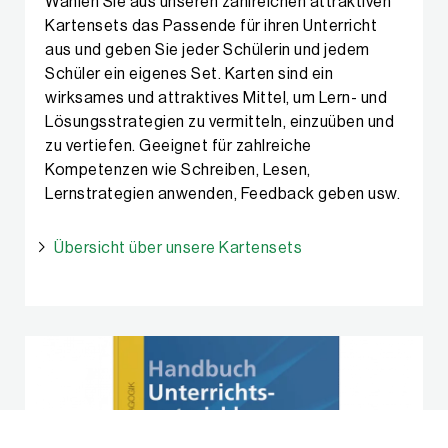
Wählen Sie aus unseren zahlreichen attraktiven
Kartensets das Passende für ihren Unterricht
aus und geben Sie jeder Schülerin und jedem
Schüler ein eigenes Set. Karten sind ein
wirksames und attraktives Mittel, um Lern- und
Lösungsstrategien zu vermitteln, einzuüben und
zu vertiefen. Geeignet für zahlreiche
Kompetenzen wie Schreiben, Lesen,
Lernstrategien anwenden, Feedback geben usw.
Übersicht über unsere Kartensets