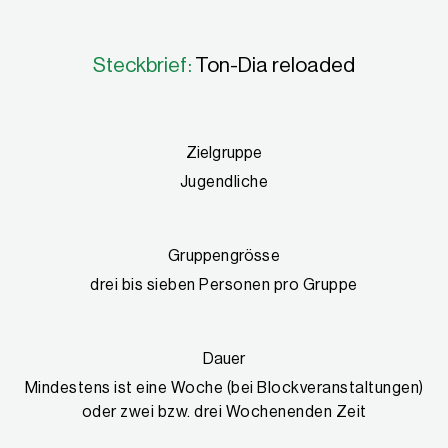
Steckbrief:
Ton-Dia reloaded
Zielgruppe
Jugendliche
Gruppengrösse
drei bis sieben Personen pro Gruppe
Dauer
Mindestens ist eine Woche (bei Blockveranstaltungen)
oder zwei bzw. drei Wochenenden Zeit