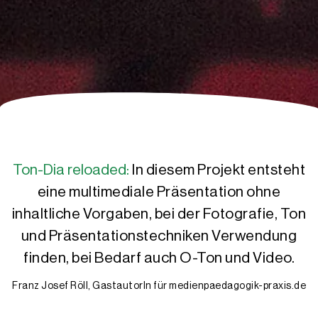
Ton-Dia reloaded:
In diesem Projekt entsteht
eine multimediale Präsentation ohne
inhaltliche Vorgaben, bei der Fotografie, Ton
und Präsentationstechniken Verwendung
finden, bei Bedarf auch O-Ton und Video.
Franz Josef Röll, GastautorIn für medienpaedagogik-praxis.de