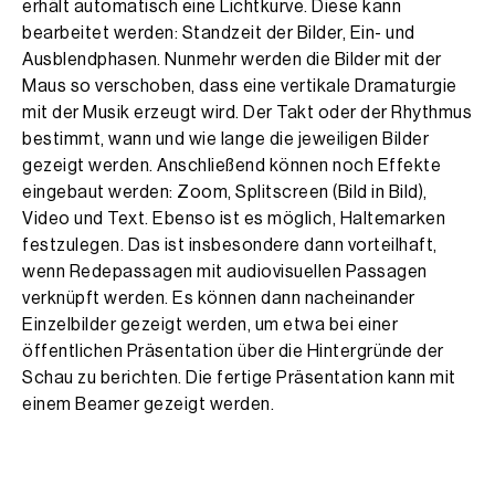
erhält automatisch eine Lichtkurve. Diese kann
bearbeitet werden: Standzeit der Bilder, Ein- und
Ausblendphasen. Nunmehr werden die Bilder mit der
Maus so verschoben, dass eine vertikale Dramaturgie
mit der Musik erzeugt wird. Der Takt oder der Rhythmus
bestimmt, wann und wie lange die jeweiligen Bilder
gezeigt werden. Anschließend können noch Effekte
eingebaut werden: Zoom, Splitscreen (Bild in Bild),
Video und Text. Ebenso ist es möglich, Haltemarken
festzulegen. Das ist insbesondere dann vorteilhaft,
wenn Redepassagen mit audiovisuellen Passagen
verknüpft werden. Es können dann nacheinander
Einzelbilder gezeigt werden, um etwa bei einer
öffentlichen Präsentation über die Hintergründe der
Schau zu berichten. Die fertige Präsentation kann mit
einem Beamer gezeigt werden.