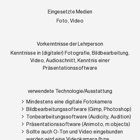
Eingesetzte Medien
Foto, Video
Vorkenntnisse der Lehrperson
Kenntnisse in (digitaler) Fotografie, Bildbearbeitung,
Video, Audioschnitt, Kenntnis einer
Präsentationssoftware
verwendete Technologie/Ausstattung
Mindestens eine digitale Fotokamera
Bildbearbeitungssoftware (Gimp, Photoshop)
Tonbearbeitungssoftware (Audicity, Audition)
Präsentationssoftware (Animoto, m.objects)
Sollte auch O-Ton und Video eingebunden
werden wird eine Videokamera (bzw.