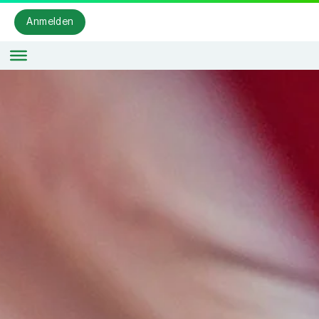
Anmelden