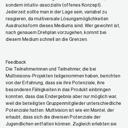
sondern intuitiv-assoziativ (offenes Konzept).
Jederzeit sollte man in der Lage sein, variabel zu
reagieren, da multiversale Lösungsmöglichkeiten
Ausdrucksform dieses Mediums sind. Wer gewohnt ist,
nach genauem Drehplan vorzugehen, kommt bei
diesem Medium schnell an die Grenzen.
Feedback
Die Teilnehmerinnen und Teilnehmer, die bei
Multivisions-Projekten teilgenommen haben, berichten
von der Erfahrung, dass sie ihre Potenziale, ihre
besonderen Fähigkeiten in das Produkt einbringen
konnten, dass das Endergebnis aber nur möglich war,
weil die beteiligten Gruppenmitglieder unterschiedliche
Potenziale hatten. Multivision ist wie ein Mantel, der
erlaubt, dass sich die diversen Potenziale der
Jugendlichen entfalten können. Zugleich erlebten sie