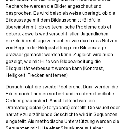
Recherche werden die Bilder angeschaut und
besprochen. Es wird beispielsweise überlegt, ob die
Bildaussage mit dem Bildausschnitt (Bildfülle)
übereinstimmt, ob es technische Probleme gab et
cetera. Jeweils wird versucht, allen Jugendlichen
einzeln Vorschläge zu machen, wie durch das Nutzen
von Regeln der Bildgestaltung eine Bildaussage
präziser gemacht werden kann. Zugleich wird auch
gezeigt, wie mit Hilfe von Bildbearbeitung die
Bildqualität verbessert werden kann (Kontrast,
Helligkeit, Flecken entfernen).
Danach folgt die zweite Recherche. Dann werden die
Bilder nach Themen sortiert und in unterschiedliche
Ordner gespeichert. Anschließend wird ein
Dramaturgieplan (Storyboard) erstellt. Die visuell oder
narrativ zu erzählende Geschichte wird in Sequenzen
eingeteilt. Als methodische Unterstützung werden die
Sequenzen mit Hilfe einer Sinuskurve auf einer