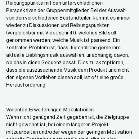
Reibungspunkte mit den unterschiedlichen
Perspektiven der Gruppenmitglieder. Bei der Auswahl
von den verschiedenen Bestandteilen kommt es immer
wieder zu Diskussionen und Reibungspunkten
(vergleichbar mit Videoschnitt), welches Bild soll
genommen werden, welche Musik ist passend. Ein
zentrales Problem ist, dass Jugendliche gerne ihre
aktuelle Lieblingsmusik auswählen, unabhängig davon,
ob das in diese Sequenz passt. Dies zu akzeptieren,
dass die auszusuchende Musik dem Produkt und nicht
den eigenen Vorlieben dienen soll, ist oft eine große
Herausforderung.
Varianten, Erweiterungen, Modulationen
Wenn nicht genügend Zeit gegeben ist, die Zielgruppe
nicht gewohnt ist, bei einem längeren Projekt
mitzuarbeiten und/oder wegen der geringen Motivation