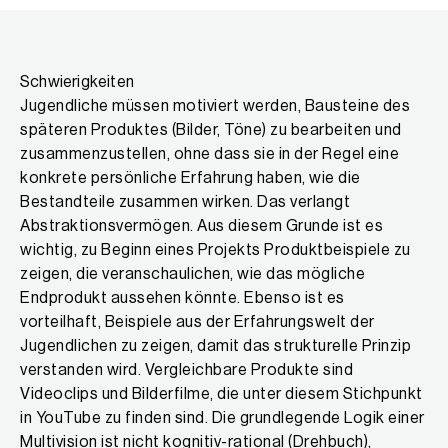
Schwierigkeiten
Jugendliche müssen motiviert werden, Bausteine des
späteren Produktes (Bilder, Töne) zu bearbeiten und
zusammenzustellen, ohne dass sie in der Regel eine
konkrete persönliche Erfahrung haben, wie die
Bestandteile zusammen wirken. Das verlangt
Abstraktionsvermögen. Aus diesem Grunde ist es
wichtig, zu Beginn eines Projekts Produktbeispiele zu
zeigen, die veranschaulichen, wie das mögliche
Endprodukt aussehen könnte. Ebenso ist es
vorteilhaft, Beispiele aus der Erfahrungswelt der
Jugendlichen zu zeigen, damit das strukturelle Prinzip
verstanden wird. Vergleichbare Produkte sind
Videoclips und Bilderfilme, die unter diesem Stichpunkt
in YouTube zu finden sind. Die grundlegende Logik einer
Multivision ist nicht kognitiv-rational (Drehbuch),