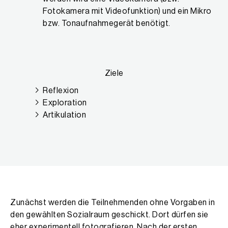
Fotokamera mit Videofunktion) und ein Mikro
bzw. Tonaufnahmegerät benötigt.
Ziele
Reflexion
Exploration
Artikulation
Projektbeschreibung
Zunächst werden die Teilnehmenden ohne Vorgaben in
den gewählten Sozialraum geschickt. Dort dürfen sie
eher experimentell fotografieren. Nach der ersten