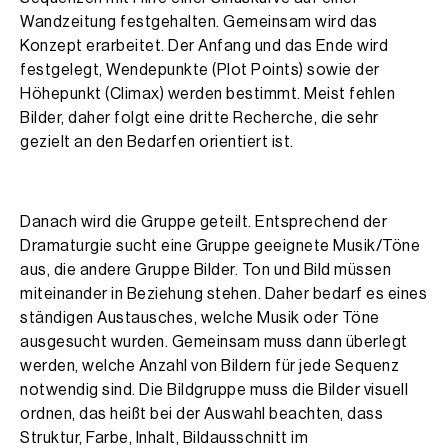
Wandzeitung festgehalten. Gemeinsam wird das
Konzept erarbeitet. Der Anfang und das Ende wird
festgelegt, Wendepunkte (Plot Points) sowie der
Höhepunkt (Climax) werden bestimmt. Meist fehlen
Bilder, daher folgt eine dritte Recherche, die sehr
gezielt an den Bedarfen orientiert ist.
Danach wird die Gruppe geteilt. Entsprechend der
Dramaturgie sucht eine Gruppe geeignete Musik/Töne
aus, die andere Gruppe Bilder. Ton und Bild müssen
miteinander in Beziehung stehen. Daher bedarf es eines
ständigen Austausches, welche Musik oder Töne
ausgesucht wurden. Gemeinsam muss dann überlegt
werden, welche Anzahl von Bildern für jede Sequenz
notwendig sind. Die Bildgruppe muss die Bilder visuell
ordnen, das heißt bei der Auswahl beachten, dass
Struktur, Farbe, Inhalt, Bildausschnitt im