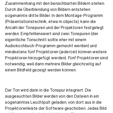
Zusammenhang mit den benachbarten Bildern stehen.
Durch die Überblendung von Bildern entstehen
sogenannte dritte Bilder. In dem Montage-Programm
(Präsentationstechnik, etwa m.objects), kann die
Anzahl der Tonspuren und der Projektoren festgelegt
werden. Empfehlenswert sind zwei Tonspuren (der
eigentliche Tonschnitt sollte eher mit einem
Audiokochbuch-Programm gemacht werden) und
mindestens fünf Projektoren (jederzeit können weitere
Projektoren hinzugefügt werden). Fünf Projektoren sind
notwendig, weil dann mehrere Bilder gleichzeitig auf
einem Bildfeld gezeigt werden können.
Der Ton wird dann in die Tonspur integriert. Die
ausgesuchten Bilder werden von den Dateien in ein
sogenanntes Leuchtpult geladen, von dort aus in die
Projektorenleiste der Software geschoben. Jedes Bild