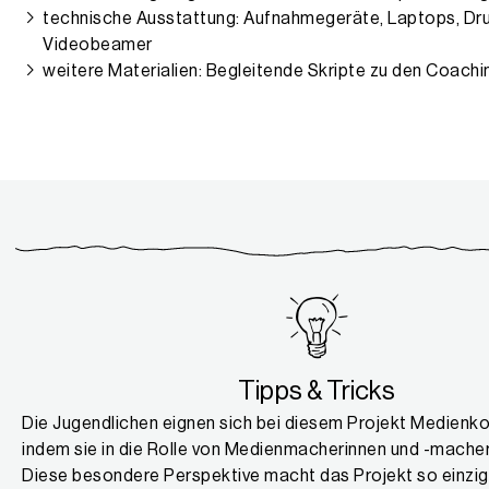
technische Ausstattung: Aufnahmegeräte, Laptops, Dru
Videobeamer
weitere Materialien: Begleitende Skripte zu den Coachi
Tipps & Tricks
Die Jugendlichen eignen sich bei diesem Projekt Medienk
indem sie in die Rolle von Medienmacherinnen und -macher
Diese besondere Perspektive macht das Projekt so einzig