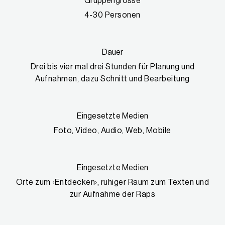
Gruppengrösse
4-30 Personen
Dauer
Drei bis vier mal drei Stunden für Planung und
Aufnahmen, dazu Schnitt und Bearbeitung
Eingesetzte Medien
Foto, Video, Audio, Web, Mobile
Eingesetzte Medien
Orte zum ‹Entdecken›, ruhiger Raum zum Texten und
zur Aufnahme der Raps