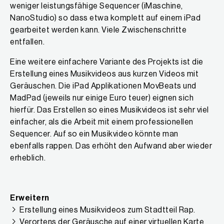
weniger leistungsfähige Sequencer (iMaschine,
NanoStudio) so dass etwa komplett auf einem iPad
gearbeitet werden kann. Viele Zwischenschritte
entfallen.
Eine weitere einfachere Variante des Projekts ist die
Erstellung eines Musikvideos aus kurzen Videos mit
Geräuschen. Die iPad Applikationen MovBeats und
MadPad (jeweils nur einige Euro teuer) eignen sich
hierfür. Das Erstellen so eines Musikvideos ist sehr viel
einfacher, als die Arbeit mit einem professionellen
Sequencer. Auf so ein Musikvideo könnte man
ebenfalls rappen. Das erhöht den Aufwand aber wieder
erheblich.
Erweitern
Erstellung eines Musikvideos zum Stadtteil Rap.
Verortens der Geräusche auf einer virtuellen Karte