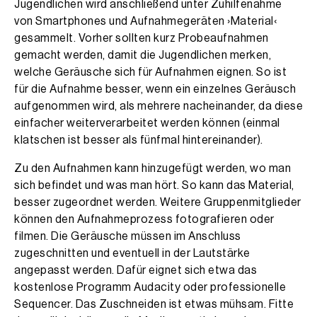
Jugendlichen wird anschließend unter Zuhilfenahme
von Smartphones und Aufnahmegeräten ›Material‹
gesammelt. Vorher sollten kurz Probeaufnahmen
gemacht werden, damit die Jugendlichen merken,
welche Geräusche sich für Aufnahmen eignen. So ist
für die Aufnahme besser, wenn ein einzelnes Geräusch
aufgenommen wird, als mehrere nacheinander, da diese
einfacher weiterverarbeitet werden können (einmal
klatschen ist besser als fünfmal hintereinander).
Zu den Aufnahmen kann hinzugefügt werden, wo man
sich befindet und was man hört. So kann das Material,
besser zugeordnet werden. Weitere Gruppenmitglieder
können den Aufnahmeprozess fotografieren oder
filmen. Die Geräusche müssen im Anschluss
zugeschnitten und eventuell in der Lautstärke
angepasst werden. Dafür eignet sich etwa das
kostenlose Programm Audacity oder professionelle
Sequencer. Das Zuschneiden ist etwas mühsam. Fitte