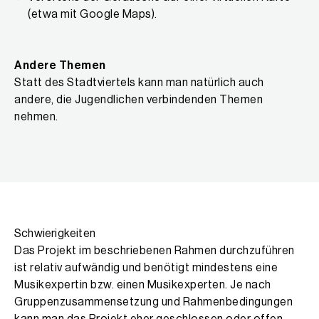
(etwa mit Google Maps).
Andere Themen
Statt des Stadtviertels kann man natürlich auch
andere, die Jugendlichen verbindenden Themen
nehmen.
Schwierigkeiten
Das Projekt im beschriebenen Rahmen durchzuführen
ist relativ aufwändig und benötigt mindestens eine
Musikexpertin bzw. einen Musikexperten. Je nach
Gruppenzusammensetzung und Rahmenbedingungen