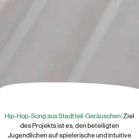
Hip-Hop-Song aus Stadtteil-Geräuschen:
Ziel
des Projekts ist es, den beteiligten
Jugendlichen auf spielerische und intuitive