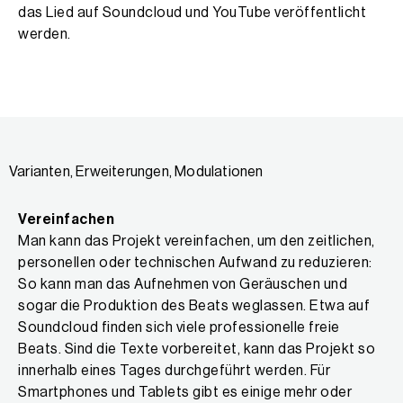
das Lied auf Soundcloud und YouTube veröffentlicht
werden.
Varianten, Erweiterungen, Modulationen
Vereinfachen
Man kann das Projekt vereinfachen, um den zeitlichen,
personellen oder technischen Aufwand zu reduzieren:
So kann man das Aufnehmen von Geräuschen und
sogar die Produktion des Beats weglassen. Etwa auf
Soundcloud finden sich viele professionelle freie
Beats. Sind die Texte vorbereitet, kann das Projekt so
innerhalb eines Tages durchgeführt werden. Für
Smartphones und Tablets gibt es einige mehr oder