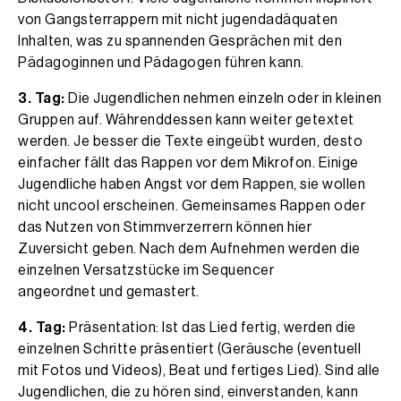
von Gangsterrappern mit nicht jugendadäquaten
Inhalten, was zu spannenden Gesprächen mit den
Pädagoginnen und Pädagogen führen kann.
3. Tag:
Die Jugendlichen nehmen einzeln oder in kleinen
Gruppen auf. Währenddessen kann weiter getextet
werden. Je besser die Texte eingeübt wurden, desto
einfacher fällt das Rappen vor dem Mikrofon. Einige
Jugendliche haben Angst vor dem Rappen, sie wollen
nicht uncool erscheinen. Gemeinsames Rappen oder
das Nutzen von Stimmverzerrern können hier
Zuversicht geben. Nach dem Aufnehmen werden die
einzelnen Versatzstücke im Sequencer
angeordnet und gemastert.
4. Tag:
Präsentation: Ist das Lied fertig, werden die
einzelnen Schritte präsentiert (Geräusche (eventuell
mit Fotos und Videos), Beat und fertiges Lied). Sind alle
Jugendlichen, die zu hören sind, einverstanden, kann