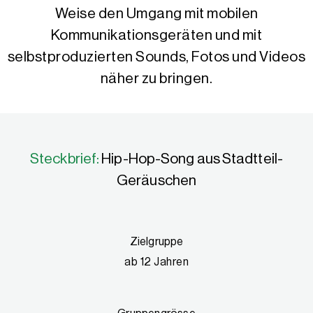
Weise den Umgang mit mobilen
Kommunikationsgeräten und mit
selbstproduzierten Sounds, Fotos und Videos
näher zu bringen.
Steckbrief:
Hip-Hop-Song aus Stadtteil-
Geräuschen
Zielgruppe
ab 12 Jahren