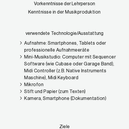
Vorkenntnisse der Lehrperson
Kenntnisse in der Musikproduktion
verwendete Technologie/Ausstattung
Aufnahme: Smartphones, Tablets oder
professionelle Aufnahmeeräte
Mini-Musikstudio: Computer mit Sequencer
Software (wie Cubase oder Garage Band),
Midi Controller (z.B. Native Instruments
Maschine), Midi Keyboard
Mikrofon
Stift und Papier (zum Texten)
Kamera, Smartphone (Dokumentation)
Ziele