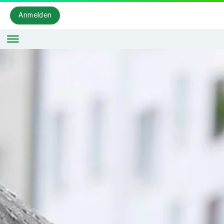
Anmelden