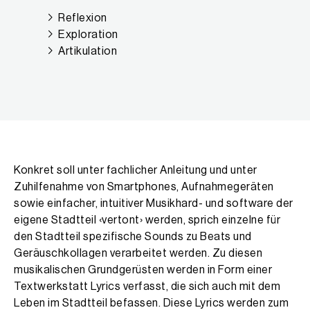
Reflexion
Exploration
Artikulation
Projektbeschreibung
Konkret soll unter fachlicher Anleitung und unter
Zuhilfenahme von Smartphones, Aufnahmegeräten
sowie einfacher, intuitiver Musikhard- und software der
eigene Stadtteil ‹vertont› werden, sprich einzelne für
den Stadtteil spezifische Sounds zu Beats und
Geräuschkollagen verarbeitet werden. Zu diesen
musikalischen Grundgerüsten werden in Form einer
Textwerkstatt Lyrics verfasst, die sich auch mit dem
Leben im Stadtteil befassen. Diese Lyrics werden zum