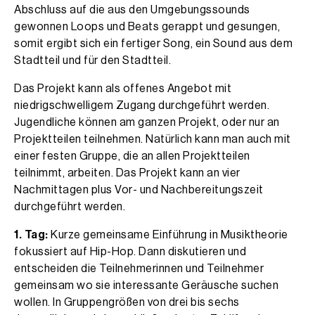
Abschluss auf die aus den Umgebungssounds
gewonnen Loops und Beats gerappt und gesungen,
somit ergibt sich ein fertiger Song, ein Sound aus dem
Stadtteil und für den Stadtteil.
Das Projekt kann als offenes Angebot mit
niedrigschwelligem Zugang durchgeführt werden.
Jugendliche können am ganzen Projekt, oder nur an
Projektteilen teilnehmen. Natürlich kann man auch mit
einer festen Gruppe, die an allen Projektteilen
teilnimmt, arbeiten. Das Projekt kann an vier
Nachmittagen plus Vor- und Nachbereitungszeit
durchgeführt werden.
1. Tag:
Kurze gemeinsame Einführung in Musiktheorie
fokussiert auf Hip-Hop. Dann diskutieren und
entscheiden die Teilnehmerinnen und Teilnehmer
gemeinsam wo sie interessante Geräusche suchen
wollen. In Gruppengrößen von drei bis sechs