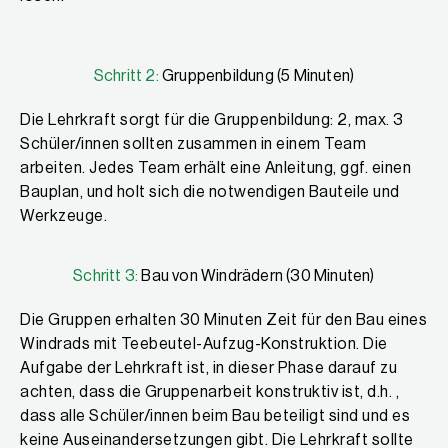
Schritt 2:
Gruppenbildung (5 Minuten)
Die Lehrkraft sorgt für die Gruppenbildung: 2, max. 3
Schüler/innen sollten zusammen in einem Team
arbeiten. Jedes Team erhält eine Anleitung, ggf. einen
Bauplan, und holt sich die notwendigen Bauteile und
Werkzeuge.
Schritt 3:
Bau von Windrädern (30 Minuten)
Die Gruppen erhalten 30 Minuten Zeit für den Bau eines
Windrads mit Teebeutel-Aufzug-Konstruktion. Die
Aufgabe der Lehrkraft ist, in dieser Phase darauf zu
achten, dass die Gruppenarbeit konstruktiv ist, d.h. ,
dass alle Schüler/innen beim Bau beteiligt sind und es
keine Auseinandersetzungen gibt. Die Lehrkraft sollte