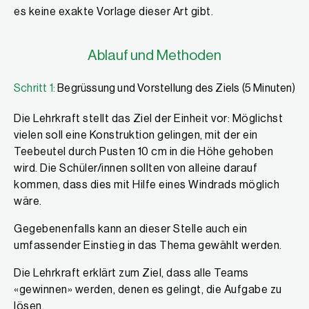
es keine exakte Vorlage dieser Art gibt.
Ablauf und Methoden
Schritt 1:
Begrüssung und Vorstellung des Ziels (5 Minuten)
Die Lehrkraft stellt das Ziel der Einheit vor: Möglichst
vielen soll eine Konstruktion gelingen, mit der ein
Teebeutel durch Pusten 10 cm in die Höhe gehoben
wird. Die Schüler/innen sollten von alleine darauf
kommen, dass dies mit Hilfe eines Windrads möglich
wäre.
Gegebenenfalls kann an dieser Stelle auch ein
umfassender Einstieg in das Thema gewählt werden.
Die Lehrkraft erklärt zum Ziel, dass alle Teams
«gewinnen» werden, denen es gelingt, die Aufgabe zu
lösen.