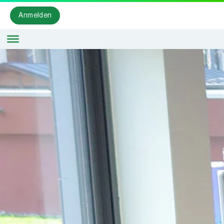
Anmelden