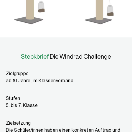
Steckbrief
Die Windrad Challenge
Zielgruppe
ab 10 Jahre, im Klassenverband
Stufen
5. bis 7. Klasse
Zielsetzung
Die Schüler/innen haben einen konkreten Auftrag und