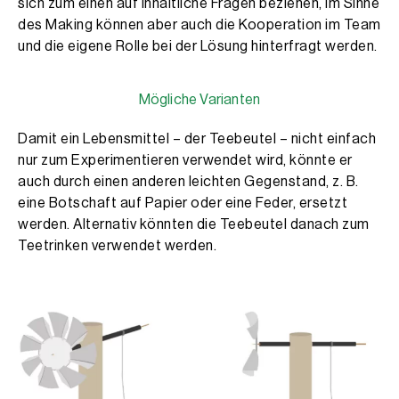
sich zum einen auf inhaltliche Fragen beziehen, im Sinne
des Making können aber auch die Kooperation im Team
und die eigene Rolle bei der Lösung hinterfragt werden.
Mögliche Varianten
Damit ein Lebensmittel – der Teebeutel – nicht einfach
nur zum Experimentieren verwendet wird, könnte er
auch durch einen anderen leichten Gegenstand, z. B.
eine Botschaft auf Papier oder eine Feder, ersetzt
werden. Alternativ könnten die Teebeutel danach zum
Teetrinken verwendet werden.