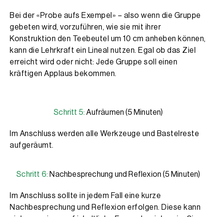
Bei der «Probe aufs Exempel» – also wenn die Gruppe
gebeten wird, vorzuführen, wie sie mit ihrer
Konstruktion den Teebeutel um 10 cm anheben können,
kann die Lehrkraft ein Lineal nutzen. Egal ob das Ziel
erreicht wird oder nicht: Jede Gruppe soll einen
kräftigen Applaus bekommen.
Schritt 5:
Aufräumen (5 Minuten)
Im Anschluss werden alle Werkzeuge und Bastelreste
aufgeräumt.
Schritt 6:
Nachbesprechung und Reflexion (5 Minuten)
Im Anschluss sollte in jedem Fall eine kurze
Nachbesprechung und Reflexion erfolgen. Diese kann