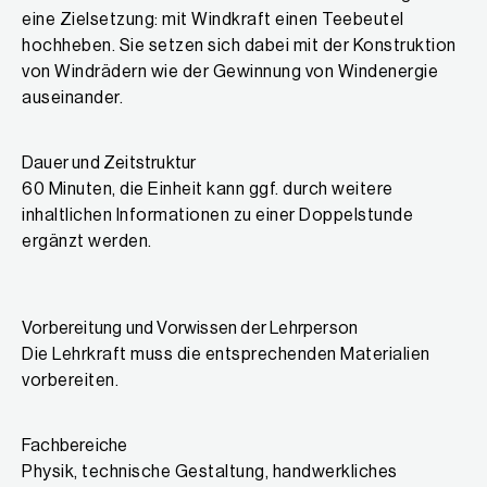
eine Zielsetzung: mit Windkraft einen Teebeutel
hochheben. Sie setzen sich dabei mit der Konstruktion
von Windrädern wie der Gewinnung von Windenergie
auseinander.
Dauer und Zeitstruktur
60 Minuten, die Einheit kann ggf. durch weitere
inhaltlichen Informationen zu einer Doppelstunde
ergänzt werden.
Vorbereitung und Vorwissen der Lehrperson
Die Lehrkraft muss die entsprechenden Materialien
vorbereiten.
Fachbereiche
Physik, technische Gestaltung, handwerkliches