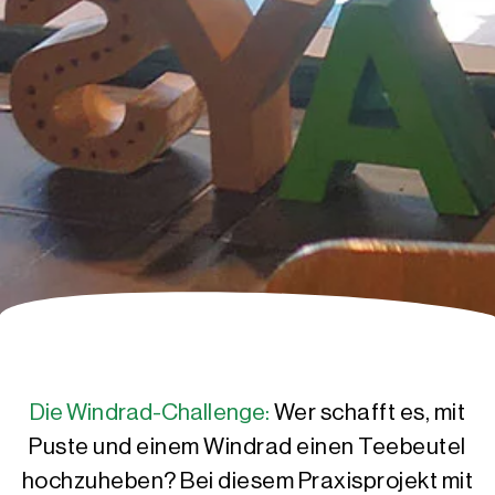
Die Windrad-Challenge:
Wer schafft es, mit
Puste und einem Windrad einen Teebeutel
hochzuheben? Bei diesem Praxisprojekt mit