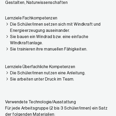
Gestalten, Naturwissenschaften
Lernziele Fachkompetenzen
Die Schüler/innen setzen sich mit Windkraft und
Energieerzeugung auseinander.
Sie bauen ein Windrad bzw. eine einfache
WIndkraftanlage.
Sie trainieren ihre manuellen Fähigkeiten.
Lernziele Überfachliche Kompetenzen
Die Schüler/innen nutzen eine Anleitung.
Sie arbeiten unter Druck im Team.
Verwendete Technologie/Ausstattung
Für jede Arbeitsgruppe (2 bis 3 Schüler/innen) ein Satz
der folgenden Materialien: