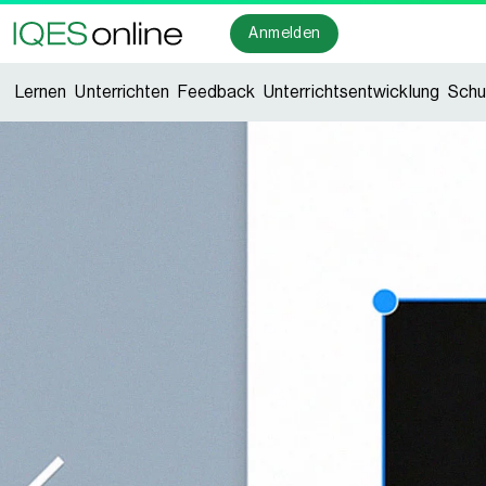
Anmelden
Lernen
Unterrichten
Feedback
Unterrichtsentwicklung
Schu