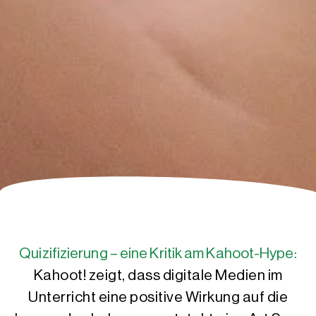
Quizifizierung – eine Kritik am Kahoot-Hype:
Kahoot! zeigt, dass digitale Medien im
Unterricht eine positive Wirkung auf die