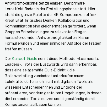
Antwortmöglichkeiten zu einigen. Der primäre
Lerneffekt findet in der Erstellungsphase statt. Hier
steht die ganze Palette der 4K-Kompetenzen offen:
Kreativität, kritisches Denken, Kollaboration und
Kommunikation sind gleichermaßen gefordert, wenn
Gruppen Entscheidungen zu relevanten Fragen,
herausfordernden Antwortmöglichkeiten, klaren
Formulierungen und einer sinnvollen Abfolge der Fragen
treffen müssen.
Der
Kahoot-Guide
nennt diese Methode «Learners to
Leaders». Trotz der Buzzwords wird darin erkennbar,
dass eine zeitgemäße Quiz-Didaktik die
Rollenverteilung zumindest unterlaufen muss:
Lehrkräfte dürfen sich nicht mit digitalen Tools als
wissende Entscheiderinnen und Entscheider
präsentieren, sondern gestalten Umgebungen, in denen
die Lernenden Tools nutzen und eigenständig damit
Kompetenzen aufbauen können.