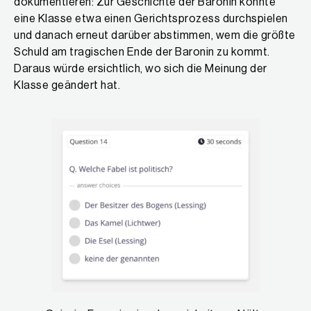
dokumentieren: Zur Geschichte der Baronin könnte
eine Klasse etwa einen Gerichtsprozess durchspielen
und danach erneut darüber abstimmen, wem die größte
Schuld am tragischen Ende der Baronin zu kommt.
Daraus würde ersichtlich, wo sich die Meinung der
Klasse geändert hat.