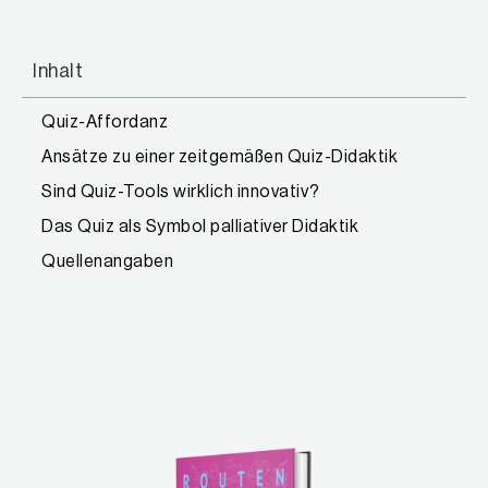
Inhalt
Quiz-Affordanz
Ansätze zu einer zeitgemäßen Quiz-Didaktik
Sind Quiz-Tools wirklich innovativ?
Das Quiz als Symbol palliativer Didaktik
Quellenangaben