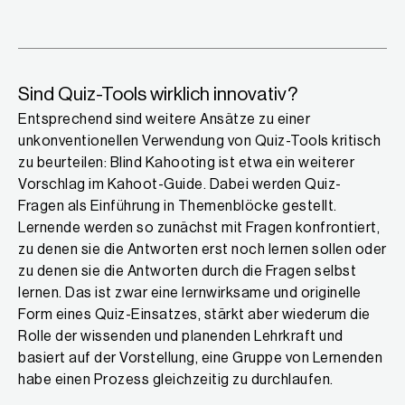
Sind Quiz-Tools wirklich innovativ?
Entsprechend sind weitere Ansätze zu einer
unkonventionellen Verwendung von Quiz-Tools kritisch
zu beurteilen: Blind Kahooting ist etwa ein weiterer
Vorschlag im Kahoot-Guide. Dabei werden Quiz-
Fragen als Einführung in Themenblöcke gestellt.
Lernende werden so zunächst mit Fragen konfrontiert,
zu denen sie die Antworten erst noch lernen sollen oder
zu denen sie die Antworten durch die Fragen selbst
lernen. Das ist zwar eine lernwirksame und originelle
Form eines Quiz-Einsatzes, stärkt aber wiederum die
Rolle der wissenden und planenden Lehrkraft und
basiert auf der Vorstellung, eine Gruppe von Lernenden
habe einen Prozess gleichzeitig zu durchlaufen.