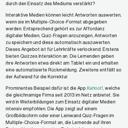
durch den Einsatz des Mediums verstärkt?
Interaktive Medien können leicht Antworten auswerten,
wenn sie im Multiple-Choice-Format abgegeben
werden. Entsprechend gehört es zur Affordanz
digitaler Medien, Quiz-Fragen anzuzeigen, Antworten
zu speichern und diese automatisch auszuwerten.
Dieses Angebot ist für Lehrkräfte verlockend: Erstens
bieten Quizzes Interaktion an. Die Lernenden geben
ihre Antworten etwa direkt am Tablet ein und erhalten
eine automatisierte Rückmeldung. Zweitens entfällt so
der Aufwand für die Korrektur.
Prominentes Beispiel dafür ist die App
Kahoot!
,
welche
die gleichnamige Firma seit 2013 im Netz anbietet. Sie
wird in Weiterbildungen zum Einsatz digitaler Medien
intensiv empfohlen. Die App zeigt auf einem
Großbildschirm oder einer Leinwand Quiz-Fragen im
Multiple-Choice-Format an, die Lernende auf ihren