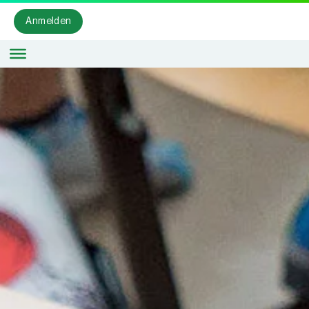
Anmelden