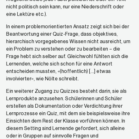
nicht politisch sein kann, nur eine Niederschrift oder
eine Lektüre etc.).
In einem problemorientierten Ansatz zeigt sich bei der
Beantwortung einer Quiz-Frage, dass objektives,
hierarchisch vorgegebenes Wissen nicht ausreicht, um
ein Problem zu verstehen oder zu bearbeiten – die
Frage hebt sich selber auf. Gleichwohl fühlten sich die
Lernenden, welche sich schon für eine Antwort
entscheiden mussten, «(hoffentlich) […] etwas
involvierter», wie Nölte schreibt.
Ein weiterer Zugang zu Quizzes besteht darin, sie als
Lernprodukte anzusehen. Schülerinnen und Schüler
erstellen als Dokumentation oder Verdichtung ihrer
Lernprozesse ein Quiz, mit dem sie beispielsweise ihre
Einsichten dem Rest der Klasse vorführen können. In
diesem Setting sind Lernende gefordert, sich alleine
oder in Gruppen auf sinnvolle Fragen und