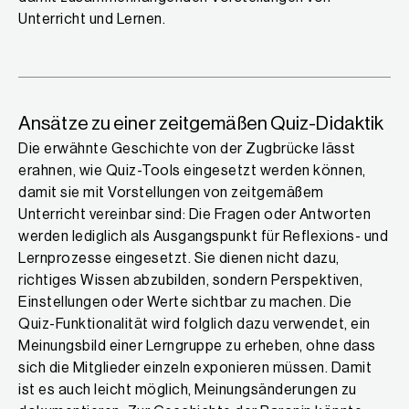
Unterricht und Lernen.
Ansätze zu einer zeitgemäßen Quiz-Didaktik
Die erwähnte Geschichte von der Zugbrücke lässt
erahnen, wie Quiz-Tools eingesetzt werden können,
damit sie mit Vorstellungen von zeitgemäßem
Unterricht vereinbar sind: Die Fragen oder Antworten
werden lediglich als Ausgangspunkt für Reflexions- und
Lernprozesse eingesetzt. Sie dienen nicht dazu,
richtiges Wissen abzubilden, sondern Perspektiven,
Einstellungen oder Werte sichtbar zu machen. Die
Quiz-Funktionalität wird folglich dazu verwendet, ein
Meinungsbild einer Lerngruppe zu erheben, ohne dass
sich die Mitglieder einzeln exponieren müssen. Damit
ist es auch leicht möglich, Meinungsänderungen zu