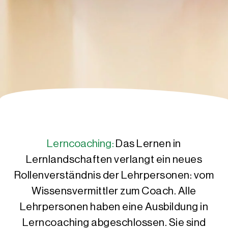
Lerncoaching:
Das Lernen in
Lernlandschaften verlangt ein neues
Rollenverständnis der Lehrpersonen: vom
Wissensvermittler zum Coach. Alle
Lehrpersonen haben eine Ausbildung in
Lerncoaching abgeschlossen. Sie sind