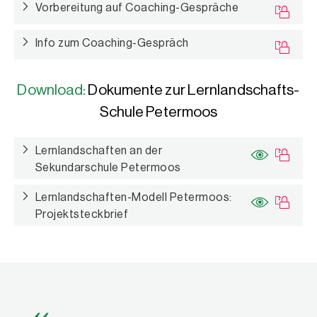
Vorbereitung auf Coaching-Gespräche
Info zum Coaching-Gespräch
Download:
Dokumente zur Lernlandschafts-
Schule Petermoos
Lernlandschaften an der
Sekundarschule Petermoos
Lernlandschaften-Modell Petermoos:
Projektsteckbrief