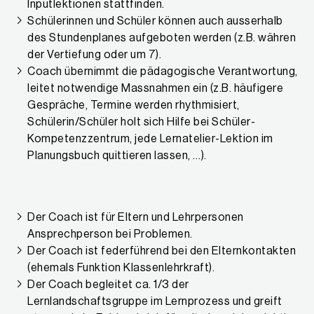
Inputlektionen stattfinden.
Schülerinnen und Schüler können auch ausserhalb
des Stundenplanes aufgeboten werden (z.B. währen
der Vertiefung oder um 7).
Coach übernimmt die pädagogische Verantwortung,
leitet notwendige Massnahmen ein (z.B. häufigere
Gespräche, Termine werden rhythmisiert,
Schülerin/Schüler holt sich Hilfe bei Schüler-
Kompetenzzentrum, jede Lernatelier-Lektion im
Planungsbuch quittieren lassen, …).
Der Coach ist für Eltern und Lehrpersonen
Ansprechperson bei Problemen.
Der Coach ist federführend bei den Elternkontakten
(ehemals Funktion Klassenlehrkraft).
Der Coach begleitet ca. 1/3 der
Lernlandschaftsgruppe im Lernprozess und greift