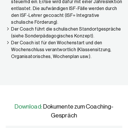
steuernd ein. Er/sie wird dafür mit einer Jahreslektion
entlastet. Die aufwändigen ISF-Fälle werden durch
den ISF-Lehrer gecoacht (ISF= Integrative
schulische Förderung).
Der Coach führt die schulischen Standortgespräche
(siehe Sonderpädagogisches Konzept).
Der Coach ist für den Wochenstart und den
Wochenschluss verantwortlich (Klassensitzung,
Organisatorisches, Wochenplan usw.).
Download:
Dokumente zum Coaching-
Gespräch