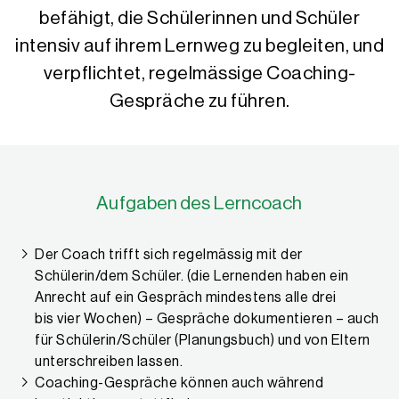
befähigt, die Schülerinnen und Schüler
intensiv auf ihrem Lernweg zu begleiten, und
verpflichtet, regelmässige Coaching-
Gespräche zu führen.
Aufgaben des Lerncoach
Der Coach trifft sich regelmässig mit der
Schülerin/dem Schüler. (die Lernenden haben ein
Anrecht auf ein Gespräch mindestens alle drei
bis vier Wochen) – Gespräche dokumentieren – auch
für Schülerin/Schüler (Planungsbuch) und von Eltern
unterschreiben lassen.
Coaching-Gespräche können auch während