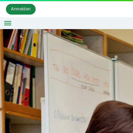
Anmelden