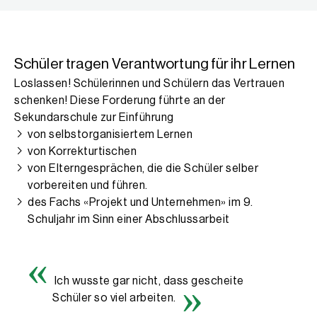
Schüler tragen Verantwortung für ihr Lernen
Loslassen! Schülerinnen und Schülern das Vertrauen
schenken! Diese Forderung führte an der
Sekundarschule zur Einführung
von selbstorganisiertem Lernen
von Korrekturtischen
von Elterngesprächen, die die Schüler selber
vorbereiten und führen.
des Fachs «Projekt und Unternehmen» im 9.
Schuljahr im Sinn einer Abschlussarbeit
Ich wusste gar nicht, dass gescheite
Schüler so viel arbeiten.