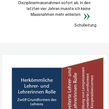
Disziplinarmassnahmen sofort ab. In den
letzten vier Jahren musste ich keine
Massnahmen mehr einleiten.
Schulleitung