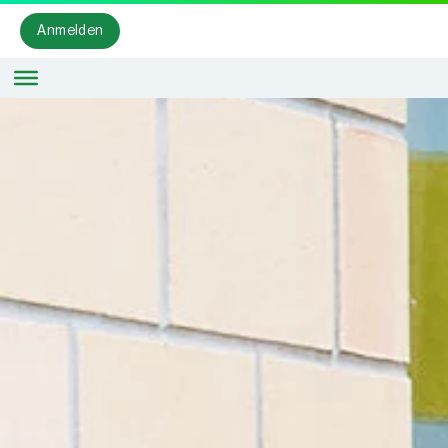
Anmelden