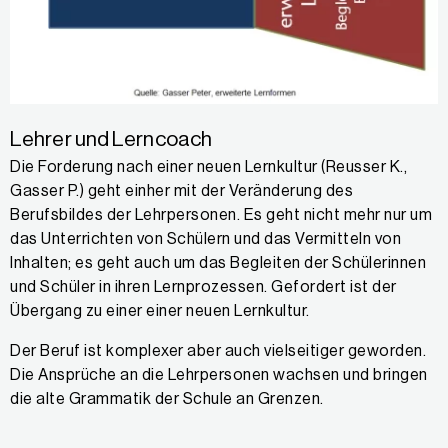
Lehrer und Lerncoach
Die Forderung nach einer neuen Lernkultur (Reusser K.,
Gasser P.) geht einher mit der Veränderung des
Berufsbildes der Lehrpersonen. Es geht nicht mehr nur um
das Unterrichten von Schülern und das Vermitteln von
Inhalten; es geht auch um das Begleiten der Schülerinnen
und Schüler in ihren Lernprozessen. Gefordert ist der
Übergang zu einer einer neuen Lernkultur.
Der Beruf ist komplexer aber auch vielseitiger geworden.
Die Ansprüche an die Lehrpersonen wachsen und bringen
die alte Grammatik der Schule an Grenzen.