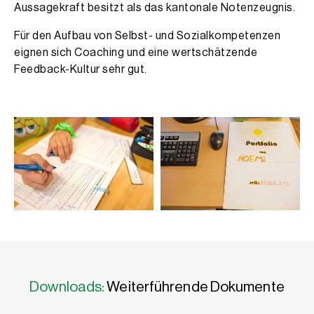
Aussagekraft besitzt als das kantonale Notenzeugnis.
Für den Aufbau von Selbst- und Sozialkompetenzen
eignen sich Coaching und eine wertschätzende
Feedback-Kultur sehr gut.
Downloads:
Weiterführende Dokumente