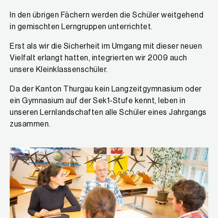
In den übrigen Fächern werden die Schüler weitgehend
in gemischten Lerngruppen unterrichtet.
Erst als wir die Sicherheit im Umgang mit dieser neuen
Vielfalt erlangt hatten, integrierten wir 2009 auch
unsere Kleinklassenschüler.
Da der Kanton Thurgau kein Langzeitgymnasium oder
ein Gymnasium auf der Sek1-Stufe kennt, leben in
unseren Lernlandschaften alle Schüler eines Jahrgangs
zusammen.