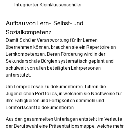
Integrierter Kleinklassenschüler
Aufbau von Lern-, Selbst- und
Sozialkompetenz
Damit Schüler Verantwortung für ihr Lernen
übernehmen können, brauchen sie ein Repertoire an
Lernkompetenzen. Deren Förderung wird in der
Sekundarschule Bürglen systematisch geplant und
schulweit von allen beteiligten Lehrpersonen
unterstützt.
Um Lernprozesse zu dokumentieren, führen die
Jugendlichen Portfolios, in welchem sie Nachweise für
ihre Fähigkeiten und Fertigkeiten sammeln und
Lernfortschritte dokumentieren.
Aus den gesammelten Unterlagen entsteht im Verlaufe
der Berufswahl eine Präsentationsmappe, welche mehr