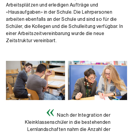
Arbeitsplätzen und erledigen Aufträge und
«Hausaufgaben» in der Schule. Die Lehrpersonen
arbeiten ebenfalls an der Schule und sind so für die
Schüler, die Kollegen und die Schulleitung verfügbar. In
einer Arbeitszeitvereinbarung wurde die neue
Zeitstruktur vereinbart.
Nach der Integration der
Kleinklassenschüler in die bestehenden
Lernlandschaften nahm die Anzahl der