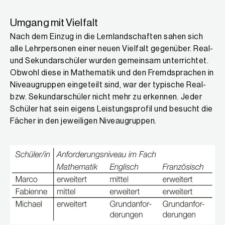
Umgang mit Vielfalt
Nach dem Einzug in die Lernlandschaften sahen sich
alle Lehrpersonen einer neuen Vielfalt gegenüber. Real-
und Sekundarschüler wurden gemeinsam unterrichtet.
Obwohl diese in Mathematik und den Fremdsprachen in
Niveaugruppen eingeteilt sind, war der typische Real-
bzw. Sekundarschüler nicht mehr zu erkennen. Jeder
Schüler hat sein eigens Leistungsprofil und besucht die
Fächer in den jeweiligen Niveaugruppen.