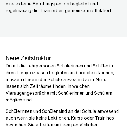
eine externe Beratungsperson begleitet und
regelmässig die Teamarbeit gemeinsam reflektiert.
Neue Zeitstruktur
Damit die Lehrpersonen Schülerinnen und Schüler in
ihren Lernprozessen begleiten und coachen können,
müssen diese in der Schule anwesend sein. Nur so
lassen sich Zeiträume finden, in welchen
Vieraugengespräche mit Schülerinnen und Schülern
möglich sind.
Schülerinnen und Schüler sind an der Schule anwesend,
auch wenn sie keine Lektionen, Kurse oder Trainings
besuchen. Sie arbeiten an ihren persönlichen