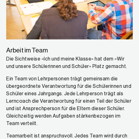
Arbeit im Team
Die Sichtweise «Ich und meine Klasse» hat dem «Wir
und unsere Schülerinnen und Schüler» Platz gemacht.
Ein Team von Lehrpersonen trägt gemeinsam die
übergeordnete Verantwortung für die Schülerinnen und
Schüler eines Jahrgangs. Jede Lehrperson trägt als
Lerncoach die Verantwortung für einen Teil der Schüler
und ist Ansprechperson für die Eltern dieser Schüler.
Gleichzeitig werden Aufgaben stärkenbezogen im
Team verteilt.
Teamarbeit ist anspruchsvoll. Jedes Team wird durch