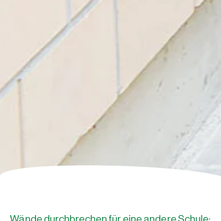
Wände durchbrechen für eine andere Schule: