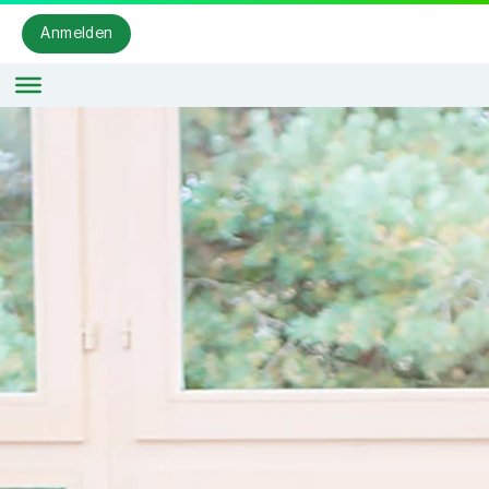
Anmelden