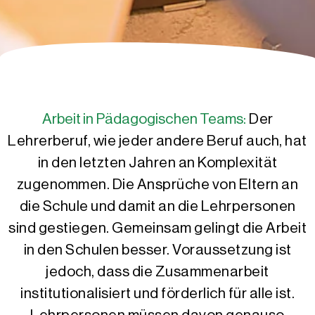
Arbeit in Pädagogischen Teams:
Der
Lehrerberuf, wie jeder andere Beruf auch, hat
in den letzten Jahren an Komplexität
zugenommen. Die Ansprüche von Eltern an
die Schule und damit an die Lehrpersonen
sind gestiegen. Gemeinsam gelingt die Arbeit
in den Schulen besser. Voraussetzung ist
jedoch, dass die Zusammenarbeit
institutionalisiert und förderlich für alle ist.