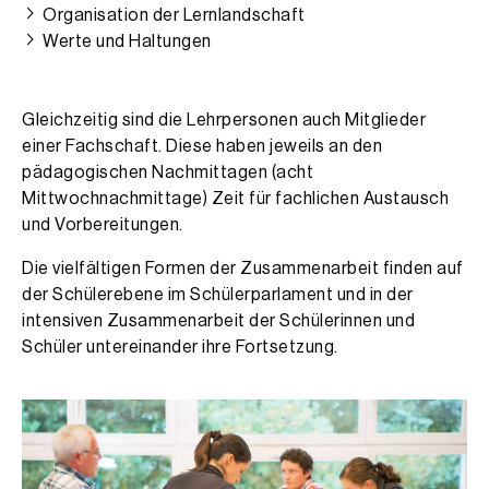
Organisation der Lernlandschaft
Werte und Haltungen
Gleichzeitig sind die Lehrpersonen auch Mitglieder
einer Fachschaft. Diese haben jeweils an den
pädagogischen Nachmittagen (acht
Mittwochnachmittage) Zeit für fachlichen Austausch
und Vorbereitungen.
Die vielfältigen Formen der Zusammenarbeit finden auf
der Schülerebene im Schülerparlament und in der
intensiven Zusammenarbeit der Schülerinnen und
Schüler untereinander ihre Fortsetzung.