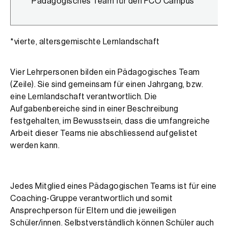
Pädagogisches Team für den FCO Campus*
*vierte, altersgemischte Lernlandschaft
Vier Lehrpersonen bilden ein Pädagogisches Team
(Zeile). Sie sind gemeinsam für einen Jahrgang, bzw.
eine Lernlandschaft verantwortlich. Die
Aufgabenbereiche sind in einer Beschreibung
festgehalten, im Bewusstsein, dass die umfangreiche
Arbeit dieser Teams nie abschliessend aufgelistet
werden kann.
Jedes Mitglied eines Pädagogischen Teams ist für eine
Coaching-Gruppe verantwortlich und somit
Ansprechperson für Eltern und die jeweiligen
Schüler/innen. Selbstverständlich können Schüler auch