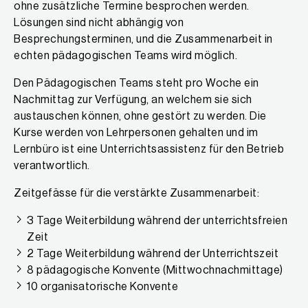
ohne zusätzliche Termine besprochen werden.
Lösungen sind nicht abhängig von
Besprechungsterminen, und die Zusammenarbeit in
echten pädagogischen Teams wird möglich.
Den Pädagogischen Teams steht pro Woche ein
Nachmittag zur Verfügung, an welchem sie sich
austauschen können, ohne gestört zu werden. Die
Kurse werden von Lehrpersonen gehalten und im
Lernbüro ist eine Unterrichtsassistenz für den Betrieb
verantwortlich.
Zeitgefässe für die verstärkte Zusammenarbeit:
3 Tage Weiterbildung während der unterrichtsfreien
Zeit
2 Tage Weiterbildung während der Unterrichtszeit
8 pädagogische Konvente (Mittwochnachmittage)
10 organisatorische Konvente