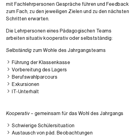
mit Fachlehrpersonen Gespräche führen und Feedback
zum Fach, zu den jeweiligen Zielen und zu den nächsten
Schritten erwarten.
Die Lehrpersonen eines Pädagogischen Teams
arbeiten situativ kooperativ oder selbstständig:
Selbständig
zum Wohle des Jahrgangsteams
Führung der Klassenkasse
Vorbereitung des Lagers
Berufswahlparcours
Exkursionen
IT-Unterhalt
Kooperativ
– gemeinsam für das Wohl des Jahrgangs
Schwierige Schülersituation
Austausch von päd. Beobachtungen