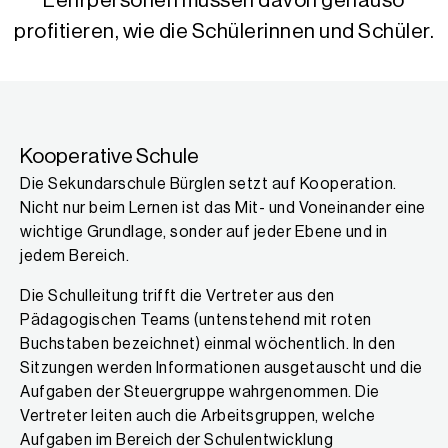
Lehrpersonen müssen davon genauso
profitieren, wie die Schülerinnen und Schüler.
Kooperative Schule
Die Sekundarschule Bürglen setzt auf Kooperation.
Nicht nur beim Lernen ist das Mit- und Voneinander eine
wichtige Grundlage, sonder auf jeder Ebene und in
jedem Bereich.
Die Schulleitung trifft die Vertreter aus den
Pädagogischen Teams (untenstehend mit roten
Buchstaben bezeichnet) einmal wöchentlich. In den
Sitzungen werden Informationen ausgetauscht und die
Aufgaben der Steuergruppe wahrgenommen. Die
Vertreter leiten auch die Arbeitsgruppen, welche
Aufgaben im Bereich der Schulentwicklung