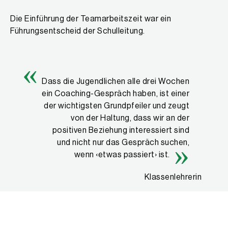
Die Einführung der Teamarbeitszeit war ein
Führungsentscheid der Schulleitung.
Dass die Jugendlichen alle drei Wochen
ein Coaching-Gespräch haben, ist einer
der wichtigsten Grundpfeiler und zeugt
von der Haltung, dass wir an der
positiven Beziehung interessiert sind
und nicht nur das Gespräch suchen,
wenn ‹etwas passiert› ist.
Klassenlehrerin