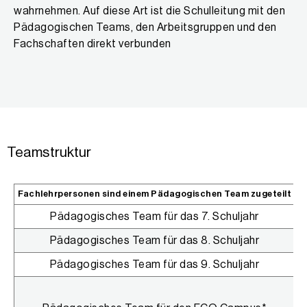
wahrnehmen. Auf diese Art ist die Schulleitung mit den
Pädagogischen Teams, den Arbeitsgruppen und den
Fachschaften direkt verbunden
Teamstruktur
Fachlehrpersonen sind einem Pädagogischen Team zugeteilt
F
Pädagogisches Team für das 7. Schuljahr
Pädagogisches Team für das 8. Schuljahr
Pädagogisches Team für das 9. Schuljahr