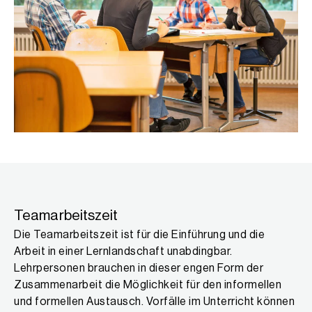
Teamarbeitszeit
Die Teamarbeitszeit ist für die Einführung und die
Arbeit in einer Lernlandschaft unabdingbar.
Lehrpersonen brauchen in dieser engen Form der
Zusammenarbeit die Möglichkeit für den informellen
und formellen Austausch. Vorfälle im Unterricht können