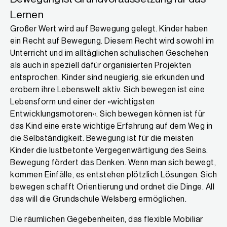
Lernen
Großer Wert wird auf Bewegung gelegt. Kinder haben
ein Recht auf Bewegung. Diesem Recht wird sowohl im
Unterricht und im alltäglichen schulischen Geschehen
als auch in speziell dafür organisierten Projekten
entsprochen. Kinder sind neugierig, sie erkunden und
erobern ihre Lebenswelt aktiv. Sich bewegen ist eine
Lebensform und einer der »wichtigsten
Entwicklungsmotoren«. Sich bewegen können ist für
das Kind eine erste wichtige Erfahrung auf dem Weg in
die Selbständigkeit. Bewegung ist für die meisten
Kinder die lustbetonte Vergegenwärtigung des Seins.
Bewegung fördert das Denken. Wenn man sich bewegt,
kommen Einfälle, es entstehen plötzlich Lösungen. Sich
bewegen schafft Orientierung und ordnet die Dinge. All
das will die Grundschule Welsberg ermöglichen.
Die räumlichen Gegebenheiten, das flexible Mobiliar