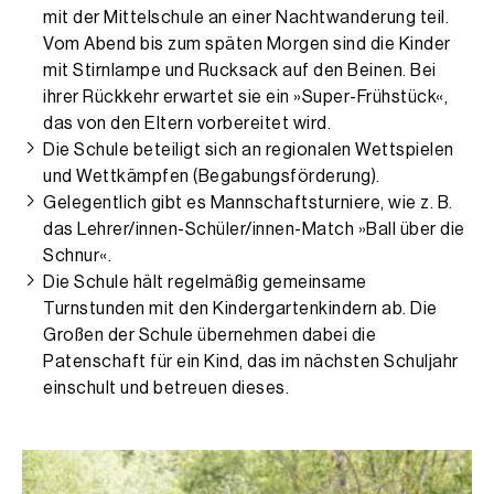
mit der Mittelschule an einer Nachtwanderung teil.
Vom Abend bis zum späten Morgen sind die Kinder
mit Stirnlampe und Rucksack auf den Beinen. Bei
ihrer Rückkehr erwartet sie ein »Super-Frühstück«,
das von den Eltern vorbereitet wird.
Die Schule beteiligt sich an regionalen Wettspielen
und Wettkämpfen (Begabungsförderung).
Gelegentlich gibt es Mannschaftsturniere, wie z. B.
das Lehrer/innen-Schüler/innen-Match »Ball über die
Schnur«.
Die Schule hält regelmäßig gemeinsame
Turnstunden mit den Kindergartenkindern ab. Die
Großen der Schule übernehmen dabei die
Patenschaft für ein Kind, das im nächsten Schuljahr
einschult und betreuen dieses.