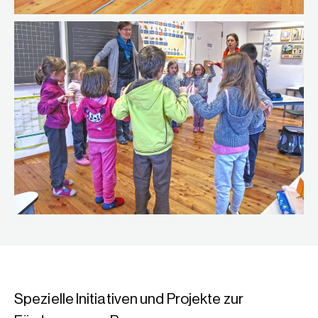
Spezielle Initiativen und Projekte zur