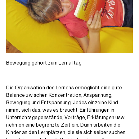
Bewegung gehört zum Lernalltag.
Die Organisation des Lernens ermöglicht eine gute
Balance zwischen Konzentration, Anspannung,
Bewegung und Entspannung. Jedes einzelne Kind
nimmt sich das, was es braucht. Einführungen in
Unterrichtsgegenstände, Vorträge, Erklärungen usw.
nehmen eine begrenzte Zeit ein. Dann arbeiten die
Kinder an den Lernplätzen, die sie sich selber suchen.