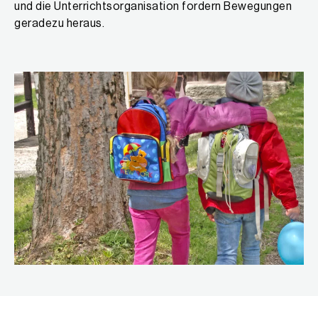
und die Unterrichtsorganisation fordern Bewegungen
geradezu heraus.