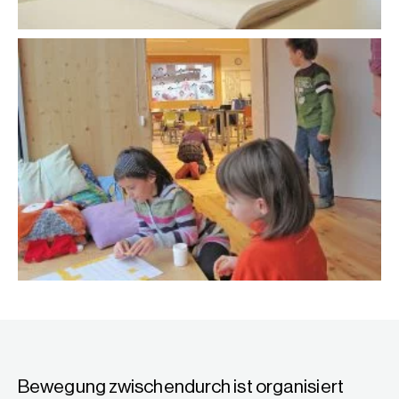
Bewegung zwischendurch ist organisiert