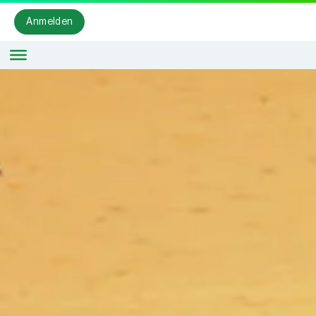
Anmelden