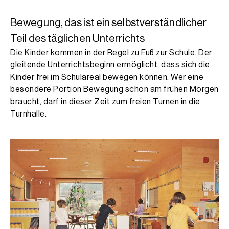
Bewegung, das ist ein selbstverständlicher
Teil des täglichen Unterrichts
Die Kinder kommen in der Regel zu Fuß zur Schule. Der
gleitende Unterrichtsbeginn ermöglicht, dass sich die
Kinder frei im Schulareal bewegen können. Wer eine
besondere Portion Bewegung schon am frühen Morgen
braucht, darf in dieser Zeit zum freien Turnen in die
Turnhalle.