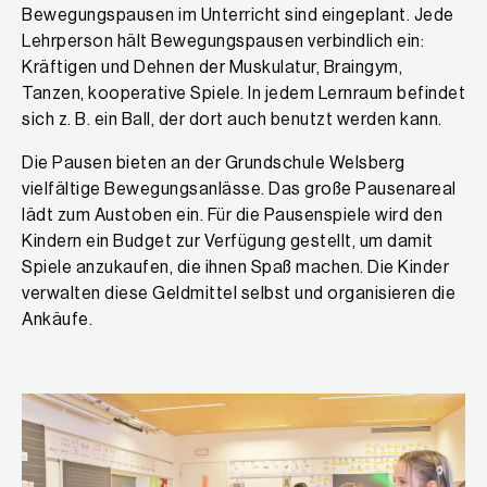
Bewegungspausen im Unterricht sind eingeplant. Jede
Lehrperson hält Bewegungspausen verbindlich ein:
Kräftigen und Dehnen der Muskulatur, Braingym,
Tanzen, kooperative Spiele. In jedem Lernraum befindet
sich z. B. ein Ball, der dort auch benutzt werden kann.
Die Pausen bieten an der Grundschule Welsberg
vielfältige Bewegungsanlässe. Das große Pausenareal
lädt zum Austoben ein. Für die Pausenspiele wird den
Kindern ein Budget zur Verfügung gestellt, um damit
Spiele anzukaufen, die ihnen Spaß machen. Die Kinder
verwalten diese Geldmittel selbst und organisieren die
Ankäufe.