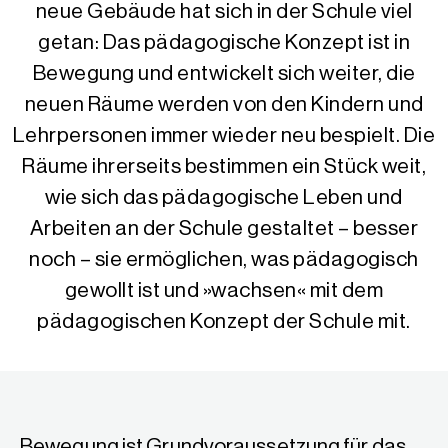
neue Gebäude hat sich in der Schule viel
getan: Das pädagogische Konzept ist in
Bewegung und entwickelt sich weiter, die
neuen Räume werden von den Kindern und
Lehrpersonen immer wieder neu bespielt. Die
Räume ihrerseits bestimmen ein Stück weit,
wie sich das pädagogische Leben und
Arbeiten an der Schule gestaltet – besser
noch – sie ermöglichen, was pädagogisch
gewollt ist und »wachsen« mit dem
pädagogischen Konzept der Schule mit.
Bewegung ist Grundvoraussetzung für das