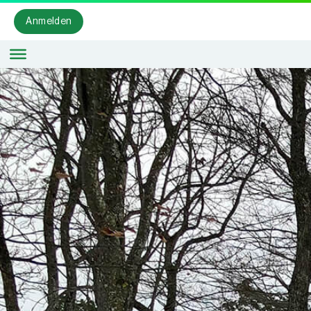
Anmelden