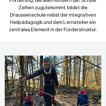
Förderung, die allen Kindern der Schule
Zeihen zugutekommt, bildet die
Draussenschule nebst der integrativen
Heilpädagogik und dem Lernatelier ein
zentrales Element in der Förderstruktur.