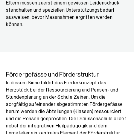
Eltern müssen zuerst einem gewissen Leidensdruck
standhalten und speziellen Unterstützungsbedarf
ausweisen, bevor Massnahmen ergriffen werden
können.
Fördergefässe und Förderstruktur
In diesem Sinne bildet das Förderkonzept das
Herzstück bei der Ressourcierung und Pensen- und
Stundenplanung an der Schule Zeihen. Um die
sorgfältig aufeinander abgestimmten Fördergefässe
herum werden die Abteilungen (Klassen) ressourciert
und die Pensen gesprochen. Die Draussenschule bildet
nebst der integrativen Heilpädagogik und dem
Lernatelier ein zentrales Element der Förderstruktur