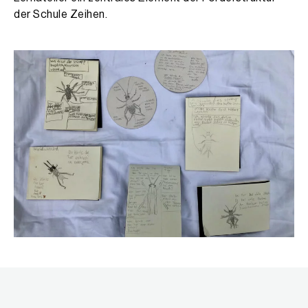
der Schule Zeihen.