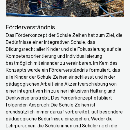
Förderverständnis
Das Förderkonzept der Schule Zeihen hat zum Ziel, die
Bedürfnisse einer integrativen Schule, das
Bildungsrecht aller Kinder und die Fokussierung auf die
Kompetenzorientierung und Individualisierung
bestmöglich miteinander zu vereinbaren. Im Kern des
Konzepts wurde ein Förderverständnis formuliert, das
alle Kinder der Schule Zeihen einschliesst und in der
pädagogischen Arbeit eine Akzentverschiebung von
einer integrativen hin zu einer inklusiven Haltung und
Denkweise anstrebt. Das Förderkonzept etabliert
folgenden Anspruch: Die Schule Zeihen ist
grundsätzlich immer darauf vorbereitet, auf besondere
pädagogische Bedürfnisse einzugehen. Weder die
Lehrpersonen, die Schülerinnen und Schüler noch die