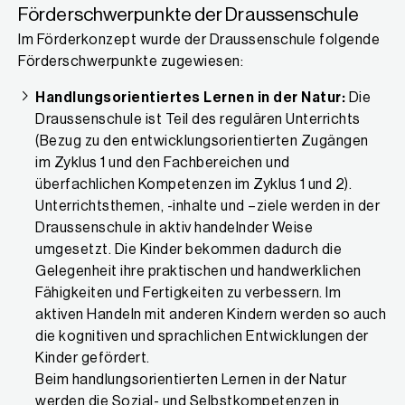
Förderschwerpunkte der Draussenschule
Im Förderkonzept wurde der Draussenschule folgende
Förderschwerpunkte zugewiesen:
Handlungsorientiertes Lernen in der Natur:
Die
Draussenschule ist Teil des regulären Unterrichts
(Bezug zu den entwicklungsorientierten Zugängen
im Zyklus 1 und den Fachbereichen und
überfachlichen Kompetenzen im Zyklus 1 und 2).
Unterrichtsthemen, -inhalte und –ziele werden in der
Draussenschule in aktiv handelnder Weise
umgesetzt. Die Kinder bekommen dadurch die
Gelegenheit ihre praktischen und handwerklichen
Fähigkeiten und Fertigkeiten zu verbessern. Im
aktiven Handeln mit anderen Kindern werden so auch
die kognitiven und sprachlichen Entwicklungen der
Kinder gefördert.
Beim handlungsorientierten Lernen in der Natur
werden die Sozial- und Selbstkompetenzen in