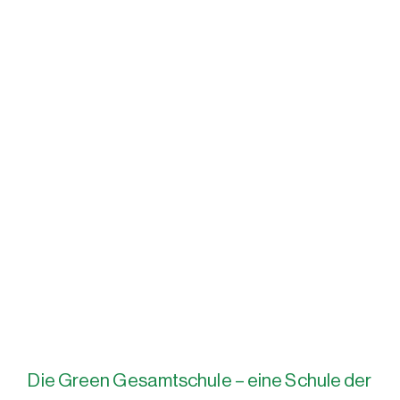
Die Green Gesamtschule – eine Schule der