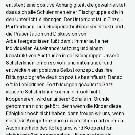
entsteht eine positive Abhängigkeit, die gewährleistet,
dass sich alle SchülerInnen einer Tischgruppe aktiv in
den Unterricht einbringen. Der Unterricht ist in Einzel-,
PartnerInnen- und Gruppenarbeitsphasen strukturiert,
die Präsentation und Diskussion von
Arbeitsergebnissen fußt damit immer auf einer
individuellen Auseinandersetzung und einem
konstruktiven Austausch in der Kleingruppe. Unsere
SchülerInnen lernen so von- und miteinander und
entwickeln ein positives Selbstkonzept, das ihre
Bildungsbiografie deutlich positiv beeinflusst. Der so
oft in LehrerInnen-Fortbildungen geäußerte Satz
»Unsere SchülerInnen können einfach nicht
kooperieren« wird an unserer Schule im Grunde
genommen nicht gehört, denn wenn die Kinder diese
Fähigkeit noch nicht haben, dann freuen wir uns, wenn
sie diese Kompetenz durch uns erfahren und erlernen.
Auch innerhalb des Kollegiums wird Kooperation