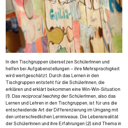
In den Tischgruppen übersetzen SchülerInnen und
helfen bei Aufgabenstellungen – ihre Mehrsprachigkeit
wird wertgeschätzt. Durch das Lernen in den
Tischgruppen entsteht für die SchülerInnen, die
erklären und erklärt bekommen eine Win-Win-Situation
(1). Das
reciprocal teaching
der SchülerInnen, also das
Lernen und Lehren in den Tischgruppen, ist für uns die
entscheidende Art der Differenzierung im Umgang mit
den unterschiedlichen Lernniveaus. Die Lebensrealität
der SchülerInnen und ihre Erfahrungen (2) sind Thema in