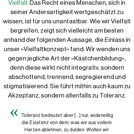
Vielfalt:
Das Recht eines Menschen, sich in
seiner Andersartigkeit wertgeschätzt zu
wissen, ist für uns unantastbar. Wie wir Vielfalt
begreifen, zeigt sich vielleicht am besten
anhand der folgenden Aussage, die Einlass in
unser »Vielfaltkonzept« fand: Wir wenden uns
gegen jegliche Art der »Kästchenbildung«,
denn diese wirkt nicht integrativ, sondern
abschottend, trennend, segregierend und
stigmatisierend. Sie führt mithin auch kaum zu
Akzeptanz, sondern allenfalls zu Toleranz.
Toleranz bedeutet aber […] nur, widerwillig
die Existenz von dem, was wir aus vollem
Herzen ablehnen, zu dulden. Wollen wir