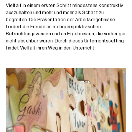
Vielfalt in einem ersten Schritt mindestens konstruktiv
auszuhalten und mehr und mehr als Schatz zu
begreifen. Die Präsentation der Arbeitsergebnisse
fördert die Freude an mehrperspektivischen
Betrachtungsweisen und an Ergebnissen, die vorher gar
nicht absehbar waren. Durch dieses Unterrichtssetting
findet Vielfalt ihren Weg in den Unterricht: