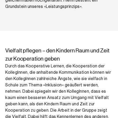
gleichermaßen hochgehalten. Hierin besteht ein
Grundstein unseres »Leistungsprinzips«.
Vielfalt pflegen – den Kindern Raum und Zeit
zur Kooperation geben
Durch das Kooperative Lernen, die Kooperation der
KollegInnen, die anhaltende Kommunikation können wir
den KollegInnen zahlreiche Ängste, wie sie vielfach in
Schule zum Thema »Inklusion« geäußert werden,
nehmen. Dabei spiegeln wir den KollegInnen, dass es
kaum einen besseren Ansatz zum Umgang mit Vielfalt
geben kann, als den Kindern Raum und Zeit zur
Kooperation zu geben. Die Arbeit in der Gruppe zeigt
die Vielfalt. Dabei hilft das Kennenlernen des anderen,