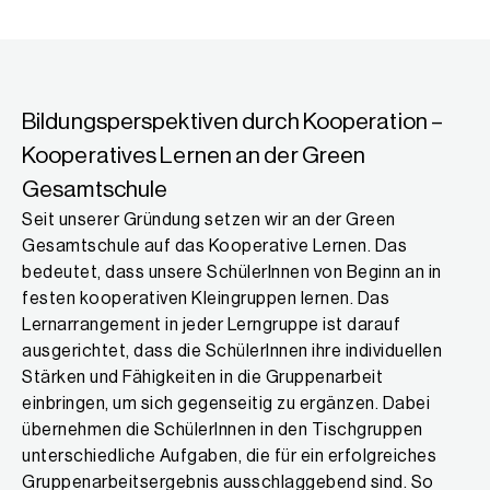
Bildungsperspektiven durch Kooperation –
Kooperatives Lernen an der Green
Gesamtschule
Seit unserer Gründung setzen wir an der Green
Gesamtschule auf das Kooperative Lernen. Das
bedeutet, dass unsere SchülerInnen von Beginn an in
festen kooperativen Kleingruppen lernen. Das
Lernarrangement in jeder Lerngruppe ist darauf
ausgerichtet, dass die SchülerInnen ihre individuellen
Stärken und Fähigkeiten in die Gruppenarbeit
einbringen, um sich gegenseitig zu ergänzen. Dabei
übernehmen die SchülerInnen in den Tischgruppen
unterschiedliche Aufgaben, die für ein erfolgreiches
Gruppenarbeitsergebnis ausschlaggebend sind. So