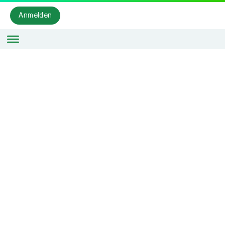
Anmelden