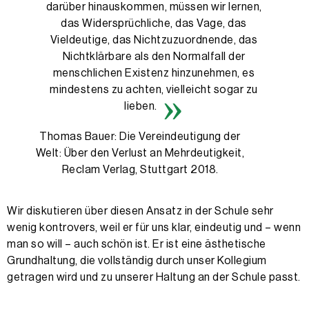
darüber hinauskommen, müssen wir lernen,
das Widersprüchliche, das Vage, das
Vieldeutige, das Nichtzuzuordnende, das
Nichtklärbare als den Normalfall der
menschlichen Existenz hinzunehmen, es
mindestens zu achten, vielleicht sogar zu
lieben.
Thomas Bauer: Die Vereindeutigung der
Welt: Über den Verlust an Mehrdeutigkeit,
Reclam Verlag, Stuttgart 2018.
Wir diskutieren über diesen Ansatz in der Schule sehr
wenig kontrovers, weil er für uns klar, eindeutig und – wenn
man so will – auch schön ist. Er ist eine ästhetische
Grundhaltung, die vollständig durch unser Kollegium
getragen wird und zu unserer Haltung an der Schule passt.