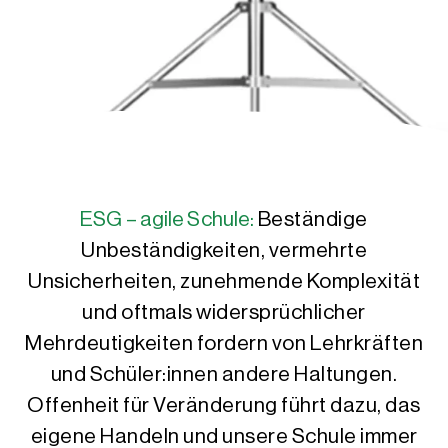
ESG – agile Schule:
Beständige
Unbeständigkeiten, vermehrte
Unsicherheiten, zunehmende Komplexität
und oftmals widersprüchlicher
Mehrdeutigkeiten fordern von Lehrkräften
und Schüler:innen andere Haltungen.
Offenheit für Veränderung führt dazu, das
eigene Handeln und unsere Schule immer