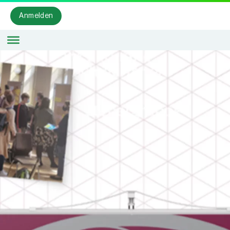
Anmelden