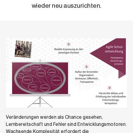
wieder neu auszurichten.
Veränderungen werden als Chance gesehen,
Lernbereitschaft und Fehler sind Entwicklungsmotoren.
Wachsende Komplexität erfordert die