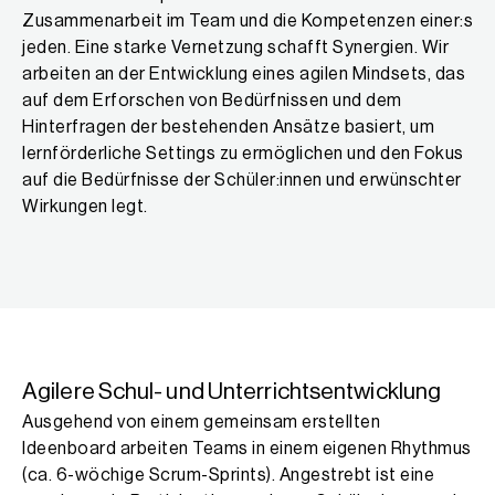
Zusammenarbeit im Team und die Kompetenzen einer:s
jeden. Eine starke Vernetzung schafft Synergien. Wir
arbeiten an der Entwicklung eines agilen Mindsets, das
auf dem Erforschen von Bedürfnissen und dem
Hinterfragen der bestehenden Ansätze basiert, um
lernförderliche Settings zu ermöglichen und den Fokus
auf die Bedürfnisse der Schüler:innen und erwünschter
Wirkungen legt.
Agilere Schul- und Unterrichtsentwicklung
Ausgehend von einem gemeinsam erstellten
Ideenboard arbeiten Teams in einem eigenen Rhythmus
(ca. 6-wöchige Scrum-Sprints). Angestrebt ist eine