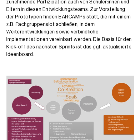
zunehmende Partizipation auch von Schüler:innen und
Eltern in diesen Entwicklungsteams. Zur Vorstellung
der Prototypen finden BARCAMPs statt, die mit einem
z.B. Fachgruppenslot schließen, in dem
Weiterentwicklungen sowie verbindliche
Implementationen vereinbart werden. Die Basis für den
Kick-off des nächsten Sprints ist das ggf. aktualisierte
Ideenboard.