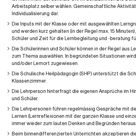
Arbeitsplatz selber wählen. Gemeinschaftliche Aktivität
Individualisierung dar.
Die Inputs mit der Klasse oder mit ausgewählten Lern
und werden kurz gehalten (in der Regel max. 15 Minuten),
Schüler und Zeit für die Lernbegleitung und -beratung f
Die Schülerinnen und Schüler können in der Regel aus 
zum Thema auswählen. In begründeten Situationen wird
und/oder Lernort zugewiesen.
Die Schulische Heilpädagogin (SHP) unterstützt die Schü
Klassenzimmer.
Die Lehrperson hinterfragt die eigenen Ansprüche im Hi
und Schüler.
Die Lehrpersonen führen regelmässig Gespräche mit den
Lernen (Lernreflexionen mit der ganzen Klasse und einze
immer wieder zum lauten Denken und Begründen heraus
Beim binnendifferenzierten Unterrichten akzeptieren die