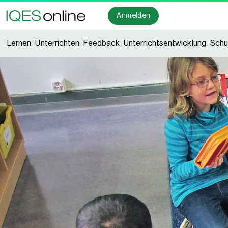
Anmelden
Lernen
Unterrichten
Feedback
Unterrichtsentwicklung
Schu