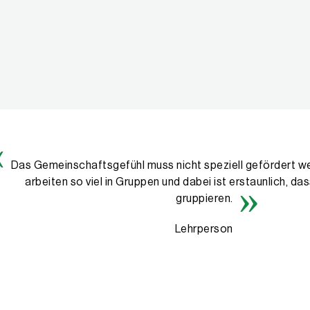
Das Gemeinschaftsgefühl muss nicht speziell gefördert we
arbeiten so viel in Gruppen und dabei ist erstaunlich, da
gruppieren.
Lehrperson