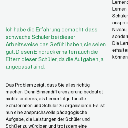
Lernen
Lernen 
Schüler
anspruc
Ich habe die Erfahrung gemacht, dass
Niveau,
schwache Schüler bei dieser
sonder
Die Le
Arbeitsweise das Gefühl haben, sie seien
erhalte
gut. Diesen Eindruck erhalten auch die
können 
Eltern dieser Schüler, da die Aufgaben ja
angepasst sind.
Das Problem zeigt, dass Sie alles richtig
machen. Denn Binnendifferenzierung bedeutet
nichts anderes, als Lernerfolge für alle
Schülerinnen und Schüler zu organisieren. Es ist
nun eine anspruchsvolle pädagogische
Aufgabe, die Leistungen der Schüler und
Schüler zu würdigen und trotzdem eine