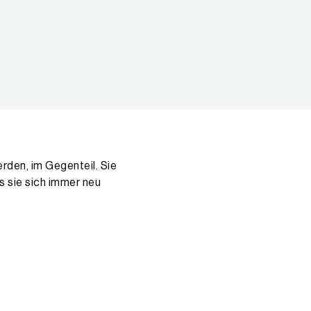
rden, im Gegenteil. Sie
ss sie sich immer neu