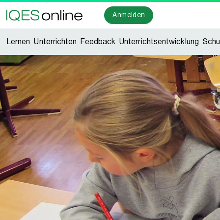
Anmelden
Lernen
Unterrichten
Feedback
Unterrichtsentwicklung
Schu