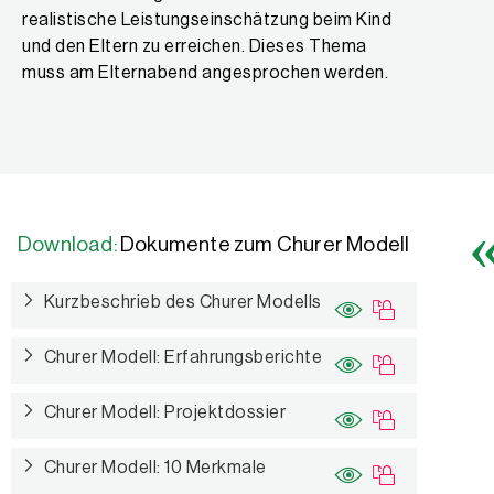
realistische Leistungseinschätzung beim Kind
und den Eltern zu erreichen. Dieses Thema
muss am Elternabend angesprochen werden.
Download:
Dokumente zum Churer Modell
Kurzbeschrieb des Churer Modells
Churer Modell: Erfahrungsberichte
Churer Modell: Projektdossier
Churer Modell: 10 Merkmale