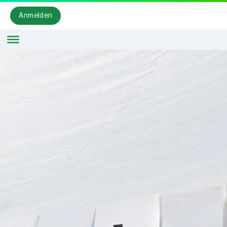
Anmelden