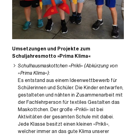
Umsetzungen und Projekte zum
Schuljahresmotto »Prima Klima«
Schulhausmaskottchen »Prikli« (Abkürzung von
»Prima Klima«):
Es entstand aus einem Ideenwettbewerb für
Schülerinnen und Schüler. Die Kinder entwarfen,
gestalteten und nähten in Zusammenarbeit mit
der Fachlehrperson für textiles Gestalten das
Maskottchen. Der große »Prikli« ist bei
Aktivitäten der gesamten Schule mit dabei.
Jede Klasse besitzt einen kleinen »Prikli«,
welcher immer an das gute Klima unserer