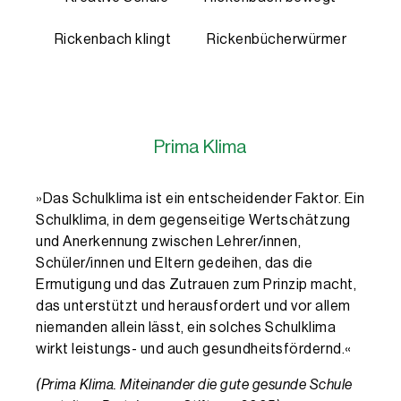
Rickenbach klingt
Rickenbücherwürmer
Prima Klima
»Das Schulklima ist ein entscheidender Faktor. Ein
Schulklima, in dem gegenseitige Wertschätzung
und Anerkennung zwischen Lehrer/innen,
Schüler/innen und Eltern gedeihen, das die
Ermutigung und das Zutrauen zum Prinzip macht,
das unterstützt und herausfordert und vor allem
niemanden allein lässt, ein solches Schulklima
wirkt leistungs- und auch gesundheitsfördernd.«
(Prima Klima. Miteinander die gute gesunde Schule