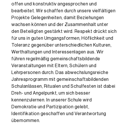
offen und konstruktiv angesprochen und
bearbeitet. Wir schaffen durch unsere vielfältigen
Projekte Gelegenheiten, damit Beziehungen
wachsen können und der Zusammenhalt unter
den Beteiligten gestärkt wird. Respekt drückt sich
für uns in guten Umgangsformen, Höflichkeit und
Toleranz gegenüber unterschiedlichen Kulturen,
Werthaltungen und Interessenlagen aus. Wir
führen regelmäßig gemeinschaftsbildende
Veranstaltungen mit Eltern, Schülern und
Lehrpersonen durch. Das abwechslungsreiche
Jahresprogramm mit gemeinschaftsbildenden
Schulanlässen, Ritualen und Schulfesten ist dabei
Dreh- und Angelpunkt, um sich besser
kennenzulernen. In unserer Schule wird
Demokratie und Partizipation gelebt,
Identifikation geschaffen und Verantwortung
übernommen.