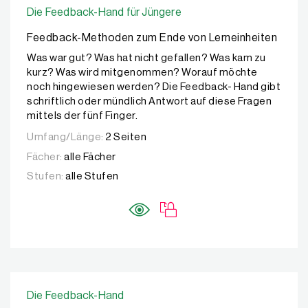
Die Feedback-Hand für Jüngere
Feedback-Methoden zum Ende von Lerneinheiten
Was war gut? Was hat nicht gefallen? Was kam zu
kurz? Was wird mitgenommen? Worauf möchte
noch hingewiesen werden? Die Feedback- Hand gibt
schriftlich oder mündlich Antwort auf diese Fragen
mittels der fünf Finger.
Umfang/Länge:
2 Seiten
Fächer:
alle Fächer
Stufen:
alle Stufen
Die Feedback-Hand