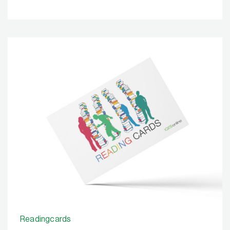
Readingcards