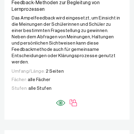
Feedback-Methoden zur Begleitung von
Lernprozessen
Das Ampelfeedback wird eingesetzt, um Einsicht in
die Meinungen der Schülerinnen und Schüler zu
einer bestimmten Fragestellung zu gewinnen.
Neben dem Abfragen von Meinungen, Haltungen
und persönlichen Sichtweisen kann diese
Feedbackmethode auch für gemeinsame
Entscheidungen oder Klärungsprozesse genutzt
werden.
Umfang/Länge:
2 Seiten
Fächer:
alle Fächer
Stufen:
alle Stufen