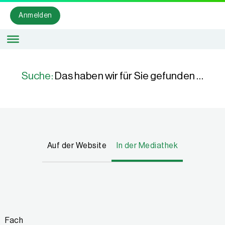
Anmelden
Suche:
Das haben wir für Sie gefunden …
Auf der Website
In der Mediathek
Fach