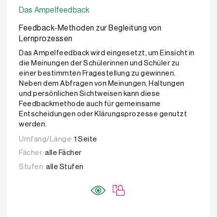
Das Ampelfeedback
Feedback-Methoden zur Begleitung von
Lernprozessen
Das Ampelfeedback wird eingesetzt, um Einsicht in
die Meinungen der Schülerinnen und Schüler zu
einer bestimmten Fragestellung zu gewinnen.
Neben dem Abfragen von Meinungen, Haltungen
und persönlichen Sichtweisen kann diese
Feedbackmethode auch für gemeinsame
Entscheidungen oder Klärungsprozesse genutzt
werden.
Umfang/Länge:
1 Seite
Fächer:
alle Fächer
Stufen:
alle Stufen