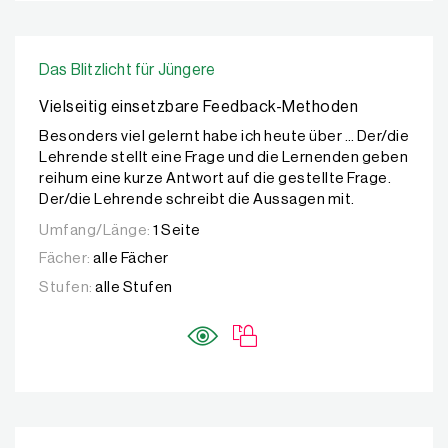
Das Blitzlicht für Jüngere
Vielseitig einsetzbare Feedback-Methoden
Besonders viel gelernt habe ich heute über … Der/die
Lehrende stellt eine Frage und die Lernenden geben
reihum eine kurze Antwort auf die gestellte Frage.
Der/die Lehrende schreibt die Aussagen mit.
Umfang/Länge:
1 Seite
Fächer:
alle Fächer
Stufen:
alle Stufen