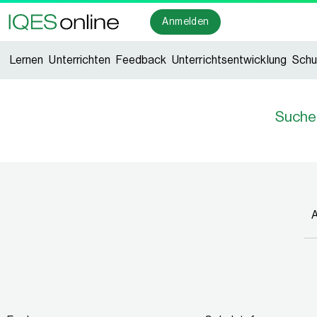
Anmelden
Lernen
Unterrichten
Feedback
Unterrichtsentwicklung
Schu
Suche
A