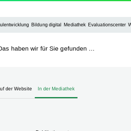
ulentwicklung
Bildung digital
Mediathek
Evaluationscenter
W
Das haben wir für Sie gefunden …
uf der Website
In der Mediathek