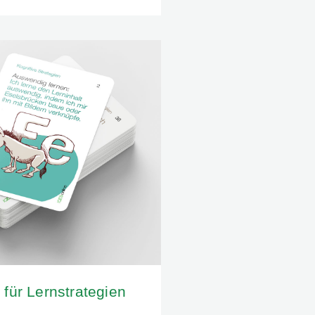
 für Lernstrategien