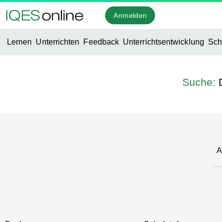
Anmelden
Lernen
Unterrichten
Feedback
Unterrichtsentwicklung
Sch
Suche:
A