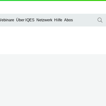
ebinare
Über IQES
Netzwerk
Hilfe
Abos