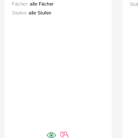
Fächer:
alle Fächer
Stu
Stufen:
alle Stufen