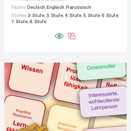
Fächer:
Deutsch, Englisch, Französisch
Stufen:
2. Stufe, 3. Stufe, 4. Stufe, 5. Stufe, 6. Stufe,
7. Stufe, 8. Stufe