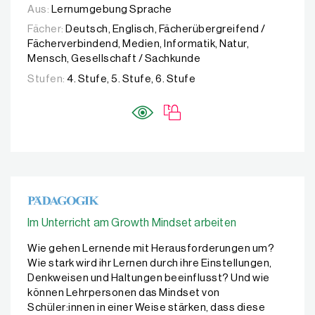
Aus:
Lernumgebung Sprache
Fächer:
Deutsch, Englisch, Fächerübergreifend /
Fächerverbindend, Medien, Informatik, Natur,
Mensch, Gesellschaft / Sachkunde
Stufen:
4. Stufe, 5. Stufe, 6. Stufe
Im Unterricht am Growth Mindset arbeiten
Wie gehen Lernende mit Herausforderungen um?
Wie stark wird ihr Lernen durch ihre Einstellungen,
Denkweisen und Haltungen beeinflusst? Und wie
können Lehrpersonen das Mindset von
Schüler:innen in einer Weise stärken, dass diese