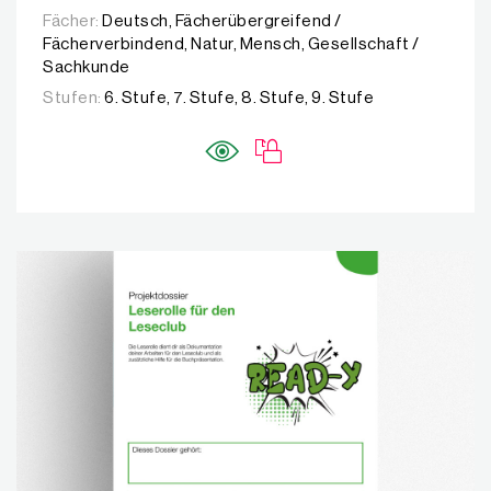
Fächer:
Deutsch, Fächerübergreifend /
Fächerverbindend, Natur, Mensch, Gesellschaft /
Sachkunde
Stufen:
6. Stufe, 7. Stufe, 8. Stufe, 9. Stufe