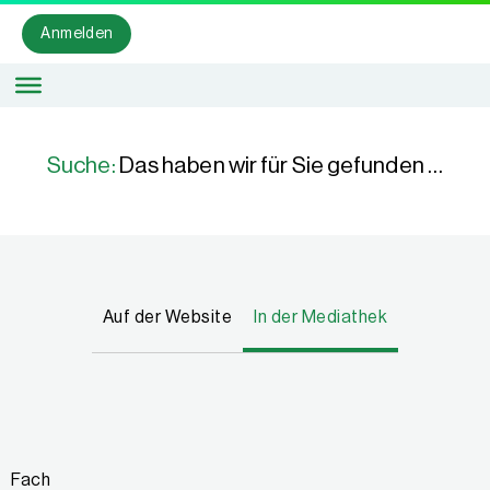
Anmelden
Suche:
Das haben wir für Sie gefunden …
Auf der Website
In der Mediathek
Fach