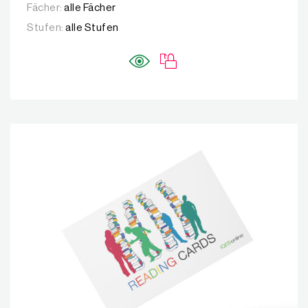
Fächer:
alle Fächer
Stufen:
alle Stufen