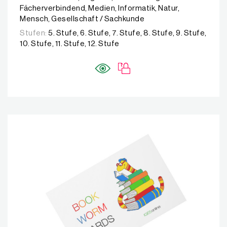
Fächerverbindend, Medien, Informatik, Natur,
Mensch, Gesellschaft / Sachkunde
Stufen:
5. Stufe, 6. Stufe, 7. Stufe, 8. Stufe, 9. Stufe,
10. Stufe, 11. Stufe, 12. Stufe