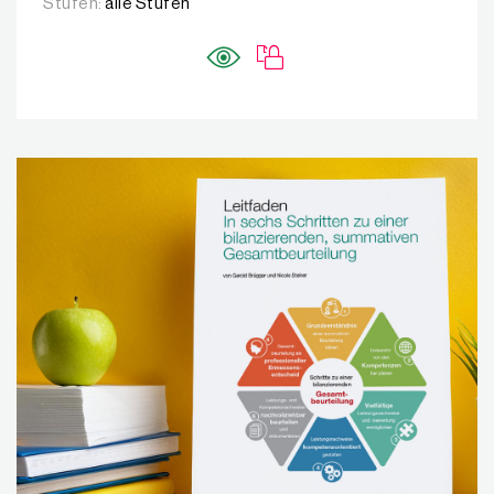
Stufen:
alle Stufen