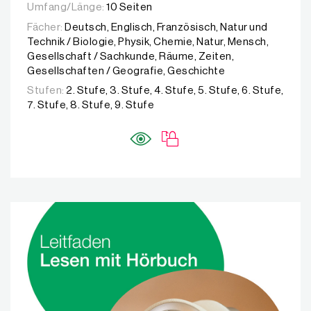
Umfang/Länge:
10 Seiten
Fächer:
Deutsch, Englisch, Französisch, Natur und
Technik / Biologie, Physik, Chemie, Natur, Mensch,
Gesellschaft / Sachkunde, Räume, Zeiten,
Gesellschaften / Geografie, Geschichte
Stufen:
2. Stufe, 3. Stufe, 4. Stufe, 5. Stufe, 6. Stufe,
7. Stufe, 8. Stufe, 9. Stufe