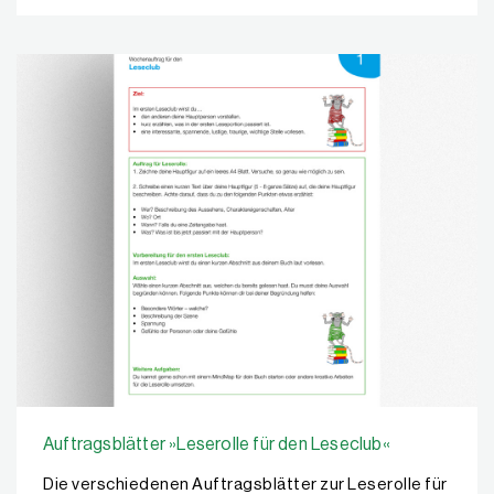
Auftragsblätter »Leserolle für den Leseclub«
Die verschiedenen Auftragsblätter zur Leserolle für