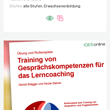
Stufen:
alle Stufen, Erwachsenenbildung