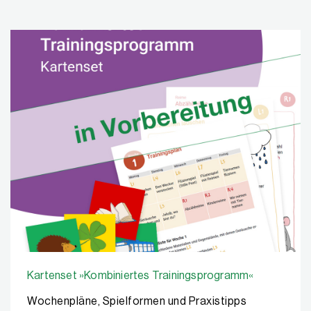
Kartenset »Kombiniertes Trainingsprogramm«
Wochenpläne, Spielformen und Praxistipps