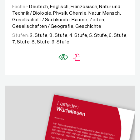
Fächer:
Deutsch, Englisch, Französisch, Natur und
Technik / Biologie, Physik, Chemie, Natur, Mensch,
Gesellschaft / Sachkunde, Räume, Zeiten,
Gesellschaften / Geografie, Geschichte
Stufen:
2. Stufe, 3. Stufe, 4. Stufe, 5. Stufe, 6. Stufe,
7. Stufe, 8. Stufe, 9. Stufe