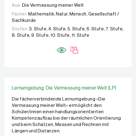
Aus:
Die Vermessung meiner Welt
Fächer:
Mathematik, Natur, Mensch, Gesellschaft /
Sachkunde
Stufen:
3. Stufe, 4. Stufe, 5. Stufe, 6. Stufe, 7. Stufe,
8. Stufe, 9. Stufe, 10. Stufe, 11. Stufe
Lernumgebung: Die Vermessung meiner Welt (LP)
Die fächerverbindende Lernumgebung «Die
Vermessung meiner Welt» ermöglicht den
Schüler/innen einen handlungsorientierten
Kompetenzaufbau bei der räumlichen Orientierung
und beim Schätzen, Messen und Rechnen mit
Längen und Distanzen.