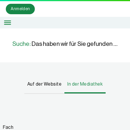
Anmelden
Suche:
Das haben wir für Sie gefunden …
Auf der Website
In der Mediathek
Fach