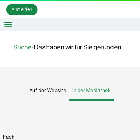
Anmelden
Suche:
Das haben wir für Sie gefunden …
Auf der Website
In der Mediathek
Fach