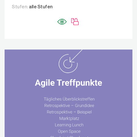
Stufen:
alle Stufen