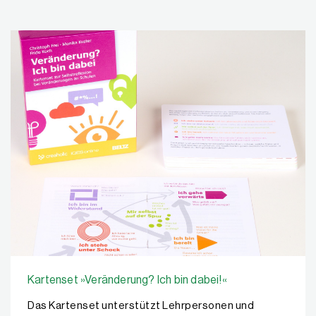
Kartenset »Veränderung? Ich bin dabei!«
Das Kartenset unterstützt Lehrpersonen und