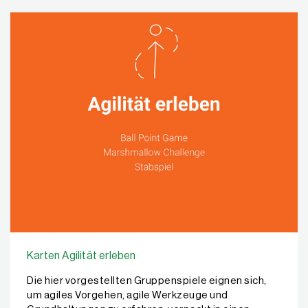
Karten Agilität erleben
Die hier vorgestellten Gruppenspiele eignen sich,
um agiles Vorgehen, agile Werkzeuge und